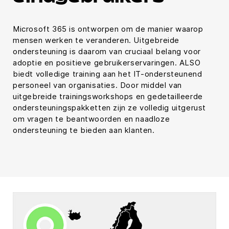
Microsoft 365 is ontworpen om de manier waarop
mensen werken te veranderen. Uitgebreide
ondersteuning is daarom van cruciaal belang voor
adoptie en positieve gebruikerservaringen. ALSO
biedt volledige training aan het IT-ondersteunend
personeel van organisaties. Door middel van
uitgebreide trainingsworkshops en gedetailleerde
ondersteuningspakketten zijn ze volledig uitgerust
om vragen te beantwoorden en naadloze
ondersteuning te bieden aan klanten.