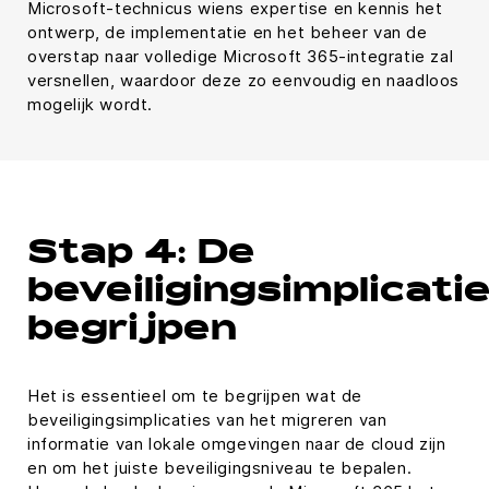
Microsoft-technicus wiens expertise en kennis het
ontwerp, de implementatie en het beheer van de
overstap naar volledige Microsoft 365-integratie zal
versnellen, waardoor deze zo eenvoudig en naadloos
mogelijk wordt.
Stap 4: De
beveiligingsimplicati
begrijpen
Het is essentieel om te begrijpen wat de
beveiligingsimplicaties van het migreren van
informatie van lokale omgevingen naar de cloud zijn
en om het juiste beveiligingsniveau te bepalen.