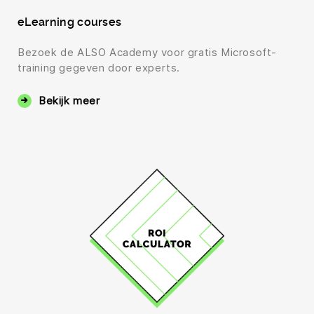
eLearning courses
Bezoek de ALSO Academy voor gratis Microsoft-
training gegeven door experts.
Bekijk meer