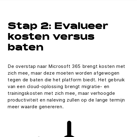
Stap 2: Evalueer
kosten versus
baten
De overstap naar Microsoft 365 brengt kosten met
zich mee, maar deze moeten worden afgewogen
tegen de baten die het platform biedt. Het gebruik
van een cloud-oplossing brengt migratie- en
trainingskosten met zich mee, maar verhoogde
productiviteit en naleving zullen op de lange termijn
meer waarde genereren.