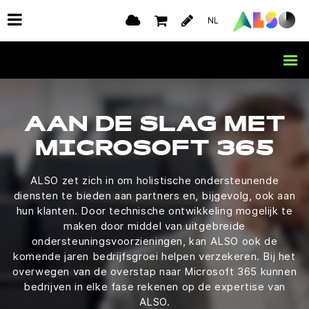
NL
AAN DE SLAG MET
MICROSOFT 365
ALSO zet zich in om holistische ondersteunende
diensten te bieden aan partners en, bijgevolg, ook aan
hun klanten. Door technische ontwikkeling mogelijk te
maken door middel van uitgebreide
ondersteuningsvoorzieningen, kan ALSO ook de
komende jaren bedrijfsgroei helpen verzekeren. Bij het
overwegen van de overstap naar Microsoft 365 kunnen
bedrijven in elke fase rekenen op de expertise van
ALSO.