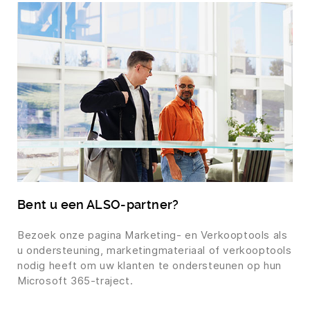
Bent u een ALSO-partner?
Bezoek onze pagina Marketing- en Verkooptools als
u ondersteuning, marketingmateriaal of verkooptools
nodig heeft om uw klanten te ondersteunen op hun
Microsoft 365-traject.