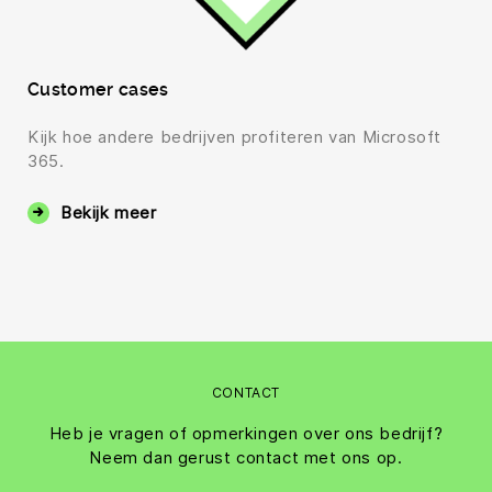
Customer cases
Kijk hoe andere bedrijven profiteren van Microsoft
365.
Bekijk meer
CONTACT
Heb je vragen of opmerkingen over ons bedrijf?
Neem dan gerust contact met ons op.