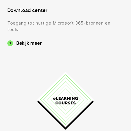
Download center
Toegang tot nuttige Microsoft 365-bronnen en
tools.
Bekijk meer