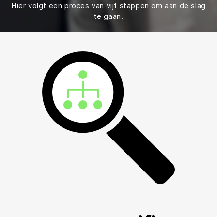
Hier volgt een proces van vijf stappen om aan de slag
te gaan.