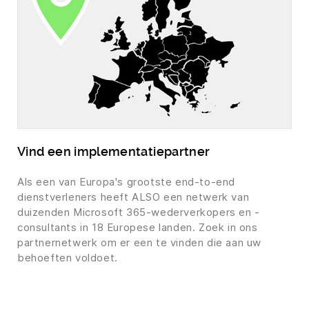
Vind een implementatiepartner
Als een van Europa's grootste end-to-end
dienstverleners heeft ALSO een netwerk van
duizenden Microsoft 365-wederverkopers en -
consultants in 18 Europese landen. Zoek in ons
partnernetwerk om er een te vinden die aan uw
behoeften voldoet.