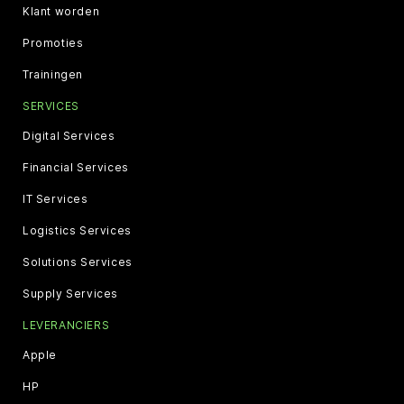
Klant worden
Promoties
Trainingen
SERVICES
Digital Services
Financial Services
IT Services
Logistics Services
Solutions Services
Supply Services
LEVERANCIERS
Apple
HP