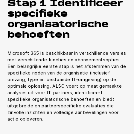
Stap 1 Identificeer
specifieke
organisatorische
behoeften
Microsoft 365 is beschikbaar in verschillende versies
met verschillende functies en abonnementsopties.
Een belangrijke eerste stap is het afstemmen van de
specifieke noden van de organisatie (inclusief
omvang, type en bestaande IT-omgeving) op de
optimale oplossing. ALSO voert op maat gemaakte
analyses uit voor IT-partners, identificeert
specifieke organisatorische behoeften en biedt
uitgebreide en partnerspecifieke evaluaties die
zinvolle inzichten en volledige aanbevelingen voor
actie opleveren.