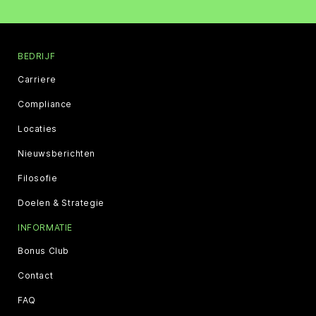
BEDRIJF
Carriere
Compliance
Locaties
Nieuwsberichten
Filosofie
Doelen & Strategie
INFORMATIE
Bonus Club
Contact
FAQ