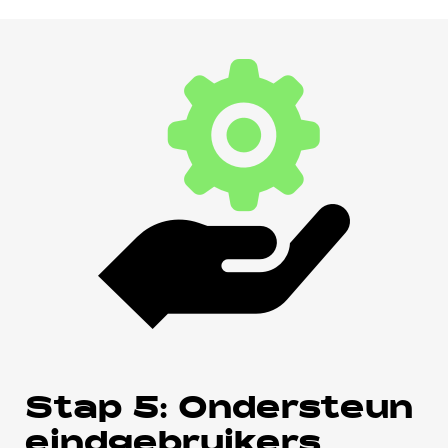
Stap 5: Ondersteun
eindgebruikers