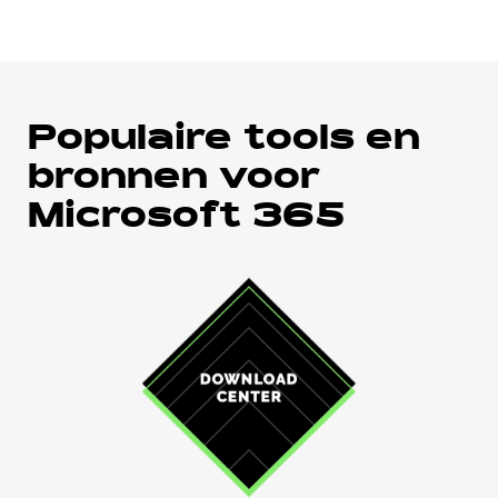
Populaire tools en
bronnen voor
Microsoft 365