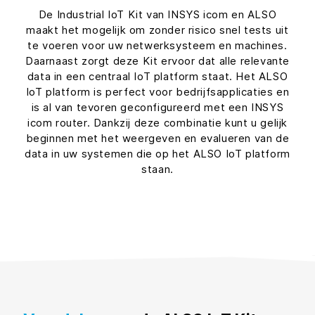
De Industrial IoT Kit van INSYS icom en ALSO
maakt het mogelijk om zonder risico snel tests uit
te voeren voor uw netwerksysteem en machines.
Daarnaast zorgt deze Kit ervoor dat alle relevante
data in een centraal IoT platform staat. Het ALSO
IoT platform is perfect voor bedrijfsapplicaties en
is al van tevoren geconfigureerd met een INSYS
icom router. Dankzij deze combinatie kunt u gelijk
beginnen met het weergeven en evalueren van de
data in uw systemen die op het ALSO IoT platform
staan.