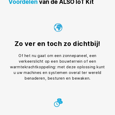
Voordelen
van de ALSO IoT Kit
Zo ver en toch zo dichtbij!
Of het nu gaat om een zonnepaneel, een
verkeerslicht op een bouwterrein of een
warmtekrachtkoppeling: met deze oplossing kunt
u uw machines en systemen overal ter wereld
benaderen, besturen en bewaken.