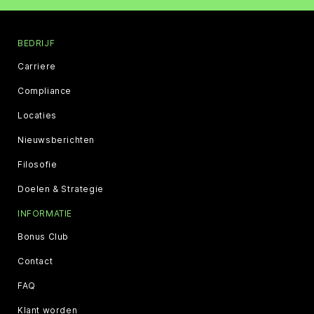
BEDRIJF
Carriere
Compliance
Locaties
Nieuwsberichten
Filosofie
Doelen & Strategie
INFORMATIE
Bonus Club
Contact
FAQ
Klant worden