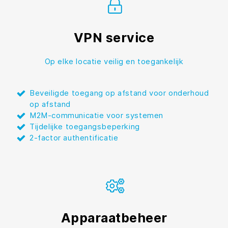
VPN service
Op elke locatie veilig en toegankelijk
Beveiligde toegang op afstand voor onderhoud
op afstand
M2M-communicatie voor systemen
Tijdelijke toegangsbeperking
2-factor authentificatie
Apparaatbeheer