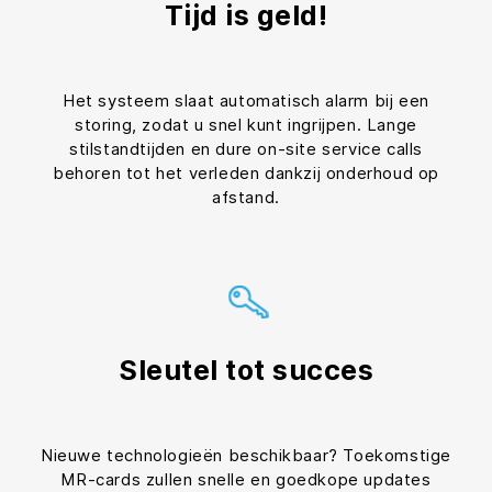
Tijd is geld!
Het systeem slaat automatisch alarm bij een
storing, zodat u snel kunt ingrijpen. Lange
stilstandtijden en dure on-site service calls
behoren tot het verleden dankzij onderhoud op
afstand.
Sleutel tot succes
Nieuwe technologieën beschikbaar? Toekomstige
MR-cards zullen snelle en goedkope updates