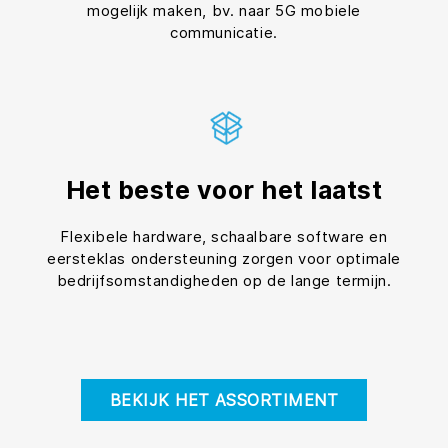
mogelijk maken, bv. naar 5G mobiele
communicatie.
Het beste voor het laatst
Flexibele hardware, schaalbare software en
eersteklas ondersteuning zorgen voor optimale
bedrijfsomstandigheden op de lange termijn.
BEKIJK HET ASSORTIMENT