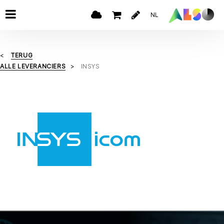
NL
TERUG
ALLE LEVERANCIERS
INSYS