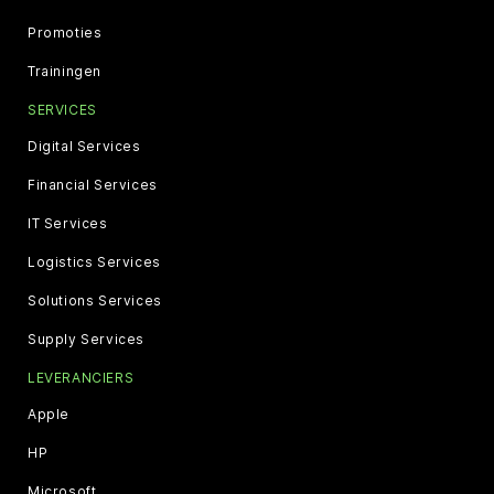
Promoties
Trainingen
SERVICES
Digital Services
Financial Services
IT Services
Logistics Services
Solutions Services
Supply Services
LEVERANCIERS
Apple
HP
Microsoft