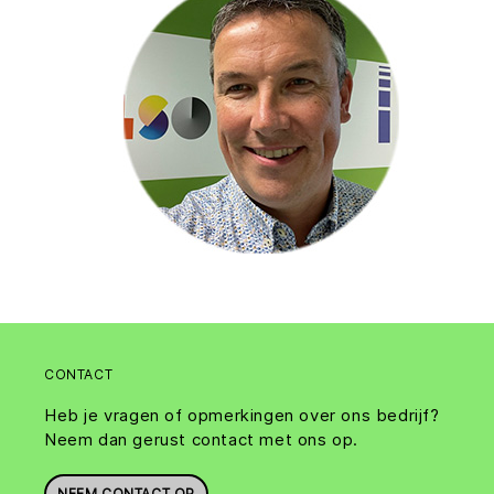
CONTACT
Heb je vragen of opmerkingen over ons bedrijf?
Neem dan gerust contact met ons op.
NEEM CONTACT OP