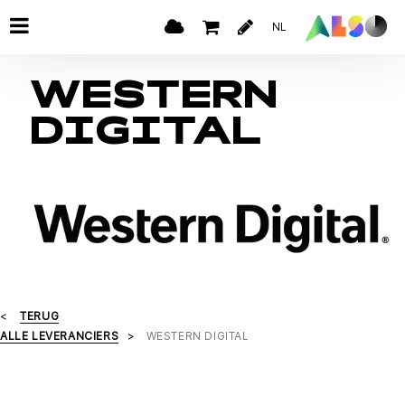
NL
WESTERN
DIGITAL
TERUG
ALLE LEVERANCIERS
WESTERN DIGITAL