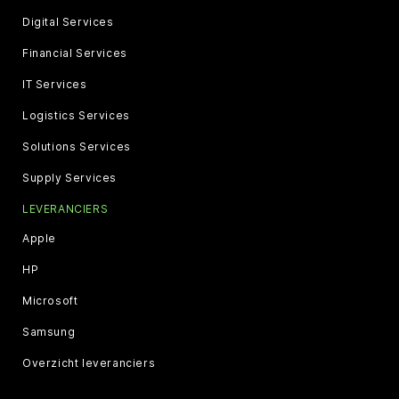
Digital Services
Financial Services
IT Services
Logistics Services
Solutions Services
Supply Services
LEVERANCIERS
Apple
HP
Microsoft
Samsung
Overzicht leveranciers