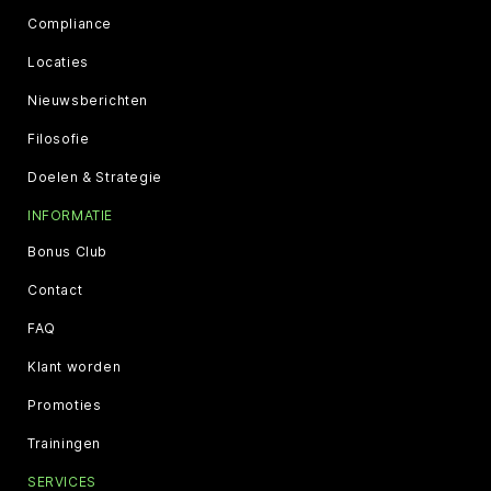
Compliance
Locaties
Nieuwsberichten
Filosofie
Doelen & Strategie
INFORMATIE
Bonus Club
Contact
FAQ
Klant worden
Promoties
Trainingen
SERVICES