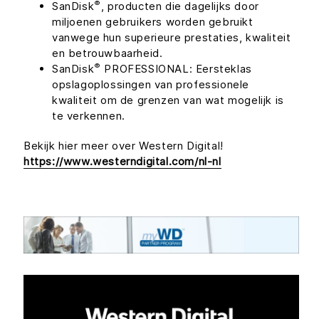
®
SanDisk
, producten die dagelijks door
miljoenen gebruikers worden gebruikt
vanwege hun superieure prestaties, kwaliteit
en betrouwbaarheid.
®
SanDisk
PROFESSIONAL: Eersteklas
opslagoplossingen van professionele
kwaliteit om de grenzen van wat mogelijk is
te verkennen.
Bekijk hier meer over Western Digital!
https://www.westerndigital.com/nl-nl