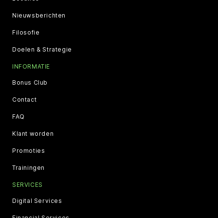
Nieuwsberichten
Filosofie
Doelen & Strategie
INFORMATIE
Bonus Club
Contact
FAQ
Klant worden
Promoties
Trainingen
SERVICES
Digital Services
Financial Services