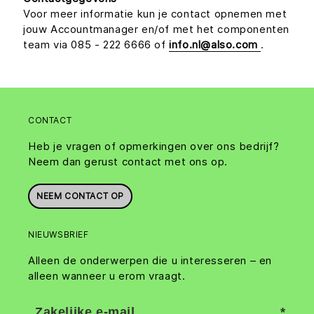
Voor meer informatie kun je contact opnemen met
jouw Accountmanager en/of met het componenten
team via 085 - 222 6666 of
info.nl@also.com
.
CONTACT
Heb je vragen of opmerkingen over ons bedrijf?
Neem dan gerust contact met ons op.
NEEM CONTACT OP
NIEUWSBRIEF
Alleen de onderwerpen die u interesseren – en
alleen wanneer u erom vraagt.
Zakelijke e-mail