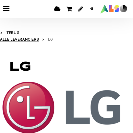
NL
TERUG
ALLE LEVERANCIERS
LG
LG