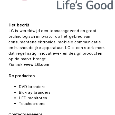
Het bedrijf
LG is wereldwijd een toonaangevend en groot
technologisch innovator op het gebied van
consumentenelektronica, mobiele communicatie
en huishoudelijke apparatuur. LG is een sterk merk
dat regelmatig innovatieve- en design producten
op de markt brengt.
Zie ook
www.LG.com
De producten
DVD branders
Blu-ray branders
LED monitoren
Touchscreens
Contactgegevens