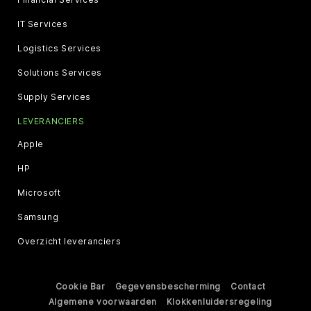
IT Services
Logistics Services
Solutions Services
Supply Services
LEVERANCIERS
Apple
HP
Microsoft
Samsung
Overzicht leveranciers
Cookie Bar
Gegevensbescherming
Contact
Algemene voorwaarden
Klokkenluidersregeling