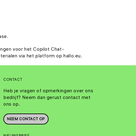
ase.
ingen voor het Copilot Chat-
rialen via het platform op hallo.eu.
CONTACT
Heb je vragen of opmerkingen over ons
bedrijf? Neem dan gerust contact met
ons op.
NEEM CONTACT OP
NIEUWSBRIEF