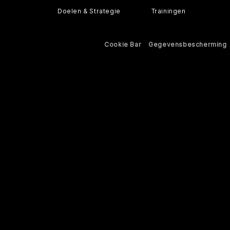
Doelen & Strategie
Trainingen
Cookie Bar
Gegevensbescherming