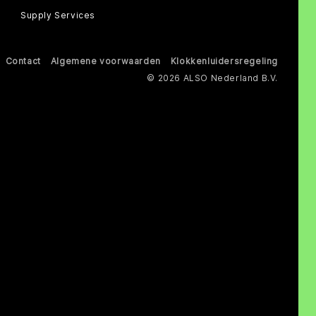
Supply Services
Contact
Algemene voorwaarden
Klokkenluidersregeling
© 2026 ALSO Nederland B.V.