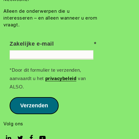
Alleen de onderwerpen die u
interesseren – en alleen wanneer u erom
vraagt.
Zakelijke e-mail
*Door dit formulier te verzenden,
aanvaardt u het
privacybeleid
van
ALSO.
Verzenden
Volg ons