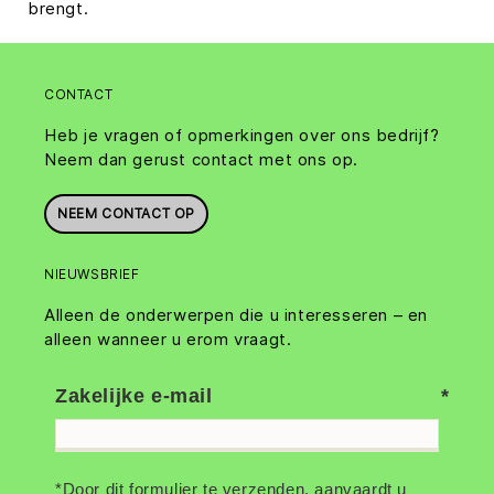
brengt.
CONTACT
Heb je vragen of opmerkingen over ons bedrijf?
Neem dan gerust contact met ons op.
NEEM CONTACT OP
NIEUWSBRIEF
Alleen de onderwerpen die u interesseren – en
alleen wanneer u erom vraagt.
Zakelijke e-mail
*Door dit formulier te verzenden, aanvaardt u