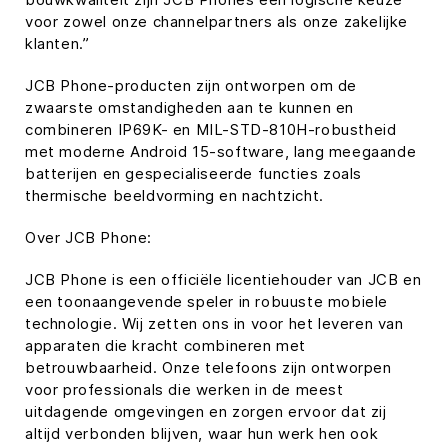
voor zowel onze channelpartners als onze zakelijke
klanten.”
JCB Phone-producten zijn ontworpen om de
zwaarste omstandigheden aan te kunnen en
combineren IP69K- en MIL-STD-810H-robustheid
met moderne Android 15-software, lang meegaande
batterijen en gespecialiseerde functies zoals
thermische beeldvorming en nachtzicht.
Over JCB Phone:
JCB Phone is een officiële licentiehouder van JCB en
een toonaangevende speler in robuuste mobiele
technologie. Wij zetten ons in voor het leveren van
apparaten die kracht combineren met
betrouwbaarheid. Onze telefoons zijn ontworpen
voor professionals die werken in de meest
uitdagende omgevingen en zorgen ervoor dat zij
altijd verbonden blijven, waar hun werk hen ook