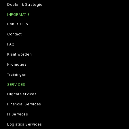
Doelen & Strategie
INFORMATIE
Bonus Club
Contact
FAQ
Klant worden
Promoties
Trainingen
SERVICES
Digital Services
Financial Services
IT Services
Logistics Services