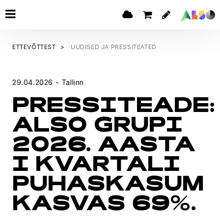
ETTEVÕTTEST
UUDISED JA PRESSITEATED
29.04.2026 - Tallinn
PRESSITEADE:
ALSO GRUPI
2026. AASTA
I KVARTALI
PUHASKASUM
KASVAS 69%.