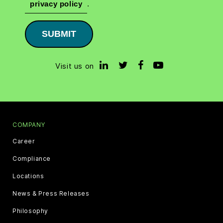
privacy policy
.
SUBMIT
Visit us on
COMPANY
Career
Compliance
Locations
News & Press Releases
Philosophy