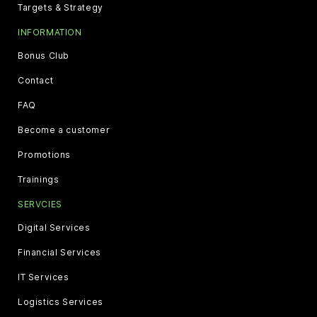
Targets & Strategy
INFORMATION
Bonus Club
Contact
FAQ
Become a customer
Promotions
Trainings
SERVCIES
Digital Services
Financial Services
IT Services
Logistics Services