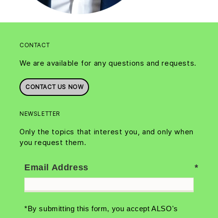
CONTACT
We are available for any questions and requests.
CONTACT US NOW
NEWSLETTER
Only the topics that interest you, and only when
you request them.
Email Address
*By submitting this form, you accept ALSO's