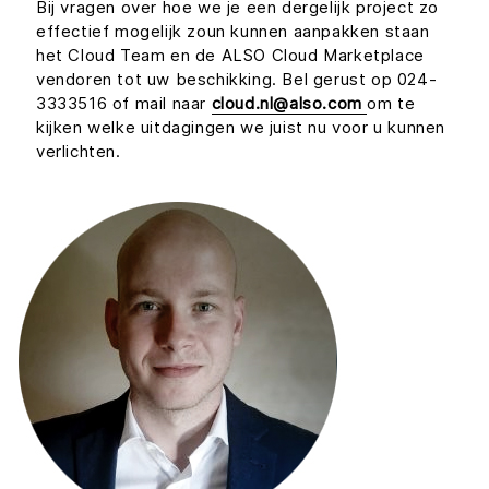
Bij vragen over hoe we je een dergelijk project zo
effectief mogelijk zoun kunnen aanpakken staan
het Cloud Team en de ALSO Cloud Marketplace
vendoren tot uw beschikking. Bel gerust op 024-
3333516 of mail naar
cloud.nl@also.com
om te
kijken welke uitdagingen we juist nu voor u kunnen
verlichten.