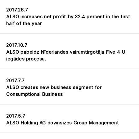
2017.28.7
ALSO increases net profit by 32.4 percent in the first
half of the year
2017.10.7
ALSO pabeidz Nīderlandes vairumtirgotāja Five 4 U
iegādes procesu.
2017.7.7
ALSO creates new business segment for
Consumptional Business
2017.5.7
ALSO Holding AG downsizes Group Management