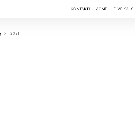
KONTAKTI
ACMP
E-VEIKALS
A
2021