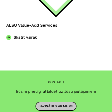
ALSO Value-Add Services
Skatīt vairāk
KONTAKTI
Būsim priecīgi atbildēt uz Jūsu jautājumiem
SAZINĀTIES AR MUMS