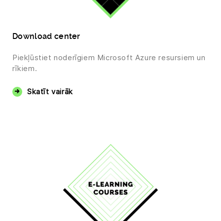
Download center
Piekļūstiet noderīgiem Microsoft Azure resursiem un
rīkiem.
Skatīt vairāk