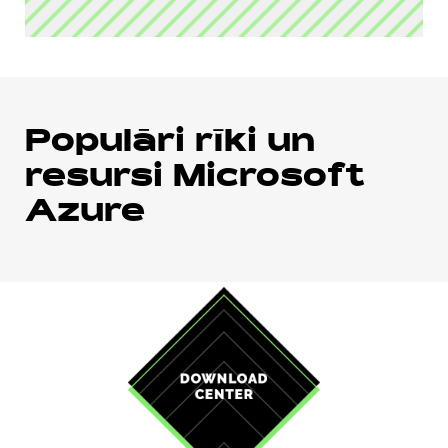
Populāri rīki un
resursi Microsoft
Azure