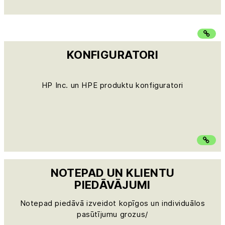
KONFIGURATORI
HP Inc. un HPE produktu konfiguratori
NOTEPAD UN KLIENTU
PIEDĀVĀJUMI
Notepad piedāvā izveidot kopīgos un individuālos
pasūtījumu grozus/