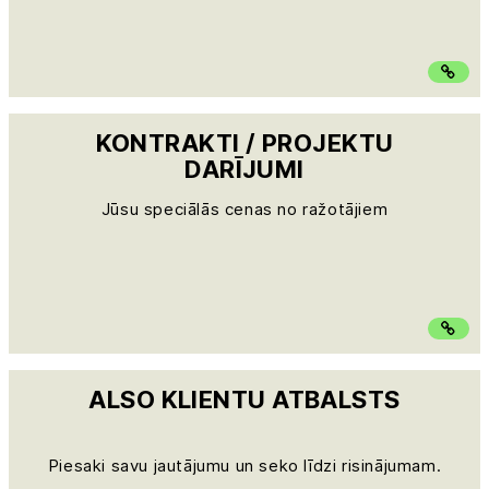
KONTRAKTI / PROJEKTU
DARĪJUMI
Jūsu speciālās cenas no ražotājiem
ALSO KLIENTU ATBALSTS
Piesaki savu jautājumu un seko līdzi risinājumam.