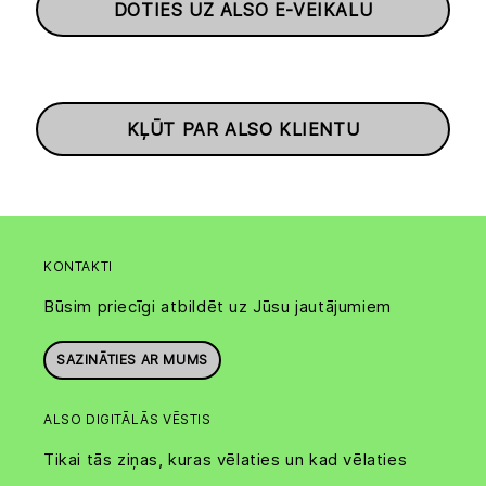
DOTIES UZ ALSO E-VEIKALU
KĻŪT PAR ALSO KLIENTU
KONTAKTI
Būsim priecīgi atbildēt uz Jūsu jautājumiem
SAZINĀTIES AR MUMS
ALSO DIGITĀLĀS VĒSTIS
Tikai tās ziņas, kuras vēlaties un kad vēlaties