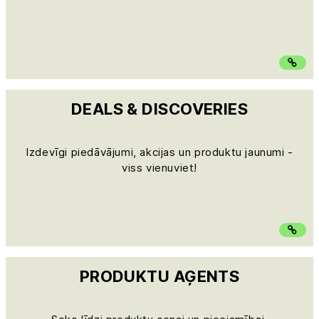
DEALS & DISCOVERIES
Izdevīgi piedāvājumi, akcijas un produktu jaunumi -
viss vienuviet!
PRODUKTU AĢENTS