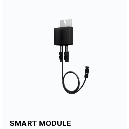
SMART MODULE