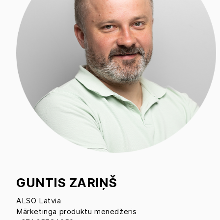
GUNTIS ZARIŅŠ
ALSO Latvia
Mārketinga produktu menedžeris