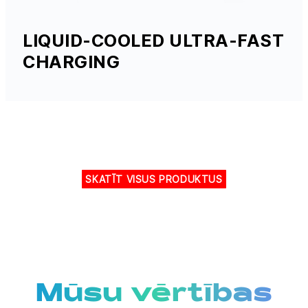
LIQUID-COOLED ULTRA-FAST
CHARGING
SKATĪT VISUS PRODUKTUS
Mūsu vērtības