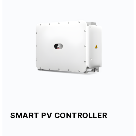
SMART PV CONTROLLER