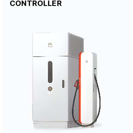
CONTROLLER