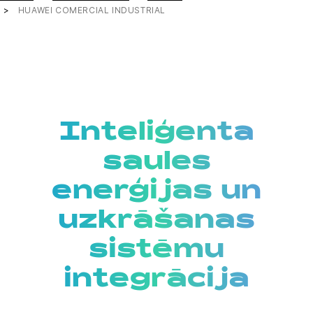
HUAWEI COMERCIAL INDUSTRIAL
Inteliģenta
saules
enerģijas un
uzkrāšanas
sistēmu
integrācija