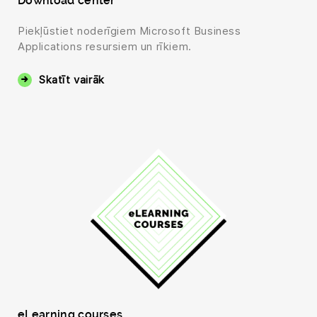
Download center
Piekļūstiet noderīgiem Microsoft Business
Applications resursiem un rīkiem.
Skatīt vairāk
eLearning courses