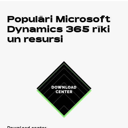
Populāri Microsoft
Dynamics 365 rīki
un resursi