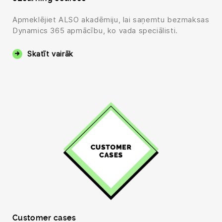
Apmeklējiet ALSO akadēmiju, lai saņemtu bezmaksas
Dynamics 365 apmācību, ko vada speciālisti.
Skatīt vairāk
Customer cases