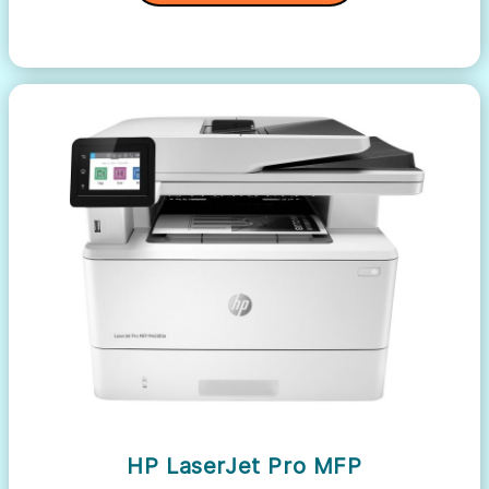
HP LaserJet Pro MFP