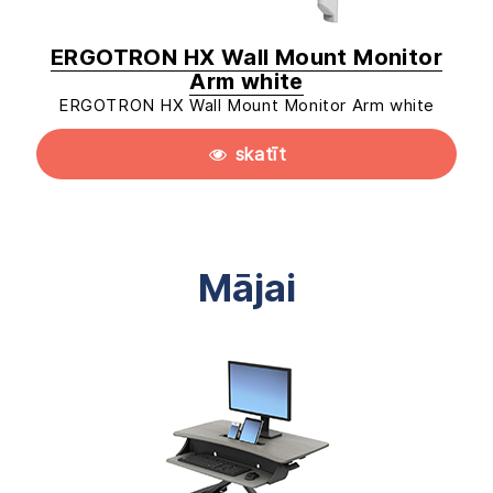
ERGOTRON HX Wall Mount Monitor
Arm white
ERGOTRON HX Wall Mount Monitor Arm white
skatīt
Mājai