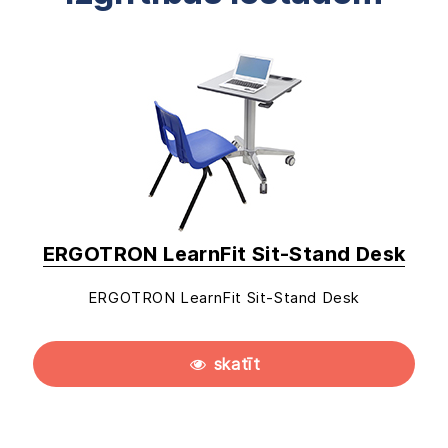
ERGOTRON LearnFit Sit-Stand Desk
ERGOTRON LearnFit Sit-Stand Desk
skatīt