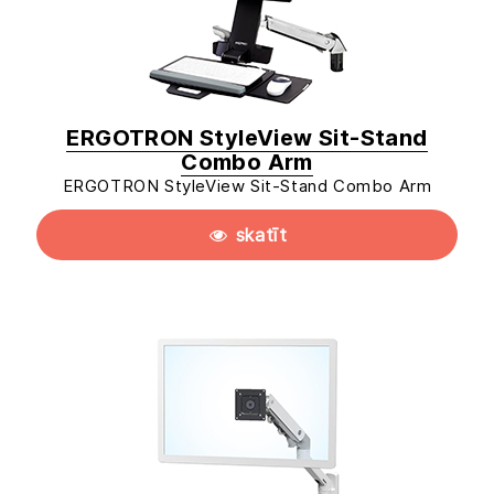
ERGOTRON StyleView Sit-Stand
Combo Arm
ERGOTRON StyleView Sit-Stand Combo Arm
skatīt