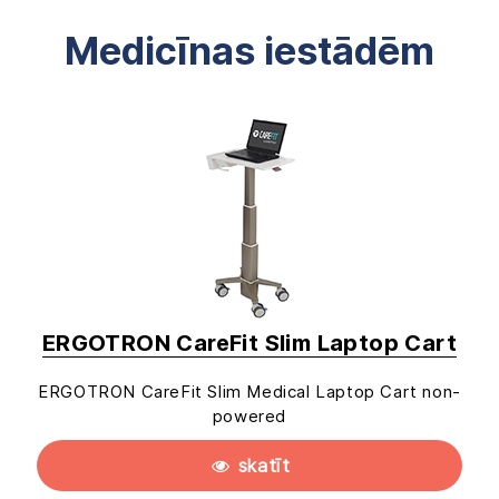
Medicīnas iestādēm
ERGOTRON CareFit Slim Laptop Cart
ERGOTRON CareFit Slim Medical Laptop Cart non-
powered
skatīt