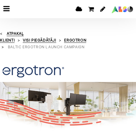
ATPAKAĻ
KLIENTI
VISI PIEGĀDĀTĀJI
ERGOTRON
BALTIC ERGOTRON LAUNCH CAMPAIGN