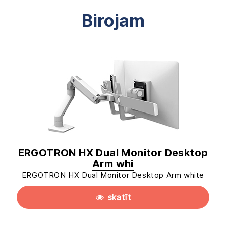
Birojam
ERGOTRON HX Dual Monitor Desktop
Arm whi
ERGOTRON HX Dual Monitor Desktop Arm white
skatīt