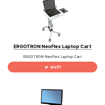
ERGOTRON NeoFlex Laptop Cart
ERGOTRON NeoFlex Laptop Cart
skatīt