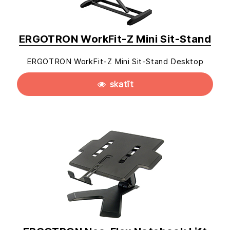
ERGOTRON WorkFit-Z Mini Sit-Stand
ERGOTRON WorkFit-Z Mini Sit-Stand Desktop
skatīt