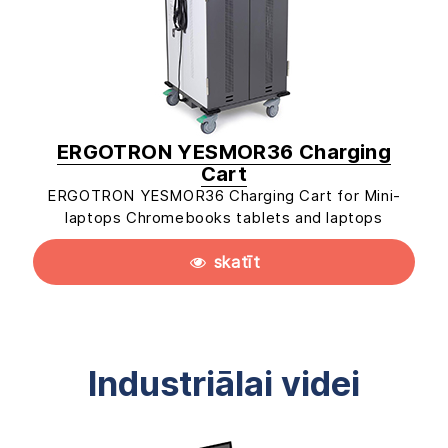
ERGOTRON YESMOR36 Charging
Cart
ERGOTRON YESMOR36 Charging Cart for Mini-
laptops Chromebooks tablets and laptops
skatīt
Industriālai videi