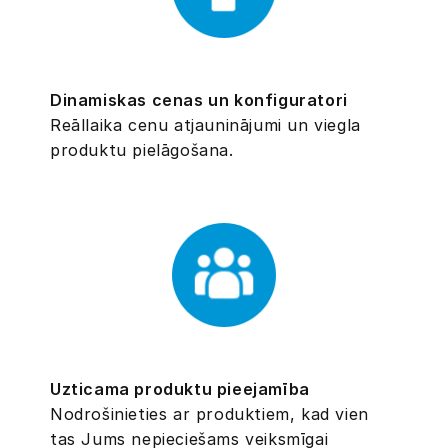
Dinamiskas cenas un konfiguratori
Reāllaika cenu atjauninājumi un viegla
produktu pielāgošana.
Uzticama produktu pieejamība
Nodrošinieties ar produktiem, kad vien
tas Jums nepieciešams veiksmīgai