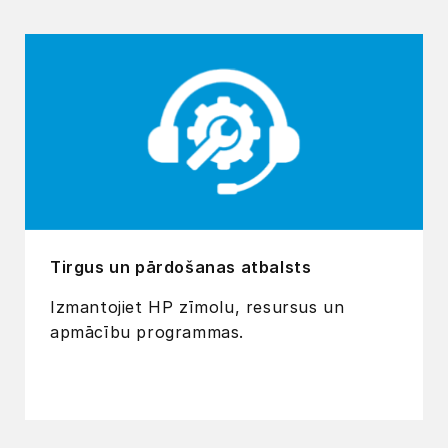
Tirgus un pārdošanas atbalsts
Izmantojiet HP zīmolu, resursus un
apmācību programmas.