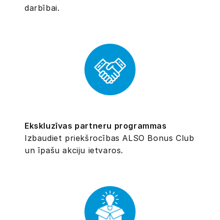
darbībai.
Ekskluzīvas partneru programmas
Izbaudiet priekšrocības ALSO Bonus Club
un īpašu akciju ietvaros.