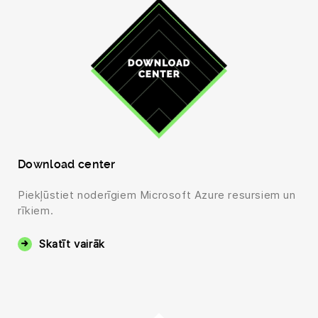
Download center
Piekļūstiet noderīgiem Microsoft Azure resursiem un
rīkiem.
Skatīt vairāk