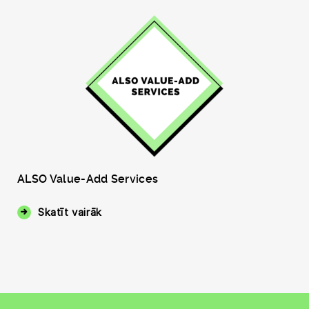
ALSO Value-Add Services
Skatīt vairāk