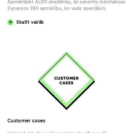
Apmeklējiet ALSO akadēmiju, lai saņemtu bezmaksas
Dynamics 365 apmācību, ko vada speciālisti.
Skatīt vairāk
Customer cases