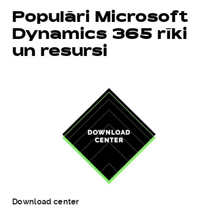
Populāri Microsoft
Dynamics 365 rīki
un resursi
Download center