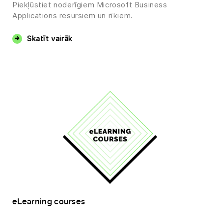
Piekļūstiet noderīgiem Microsoft Business
Applications resursiem un rīkiem.
Skatīt vairāk
eLearning courses