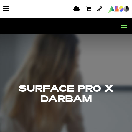
SURFACE PRO X
DARBAM