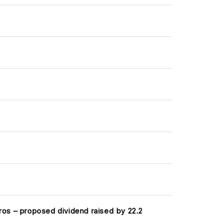
uros – proposed dividend raised by 22.2