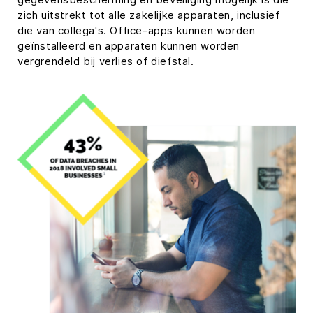
zich uitstrekt tot alle zakelijke apparaten, inclusief
die van collega's. Office-apps kunnen worden
geïnstalleerd en apparaten kunnen worden
vergrendeld bij verlies of diefstal.