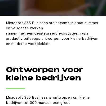
Microsoft 365 Business stelt teams in staat slimmer
en veiliger te werken
samen met een geïntegreerd ecosysteem van
productiviteitsapps ontworpen voor kleine bedrijven
en moderne werkplekken.
Ontworpen voor
kleine bedrijven
Microsoft 365 Business is ontworpen om kleine
bedrijven tot 300 mensen een groot