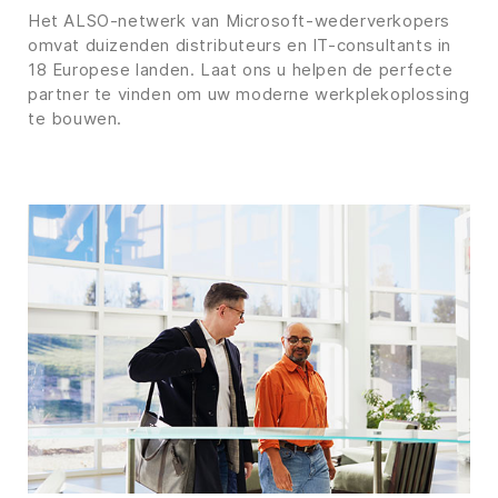
Het ALSO-netwerk van Microsoft-wederverkopers
omvat duizenden distributeurs en IT-consultants in
18 Europese landen. Laat ons u helpen de perfecte
partner te vinden om uw moderne werkplekoplossing
te bouwen.