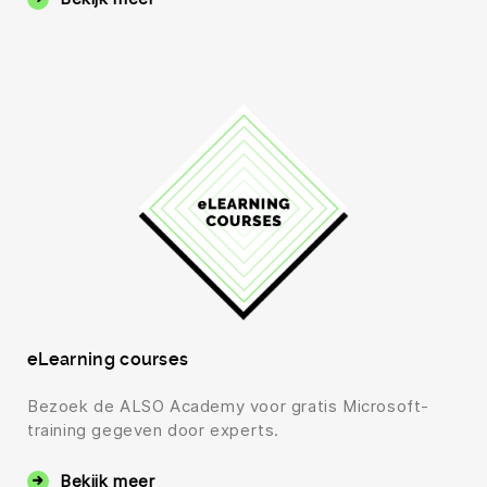
eLearning courses
Bezoek de ALSO Academy voor gratis Microsoft-
training gegeven door experts.
Bekijk meer