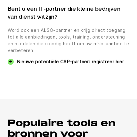
Bent u een IT-partner die kleine bedrijven
van dienst wil zijn?
Word ook een ALSO-partner en krijg direct toegang
tot alle aanbiedingen, tools, training, ondersteuning
en middelen die u nodig heeft om uw mkb-aanbod te
verbeteren.
Nieuwe potentiële CSP-partner: registreer hier
Populaire tools en
bronnen voor