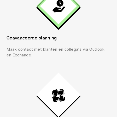
Geavanceerde planning
Maak contact met klanten en collega's via Outlook
en Exchange.