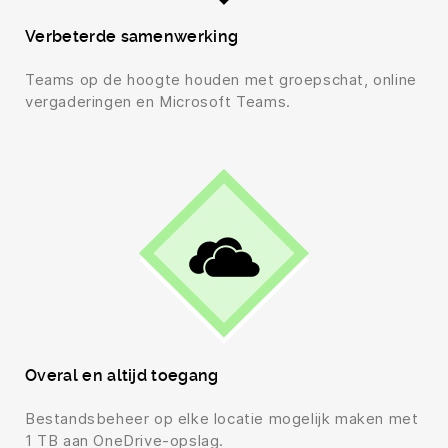
Verbeterde samenwerking
Teams op de hoogte houden met groepschat, online
vergaderingen en Microsoft Teams.
Overal en altijd toegang
Bestandsbeheer op elke locatie mogelijk maken met
1 TB aan OneDrive-opslag.