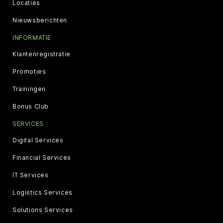
Locaties
Nieuwsberichten
INFORMATIE
Klantenregistratie
Promoties
Trainingen
Bonus Club
SERVICES
Digital Services
Financial Services
IT Services
Logistics Services
Solutions Services