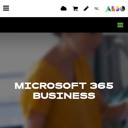
NL
MICROSOFT 365
BUSINESS