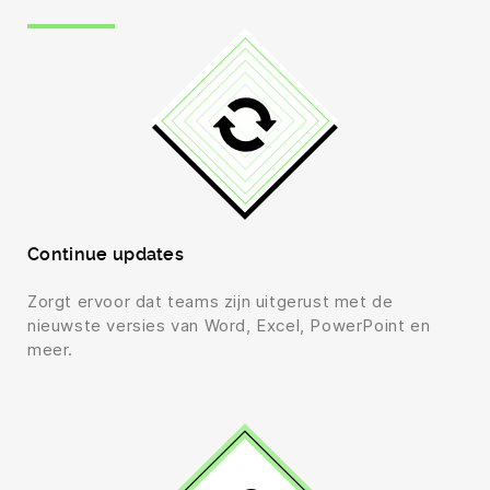
Continue updates
Zorgt ervoor dat teams zijn uitgerust met de
nieuwste versies van Word, Excel, PowerPoint en
meer.