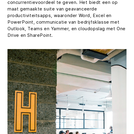
concurrentievoordeel te geven. Het biedt een op
maat gemaakte suite van geavanceerde
productiviteitsapps, waaronder Word, Excel en
PowerPoint, communicatie van bedrijfsklasse met
Outlook, Teams en Yammer, en cloudopslag met One
Drive en SharePoint.