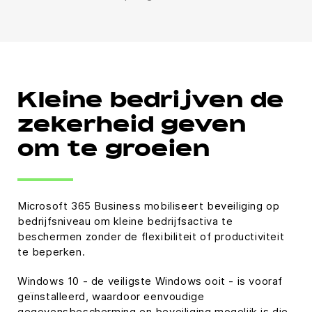
Kleine bedrijven de
zekerheid geven
om te groeien
Microsoft 365 Business mobiliseert beveiliging op
bedrijfsniveau om kleine bedrijfsactiva te
beschermen zonder de flexibiliteit of productiviteit
te beperken.
Windows 10 - de veiligste Windows ooit - is vooraf
geïnstalleerd, waardoor eenvoudige
gegevensbescherming en beveiliging mogelijk is die