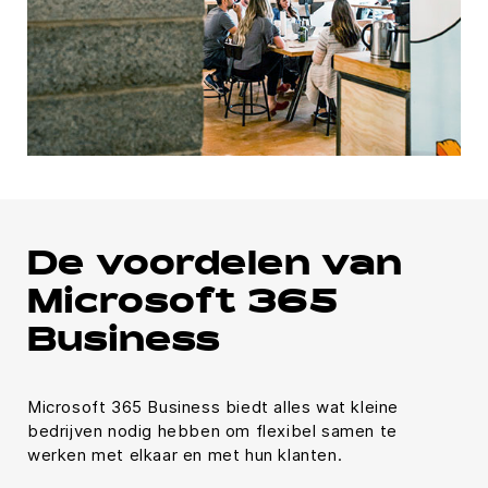
De voordelen van
Microsoft 365
Business
Microsoft 365 Business biedt alles wat kleine
bedrijven nodig hebben om flexibel samen te
werken met elkaar en met hun klanten.