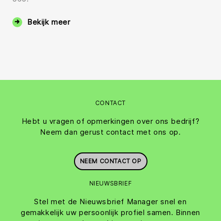
Bekijk meer
CONTACT
Hebt u vragen of opmerkingen over ons bedrijf?
Neem dan gerust contact met ons op.
NEEM CONTACT OP
NIEUWSBRIEF
Stel met de Nieuwsbrief Manager snel en
gemakkelijk uw persoonlijk profiel samen. Binnen