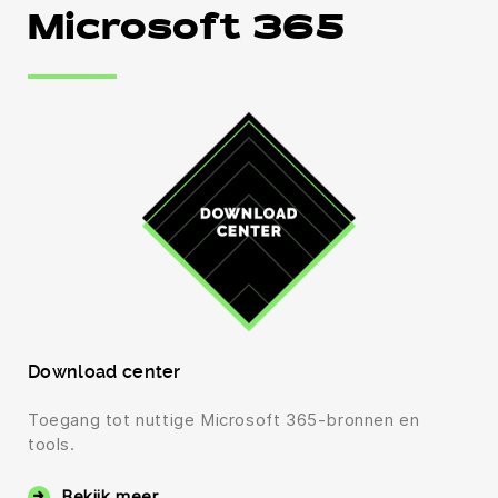
Microsoft 365
Download center
Toegang tot nuttige Microsoft 365-bronnen en
tools.
Bekijk meer