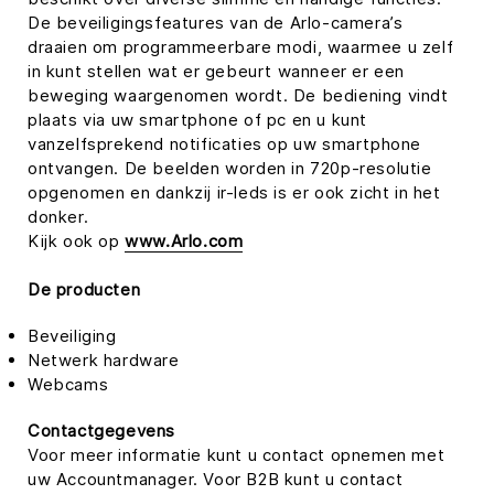
De beveiligingsfeatures van de Arlo-camera’s
draaien om programmeerbare modi, waarmee u zelf
in kunt stellen wat er gebeurt wanneer er een
beweging waargenomen wordt. De bediening vindt
plaats via uw smartphone of pc en u kunt
vanzelfsprekend notificaties op uw smartphone
ontvangen. De beelden worden in 720p-resolutie
opgenomen en dankzij ir-leds is er ook zicht in het
donker.
Kijk ook op
www.Arlo.com
De producten
Beveiliging
Netwerk hardware
Webcams
Contactgegevens
Voor meer informatie kunt u contact opnemen met
uw Accountmanager. Voor B2B kunt u contact