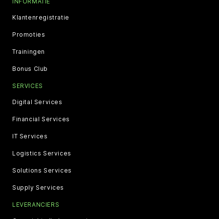
INFORMATIE
Klantenregistratie
Promoties
Trainingen
Bonus Club
SERVICES
Digital Services
Financial Services
IT Services
Logistics Services
Solutions Services
Supply Services
LEVERANCIERS