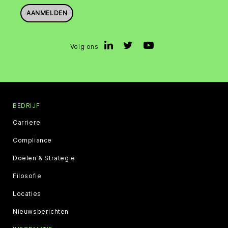
AANMELDEN
Volg ons
BEDRIJF
Carriere
Compliance
Doelen & Strategie
Filosofie
Locaties
Nieuwsberichten