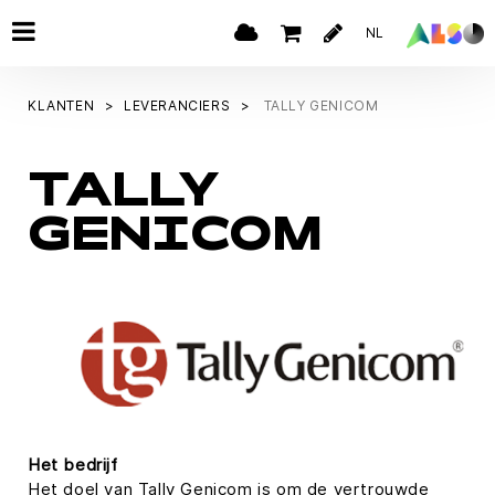
NL
KLANTEN
LEVERANCIERS
TALLY GENICOM
TALLY
GENICOM
Het bedrijf
Het doel van Tally Genicom is om de vertrouwde