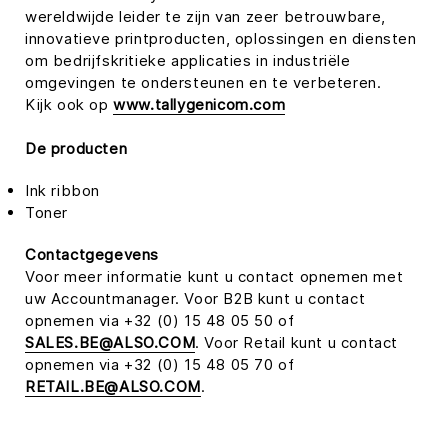
wereldwijde leider te zijn van zeer betrouwbare,
innovatieve printproducten, oplossingen en diensten
om bedrijfskritieke applicaties in industriële
omgevingen te ondersteunen en te verbeteren.
Kijk ook op
www.tallygenicom.com
De producten
Ink ribbon
Toner
Contactgegevens
Voor meer informatie kunt u contact opnemen met
uw Accountmanager. Voor B2B kunt u contact
opnemen via +32 (0) 15 48 05 50 of
SALES.BE@ALSO.COM
. Voor Retail kunt u contact
opnemen via +32 (0) 15 48 05 70 of
RETAIL.BE@ALSO.COM
.