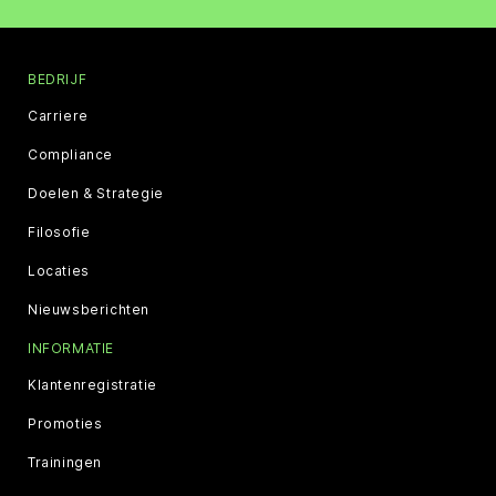
BEDRIJF
Carriere
Compliance
Doelen & Strategie
Filosofie
Locaties
Nieuwsberichten
INFORMATIE
Klantenregistratie
Promoties
Trainingen