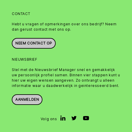
CONTACT
Hebt u vragen of opmerkingen over ons bedrijf? Neem
dan gerust contact met ons op.
NEEM CONTACT OP
NIEUWSBRIEF
Stel met de Nieuwsbrief Manager snel en gemakkelijk
uw persoonlijk profiel samen. Binnen vier stappen kunt u
hier uw eigen wensen aangeven. Zo ontvangt u alleen
informatie waar u daadwerkelijk in geinteresseerd bent.
AANMELDEN
Volg ons