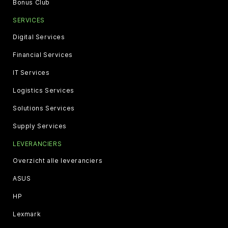
Bonus Club
SERVICES
Digital Services
Financial Services
IT Services
Logistics Services
Solutions Services
Supply Services
LEVERANCIERS
Overzicht alle leveranciers
ASUS
HP
Lexmark