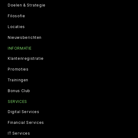
Doelen & Strategie
Filosofie
Locaties
Nieuwsberichten
INFORMATIE
Klantenregistratie
Promoties
Trainingen
Bonus Club
SERVICES
Digital Services
Financial Services
IT Services