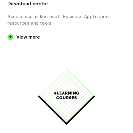
Download center
Access useful Microsoft Business Applications
resources and tools.
View more