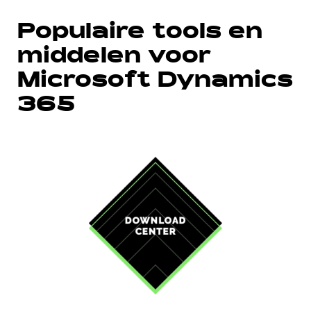
Populaire tools en
middelen voor
Microsoft Dynamics
365