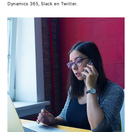
Dynamics 365, Slack en Twitter.