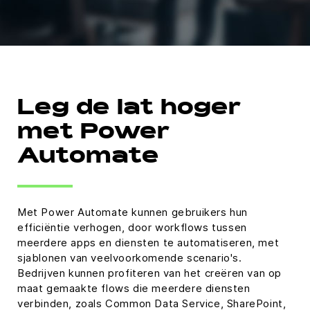
Leg de lat hoger
met Power
Automate
Met Power Automate kunnen gebruikers hun
efficiëntie verhogen, door workflows tussen
meerdere apps en diensten te automatiseren, met
sjablonen van veelvoorkomende scenario's.
Bedrijven kunnen profiteren van het creëren van op
maat gemaakte flows die meerdere diensten
verbinden, zoals Common Data Service, SharePoint,