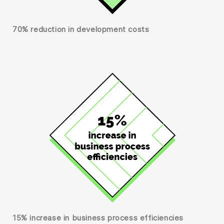
70% reduction in development costs
15% increase in business process efficiencies