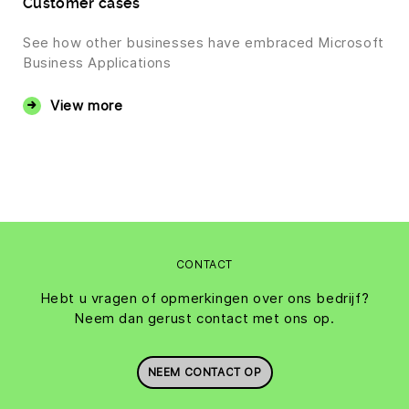
Customer cases
See how other businesses have embraced Microsoft
Business Applications
View more
CONTACT
Hebt u vragen of opmerkingen over ons bedrijf?
Neem dan gerust contact met ons op.
NEEM CONTACT OP