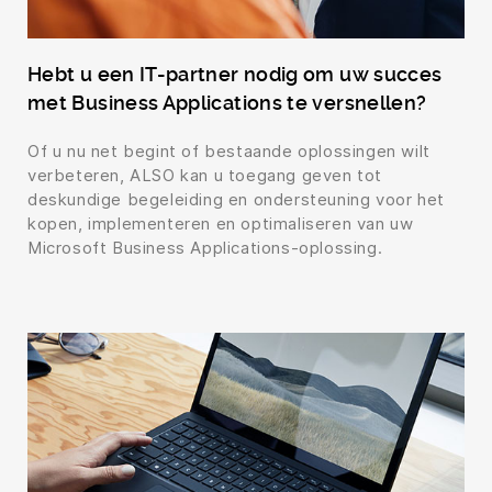
Hebt u een IT-partner nodig om uw succes
met Business Applications te versnellen?
Of u nu net begint of bestaande oplossingen wilt
verbeteren, ALSO kan u toegang geven tot
deskundige begeleiding en ondersteuning voor het
kopen, implementeren en optimaliseren van uw
Microsoft Business Applications-oplossing.