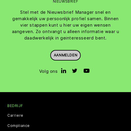
NIEUWSBRIEF
Stel met de Nieuwsbrief Manager snel en
gemakkelijk uw persoonlijk profiel samen. Binnen
vier stappen kunt u hier uw eigen wensen
aangeven. Zo ontvangt u alleen informatie waar u
daadwerkelijk in geinteresseerd bent.
AANMELDEN
Volg ons
BEDRIJF
Carriere
Compliance