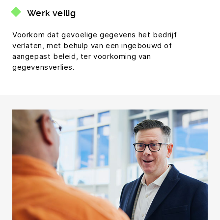
Werk veilig
Voorkom dat gevoelige gegevens het bedrijf
verlaten, met behulp van een ingebouwd of
aangepast beleid, ter voorkoming van
gegevensverlies.