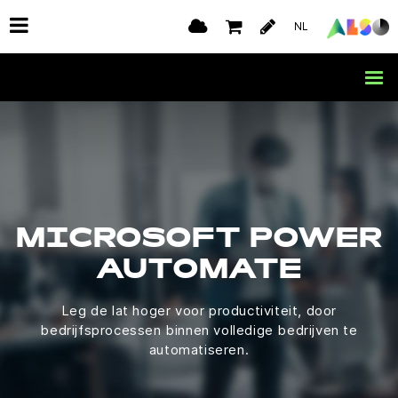
NL
MICROSOFT POWER
AUTOMATE
Leg de lat hoger voor productiviteit, door
bedrijfsprocessen binnen volledige bedrijven te
automatiseren.