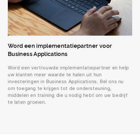
Word een implementatiepartner voor
Business Applications
Word een vertrouwde implementatiepartner en help
uw klanten meer waarde te halen uit hun
investeringen in Business Applications. Bel ons nu
om toegang te krijgen tot de ondersteuning,
middelen en training die u nodig hebt om uw bedrijf
te laten groeien.