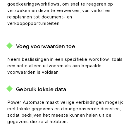
goedkeuringsworkflows, om snel te reageren op
verzoeken en deze te verwerken, van verlof en
reisplannen tot document- en
verkoopopportuniteiten.
Voeg voorwaarden toe
Neem beslissingen in een specifieke workflow, zoals
een actie alleen uitvoeren als aan bepaalde
voorwaarden is voldaan.
Gebruik lokale data
Power Automate maakt veilige verbindingen mogelijk
met lokale gegevens en cloudgebaseerde diensten,
zodat bedrijven het meeste kunnen halen uit de
gegevens die ze al hebben.