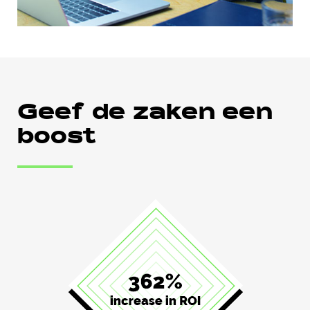
Geef de zaken een
boost