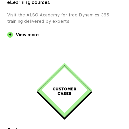
eLearning courses
Visit the ALSO Academy for free Dynamics 365
training delivered by experts
View more