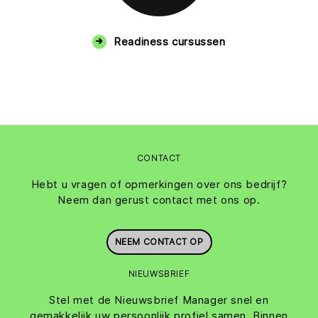
Readiness cursussen
CONTACT
Hebt u vragen of opmerkingen over ons bedrijf?
Neem dan gerust contact met ons op.
NEEM CONTACT OP
NIEUWSBRIEF
Stel met de Nieuwsbrief Manager snel en
gemakkelijk uw persoonlijk profiel samen. Binnen