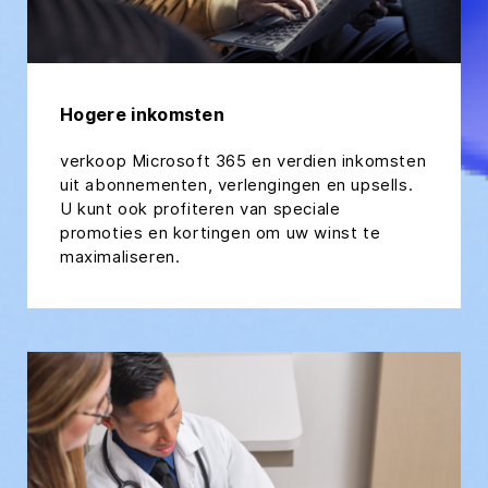
Hogere inkomsten
verkoop Microsoft 365 en verdien inkomsten
uit abonnementen, verlengingen en upsells.
U kunt ook profiteren van speciale
promoties en kortingen om uw winst te
maximaliseren.