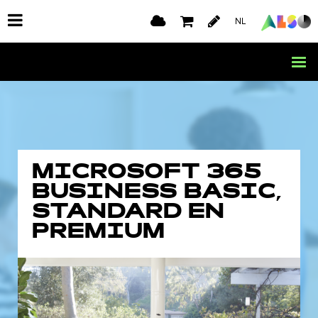
NL
MICROSOFT 365
BUSINESS BASIC,
STANDARD EN
PREMIUM