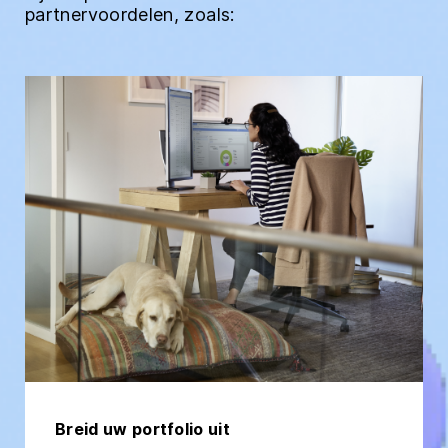
partnervoordelen, zoals:
Breid uw portfolio uit