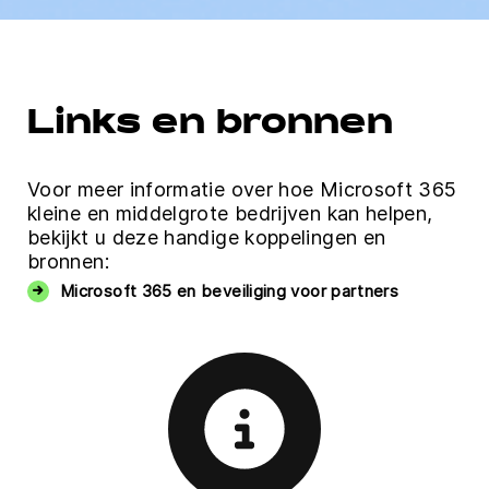
Links en bronnen
Voor meer informatie over hoe Microsoft 365
kleine en middelgrote bedrijven kan helpen,
bekijkt u deze handige koppelingen en
bronnen:
Microsoft 365 en beveiliging voor partners