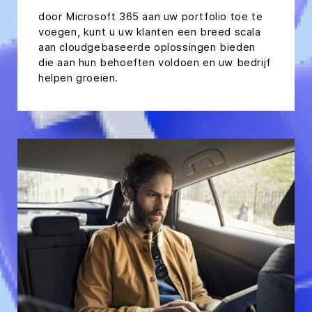
door Microsoft 365 aan uw portfolio toe te
voegen, kunt u uw klanten een breed scala
aan cloudgebaseerde oplossingen bieden
die aan hun behoeften voldoen en uw bedrijf
helpen groeien.