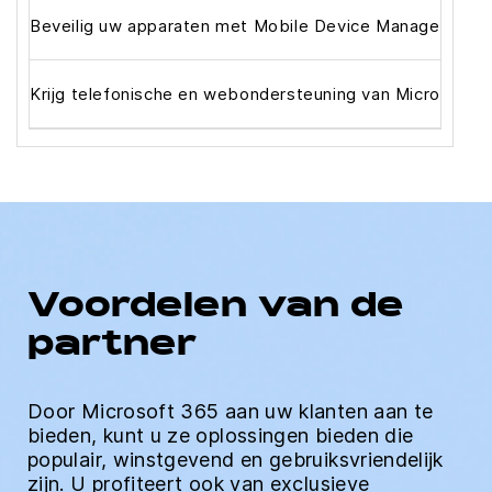
Beveilig uw apparaten met Mobile Device Management
Krijg telefonische en webondersteuning van Microsoft-
Voordelen van de
partner
Door Microsoft 365 aan uw klanten aan te
bieden, kunt u ze oplossingen bieden die
populair, winstgevend en gebruiksvriendelijk
zijn. U profiteert ook van exclusieve