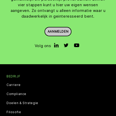
vier stappen kunt u hier uw eigen wensen
aangeven. Zo ontvangt u alleen informatie waar u
daadwerkelijk in geinteresseerd bent.
AANMELDEN
Volg ons
BEDRIJF
Carriere
Compliance
Doelen & Strategie
Filosofie