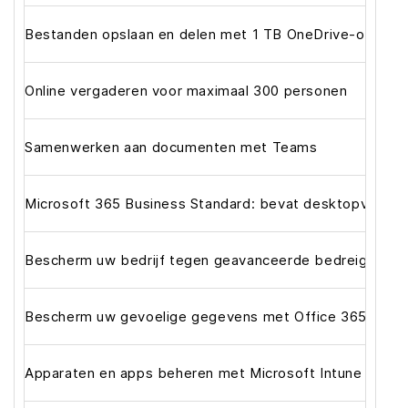
Bestanden opslaan en delen met 1 TB OneDrive-opslag
Online vergaderen voor maximaal 300 personen
Samenwerken aan documenten met Teams
Microsoft 365 Business Standard: bevat desktopversies
Bescherm uw bedrijf tegen geavanceerde bedreigingen 
Bescherm uw gevoelige gegevens met Office 365 Data 
Apparaten en apps beheren met Microsoft Intune