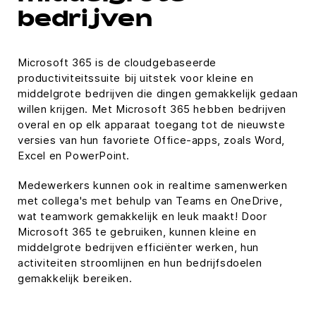
bedrijven
Microsoft 365 is de cloudgebaseerde
productiviteitssuite bij uitstek voor kleine en
middelgrote bedrijven die dingen gemakkelijk gedaan
willen krijgen. Met Microsoft 365 hebben bedrijven
overal en op elk apparaat toegang tot de nieuwste
versies van hun favoriete Office-apps, zoals Word,
Excel en PowerPoint.
Medewerkers kunnen ook in realtime samenwerken
met collega's met behulp van Teams en OneDrive,
wat teamwork gemakkelijk en leuk maakt! Door
Microsoft 365 te gebruiken, kunnen kleine en
middelgrote bedrijven efficiënter werken, hun
activiteiten stroomlijnen en hun bedrijfsdoelen
gemakkelijk bereiken.