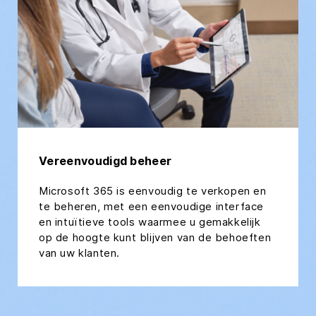
Vereenvoudigd beheer
Microsoft 365 is eenvoudig te verkopen en
te beheren, met een eenvoudige interface
en intuïtieve tools waarmee u gemakkelijk
op de hoogte kunt blijven van de behoeften
van uw klanten.