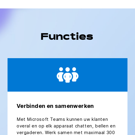
Functies
Verbinden en samenwerken
Met Microsoft Teams kunnen uw klanten
overal en op elk apparaat chatten, bellen en
vergaderen. Werk samen met maximaal 300