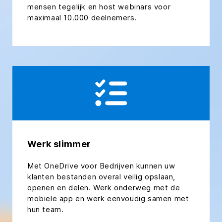
mensen tegelijk en host webinars voor
maximaal 10.000 deelnemers.
Werk slimmer
Met OneDrive voor Bedrijven kunnen uw
klanten bestanden overal veilig opslaan,
openen en delen. Werk onderweg met de
mobiele app en werk eenvoudig samen met
hun team.