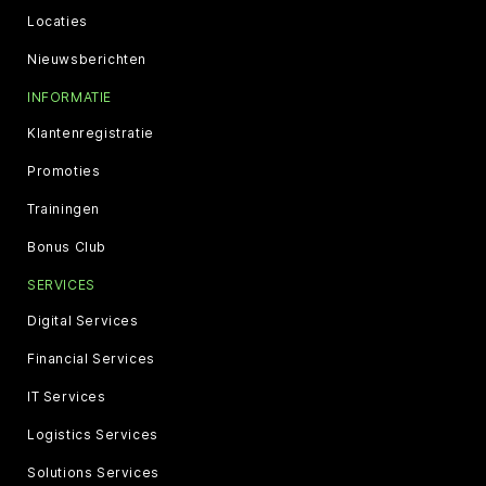
Locaties
Nieuwsberichten
INFORMATIE
Klantenregistratie
Promoties
Trainingen
Bonus Club
SERVICES
Digital Services
Financial Services
IT Services
Logistics Services
Solutions Services