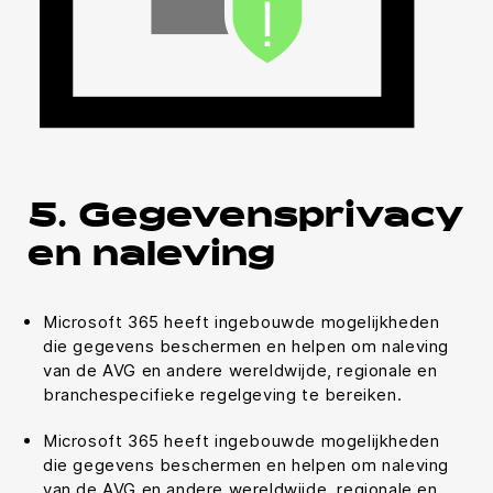
5. Gegevensprivacy
en naleving
Microsoft 365 heeft ingebouwde mogelijkheden
die gegevens beschermen en helpen om naleving
van de AVG en andere wereldwijde, regionale en
branchespecifieke regelgeving te bereiken.
Microsoft 365 heeft ingebouwde mogelijkheden
die gegevens beschermen en helpen om naleving
van de AVG en andere wereldwijde, regionale en