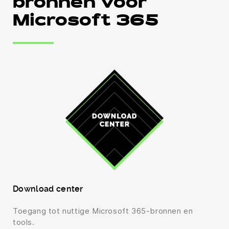
bronnen voor
Microsoft 365
Download center
Toegang tot nuttige Microsoft 365-bronnen en
tools.