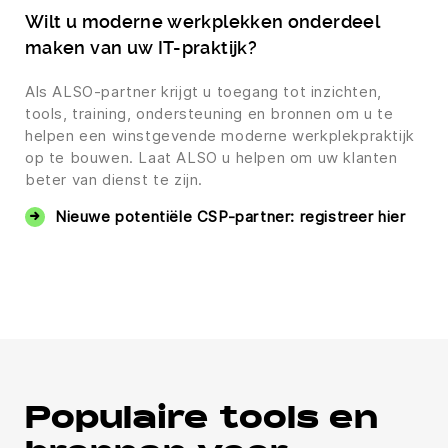
Wilt u moderne werkplekken onderdeel
maken van uw IT-praktijk?
Als ALSO-partner krijgt u toegang tot inzichten,
tools, training, ondersteuning en bronnen om u te
helpen een winstgevende moderne werkplekpraktijk
op te bouwen. Laat ALSO u helpen om uw klanten
beter van dienst te zijn.
Nieuwe potentiële CSP-partner: registreer hier
Populaire tools en