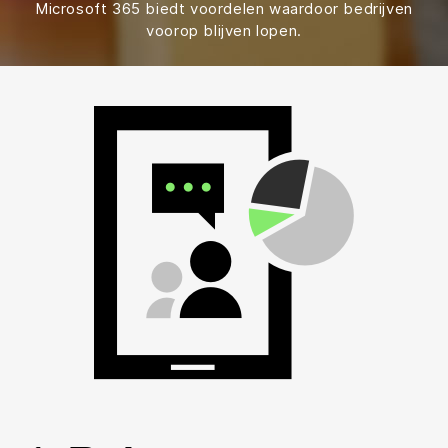
Microsoft 365 biedt voordelen waardoor bedrijven
voorop blijven lopen.