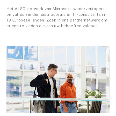
Het ALSO-netwerk van Microsoft-wederverkopers
omvat duizenden distributeurs en IT-consultants in
18 Europese landen. Zoek in ons partnernetwerk om
er een te vinden die aan uw behoeften voldoet.