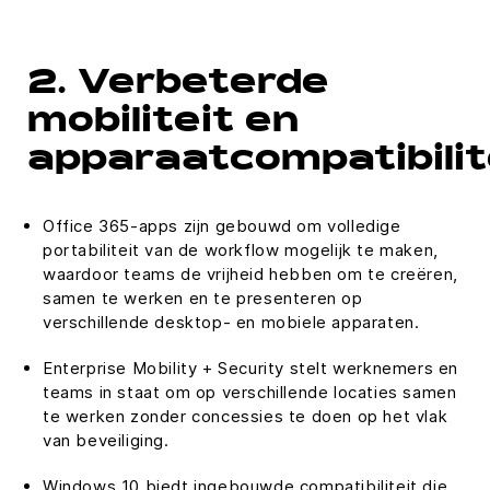
2. Verbeterde
mobiliteit en
apparaatcompatibilit
Office 365-apps zijn gebouwd om volledige
portabiliteit van de workflow mogelijk te maken,
waardoor teams de vrijheid hebben om te creëren,
samen te werken en te presenteren op
verschillende desktop- en mobiele apparaten.
Enterprise Mobility + Security stelt werknemers en
teams in staat om op verschillende locaties samen
te werken zonder concessies te doen op het vlak
van beveiliging.
Windows 10 biedt ingebouwde compatibiliteit die