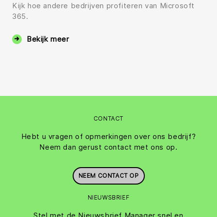
Kijk hoe andere bedrijven profiteren van Microsoft
365.
Bekijk meer
CONTACT
Hebt u vragen of opmerkingen over ons bedrijf?
Neem dan gerust contact met ons op.
NEEM CONTACT OP
NIEUWSBRIEF
Stel met de Nieuwsbrief Manager snel en