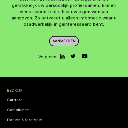
gemakkelijk uw persoonlijk profiel samen. Binnen
vier stappen kunt u hier uw eigen wensen
aangeven. Zo ontvangt u alleen informatie waar u
daadwerkelijk in geinteresseerd bent.
AANMELDEN
Volg ons
BEDRIJF
Carriere
Compliance
Doelen & Strategie