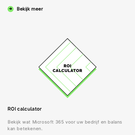
Bekijk meer
ROI calculator
Bekijk wat Microsoft 365 voor uw bedrijf en balans
kan betekenen.