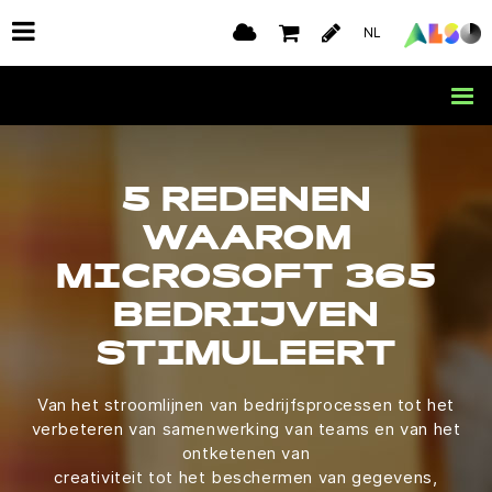
NL
5 REDENEN
WAAROM
MICROSOFT 365
BEDRIJVEN
STIMULEERT
Van het stroomlijnen van bedrijfsprocessen tot het
verbeteren van samenwerking van teams en van het
ontketenen van
creativiteit tot het beschermen van gegevens,