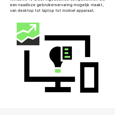
een naadloze gebruikerservaring mogelijk maakt,
van desktop tot laptop tot mobiel apparaat.