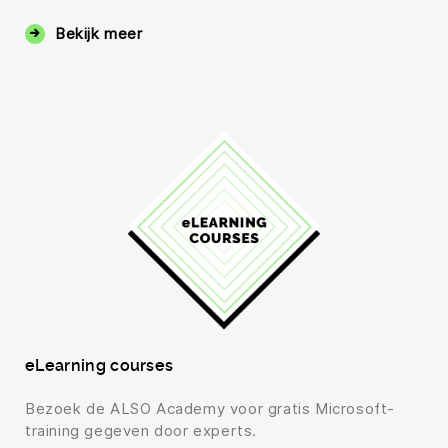
Bekijk meer
eLearning courses
Bezoek de ALSO Academy voor gratis Microsoft-
training gegeven door experts.