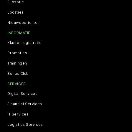
Filosofie
Locaties
Nieuwsberichten
INFORMATIE
Klantenregistratie
Promoties
Trainingen
Bonus Club
SERVICES
Digital Services
Financial Services
IT Services
Logistics Services