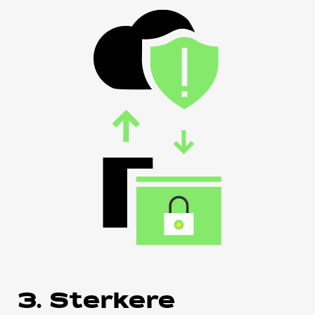
3. Sterkere