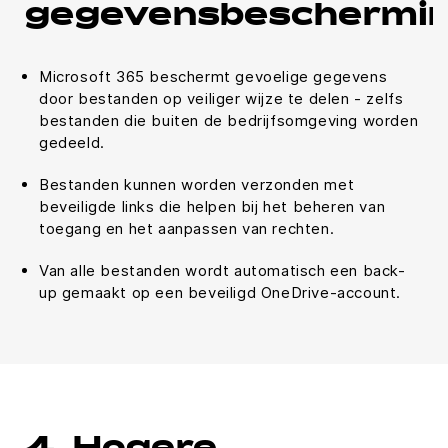
gegevensbeschermi
Microsoft 365 beschermt gevoelige gegevens
door bestanden op veiliger wijze te delen - zelfs
bestanden die buiten de bedrijfsomgeving worden
gedeeld.
Bestanden kunnen worden verzonden met
beveiligde links die helpen bij het beheren van
toegang en het aanpassen van rechten.
Van alle bestanden wordt automatisch een back-
up gemaakt op een beveiligd OneDrive-account.