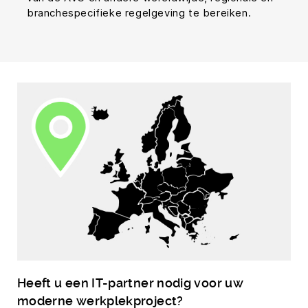
branchespecifieke regelgeving te bereiken.
Heeft u een IT-partner nodig voor uw
moderne werkplekproject?