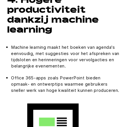
4. Hogere
productiviteit
dankzij machine
learning
Machine learning maakt het boeken van agenda's
eenvoudig, met suggesties voor het afspreken van
tijdsloten en herinneringen voor vervolgacties en
belangrijke evenementen.
Office 365-apps zoals PowerPoint bieden
opmaak- en ontwerptips waarmee gebruikers
sneller werk van hoge kwaliteit kunnen produceren.