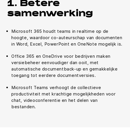
1. Betere
samenwerking
Microsoft 365 houdt teams in realtime op de
hoogte, waardoor co-auteurschap van documenten
in Word, Excel, PowerPoint en OneNote mogelijk is.
Office 365 en OneDrive voor bedrijven maken
versiebeheer eenvoudiger dan ooit, met
automatische documentback-up en gemakkelijke
toegang tot eerdere documentversies.
Microsoft Teams verhoogt de collectieve
productiviteit met krachtige mogelijkheden voor
chat, videoconferentie en het delen van
bestanden.