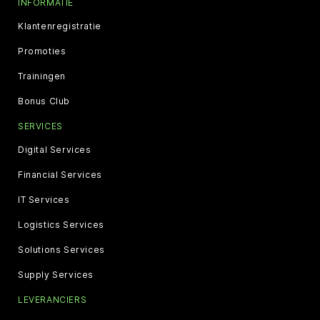
INFORMATIE
Klantenregistratie
Promoties
Trainingen
Bonus Club
SERVICES
Digital Services
Financial Services
IT Services
Logistics Services
Solutions Services
Supply Services
LEVERANCIERS