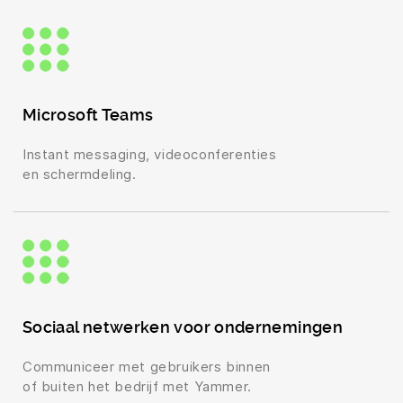
Microsoft Teams
Instant messaging, videoconferenties
en schermdeling.
Sociaal netwerken voor ondernemingen
Communiceer met gebruikers binnen
of buiten het bedrijf met Yammer.