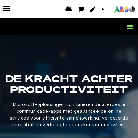
NL
DE KRACHT ACHTER
PRODUCTIVITEIT
Microsoft-oplossingen combineren de allerbeste
communicatie-apps met geavanceerde online
services voor efficiënte samenwerking, verbeterde
mobiliteit en verhoogde gebruikersproductiviteit.