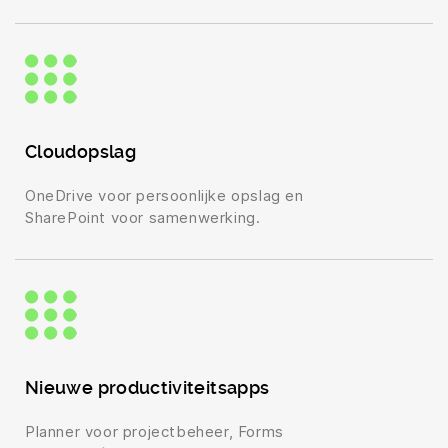
Cloudopslag
OneDrive voor persoonlijke opslag en
SharePoint voor samenwerking.
Nieuwe productiviteitsapps
Planner voor projectbeheer, Forms