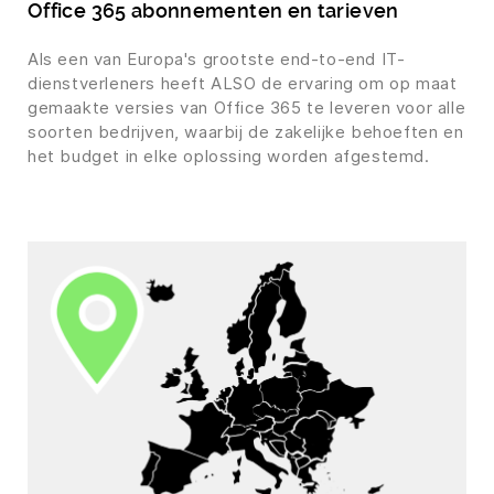
Office 365 abonnementen en tarieven
Als een van Europa's grootste end-to-end IT-
dienstverleners heeft ALSO de ervaring om op maat
gemaakte versies van Office 365 te leveren voor alle
soorten bedrijven, waarbij de zakelijke behoeften en
het budget in elke oplossing worden afgestemd.