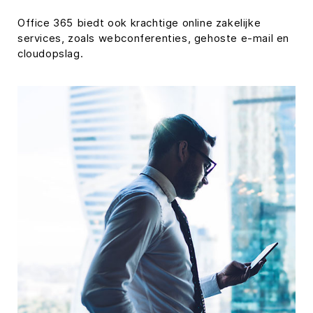
Office 365 biedt ook krachtige online zakelijke
services, zoals webconferenties, gehoste e-mail en
cloudopslag.