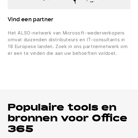
Vind een partner
Het ALSO-netwerk van Microsoft-wederverkopers
omvat duizenden distributeurs en IT-consultants in
18 Europese landen. Zoek in ons partnernetwerk om
er een te vinden die aan uw behoeften voldoet.
Populaire tools en
bronnen voor Office
365