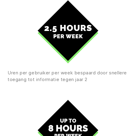
Uren per gebruiker per week bespaard door snellere
toegang tot informatie tegen jaar 2