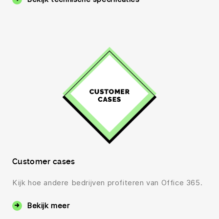
Customer cases
Kijk hoe andere bedrijven profiteren van Office 365.
Bekijk meer