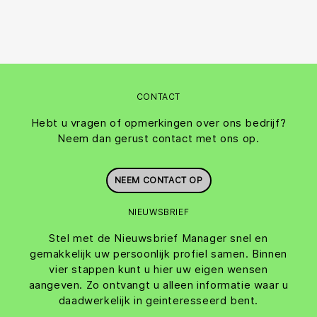
CONTACT
Hebt u vragen of opmerkingen over ons bedrijf?
Neem dan gerust contact met ons op.
NEEM CONTACT OP
NIEUWSBRIEF
Stel met de Nieuwsbrief Manager snel en
gemakkelijk uw persoonlijk profiel samen. Binnen
vier stappen kunt u hier uw eigen wensen
aangeven. Zo ontvangt u alleen informatie waar u
daadwerkelijk in geinteresseerd bent.