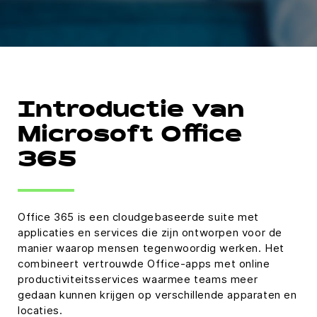
Introductie van
Microsoft Office
365
Office 365 is een cloudgebaseerde suite met
applicaties en services die zijn ontworpen voor de
manier waarop mensen tegenwoordig werken. Het
combineert vertrouwde Office-apps met online
productiviteitsservices waarmee teams meer
gedaan kunnen krijgen op verschillende apparaten en
locaties.