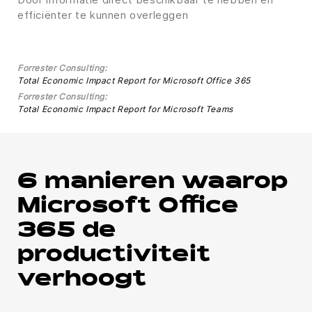
efficiënter te kunnen overleggen
Forrester Consulting:
Total Economic Impact Report for Microsoft Office 365
Forrester Consulting:
Total Economic Impact Report for Microsoft Teams
6 manieren waarop
Microsoft Office
365 de
productiviteit
verhoogt