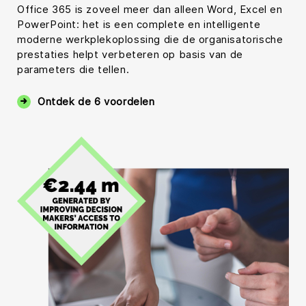
Office 365 is zoveel meer dan alleen Word, Excel en
PowerPoint: het is een complete en intelligente
moderne werkplekoplossing die de organisatorische
prestaties helpt verbeteren op basis van de
parameters die tellen.
Ontdek de 6 voordelen