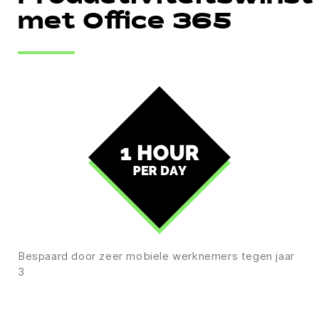
met Office 365
Bespaard door zeer mobiele werknemers tegen jaar
3