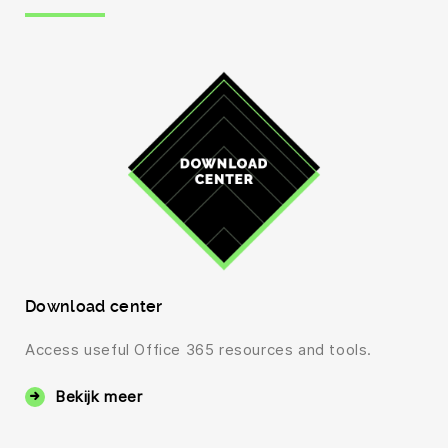
Download center
Access useful Office 365 resources and tools.
Bekijk meer