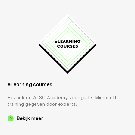
eLearning courses
Bezoek de ALSO Academy voor gratis Microsoft-
training gegeven door experts.
Bekijk meer