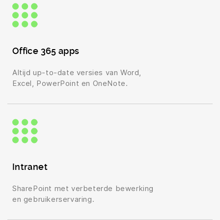
Office 365 apps
Altijd up-to-date versies van Word,
Excel, PowerPoint en OneNote.
Intranet
SharePoint met verbeterde bewerking
en gebruikerservaring.