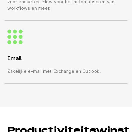
voor enquêtes, Flow voor het automatiseren van
workflows en meer.
Email
Zakelijke e-mail met Exchange en Outlook.
Productiviteitswinst