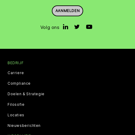
AANMELDEN
Volg ons
BEDRIJF
Carriere
Compliance
Doelen & Strategie
Filosofie
Locaties
Nieuwsberichten