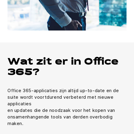
Wat zit er in Office
365?
Office 365-applicaties zijn altijd up-to-date en de
suite wordt voortdurend verbeterd met nieuwe
applicaties
en updates die de noodzaak voor het kopen van
onsamenhangende tools van derden overbodig
maken.