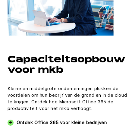
Capaciteitsopbouw
voor mkb
Kleine en middelgrote ondernemingen plukken de
voordelen om hun bedrijf van de grond en in de cloud
te krijgen. Ontdek hoe Microsoft Office 365 de
productiviteit voor het mkb verhoogt.
Ontdek Office 365 voor kleine bedrijven