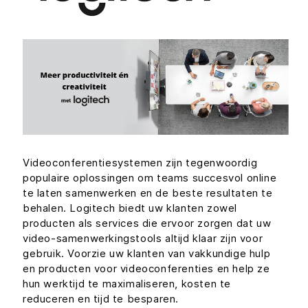
Videoconferentiesystemen zijn tegenwoordig
populaire oplossingen om teams succesvol online
te laten samenwerken en de beste resultaten te
behalen. Logitech biedt uw klanten zowel
producten als services die ervoor zorgen dat uw
video-samenwerkingstools altijd klaar zijn voor
gebruik. Voorzie uw klanten van vakkundige hulp
en producten voor videoconferenties en help ze
hun werktijd te maximaliseren, kosten te
reduceren en tijd te besparen.