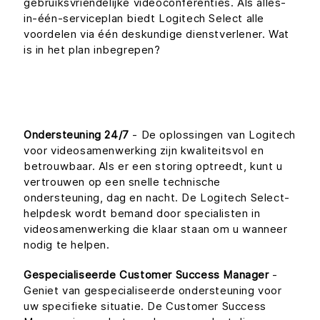
gebruiksvriendelijke videoconferenties. Als alles-
in-één-serviceplan biedt Logitech Select alle
voordelen via één deskundige dienstverlener. Wat
is in het plan inbegrepen?
Ondersteuning 24/7
- De oplossingen van Logitech
voor videosamenwerking zijn kwaliteitsvol en
betrouwbaar. Als er een storing optreedt, kunt u
vertrouwen op een snelle technische
ondersteuning, dag en nacht. De Logitech Select-
helpdesk wordt bemand door specialisten in
videosamenwerking die klaar staan om u wanneer
nodig te helpen.
Gespecialiseerde Customer Success Manager
-
Geniet van gespecialiseerde ondersteuning voor
uw specifieke situatie. De Customer Success