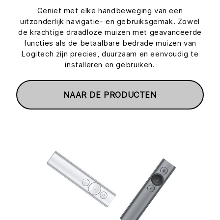
Geniet met elke handbeweging van een
uitzonderlijk navigatie- en gebruiksgemak. Zowel
de krachtige draadloze muizen met geavanceerde
functies als de betaalbare bedrade muizen van
Logitech zijn precies, duurzaam en eenvoudig te
installeren en gebruiken.
NAAR DE PRODUCTEN