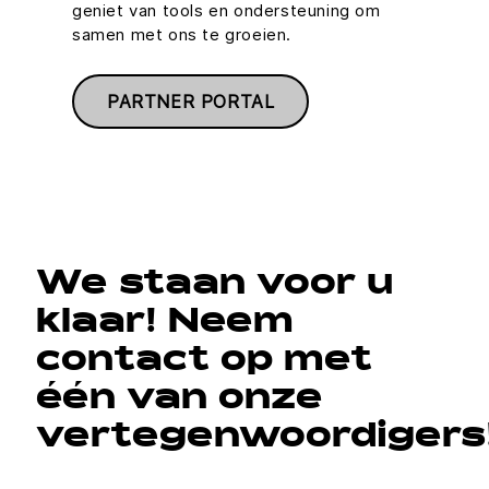
geniet van tools en ondersteuning om
samen met ons te groeien.
PARTNER PORTAL
We staan voor u
klaar! Neem
contact op met
één van onze
vertegenwoordigers