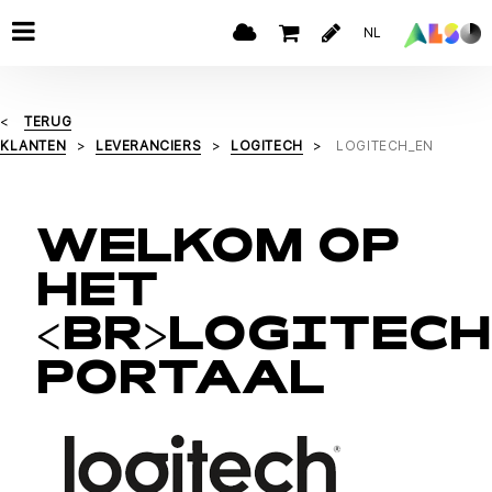
NL
TERUG
KLANTEN
LEVERANCIERS
LOGITECH
LOGITECH_EN
WELKOM OP
HET
<BR>LOGITECH
PORTAAL