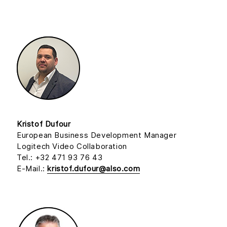
Kristof Dufour
European Business Development Manager
Logitech Video Collaboration
Tel.: +32 471 93 76 43
E-Mail.:
kristof.dufour@also.com