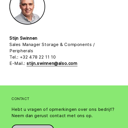
Stijn Swinnen
Sales Manager Storage & Components /
Peripherals
Tel.: +32 478 22 11 10
E-Mail.:
stijn.swinnen@also.com
CONTACT
Hebt u vragen of opmerkingen over ons bedrijf?
Neem dan gerust contact met ons op.