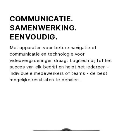
COMMUNICATIE.
SAMENWERKING.
EENVOUDIG.
Met apparaten voor betere navigatie of
communicatie en technologie voor
videovergaderingen draagt Logitech bij tot het
succes van elk bedrijf en helpt het iedereen -
individuele medewerkers of teams - de best
mogelijke resultaten te behalen.