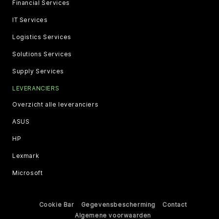
Financial Services
IT Services
Logistics Services
Solutions Services
Supply Services
LEVERANCIERS
Overzicht alle leveranciers
ASUS
HP
Lexmark
Microsoft
Cookie Bar
Gegevensbescherming
Contact
Algemene voorwaarden