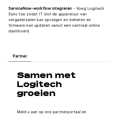
ServiceNow-workflow integreren
- Voeg Logitech
Sync toe zodat IT vlot de apparatuur van
vergaderzalen kan opvolgen en beheren en
firmware kan updaten vanuit een centraal online
dashboard.
Partner
Samen met
Logitech
groeien
Meld u aan op ons partnerportaal en