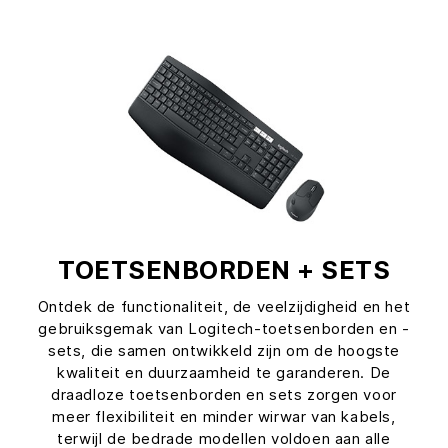
TOETSENBORDEN + SETS
Ontdek de functionaliteit, de veelzijdigheid en het
gebruiksgemak van Logitech-toetsenborden en -
sets, die samen ontwikkeld zijn om de hoogste
kwaliteit en duurzaamheid te garanderen. De
draadloze toetsenborden en sets zorgen voor
meer flexibiliteit en minder wirwar van kabels,
terwijl de bedrade modellen voldoen aan alle