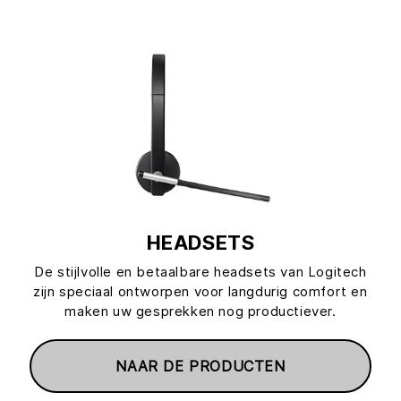
HEADSETS
De stijlvolle en betaalbare headsets van Logitech
zijn speciaal ontworpen voor langdurig comfort en
maken uw gesprekken nog productiever.
NAAR DE PRODUCTEN