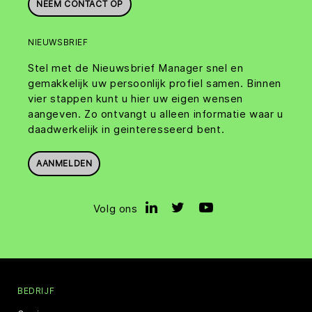
NEEM CONTACT OP
NIEUWSBRIEF
Stel met de Nieuwsbrief Manager snel en
gemakkelijk uw persoonlijk profiel samen. Binnen
vier stappen kunt u hier uw eigen wensen
aangeven. Zo ontvangt u alleen informatie waar u
daadwerkelijk in geinteresseerd bent.
AANMELDEN
Volg ons
BEDRIJF