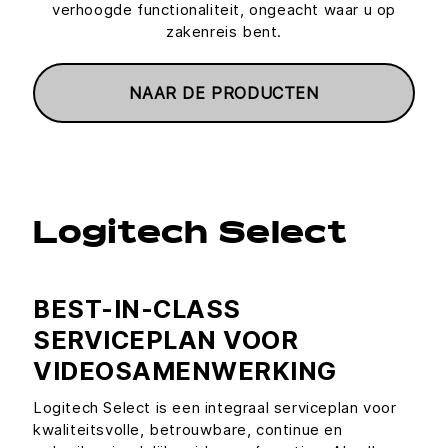
verhoogde functionaliteit, ongeacht waar u op
zakenreis bent.
NAAR DE PRODUCTEN
Logitech Select
BEST-IN-CLASS
SERVICEPLAN VOOR
VIDEOSAMENWERKING
Logitech Select is een integraal serviceplan voor
kwaliteitsvolle, betrouwbare, continue en