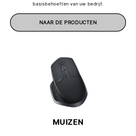
basisbehoeften van uw bedrijf.
NAAR DE PRODUCTEN
MUIZEN