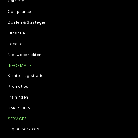
Carriere
Compliance
Doelen & Strategie
Filosofie
Locaties
Nieuwsberichten
INFORMATIE
Klantenregistratie
Promoties
Trainingen
Bonus Club
SERVICES
Digital Services