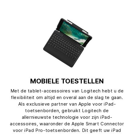
MOBIELE TOESTELLEN
Met de tablet-accessoires van Logitech hebt u de
flexibiliteit om altijd en overal aan de slag te gaan.
Als exclusieve partner van Apple voor iPad-
toetsenborden, gebruikt Logitech de
allernieuwste technologie voor zijn iPad-
accessoires, waaronder de Apple Smart Connector
voor iPad Pro-toetsenborden. Dit geeft uw iPad