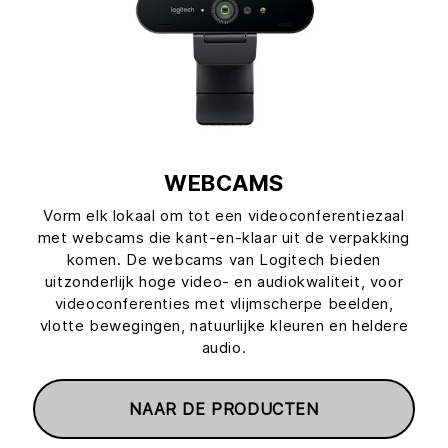
WEBCAMS
Vorm elk lokaal om tot een videoconferentiezaal
met webcams die kant-en-klaar uit de verpakking
komen. De webcams van Logitech bieden
uitzonderlijk hoge video- en audiokwaliteit, voor
videoconferenties met vlijmscherpe beelden,
vlotte bewegingen, natuurlijke kleuren en heldere
audio.
NAAR DE PRODUCTEN