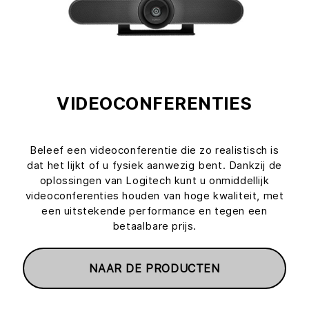
VIDEOCONFERENTIES
Beleef een videoconferentie die zo realistisch is
dat het lijkt of u fysiek aanwezig bent. Dankzij de
oplossingen van Logitech kunt u onmiddellijk
videoconferenties houden van hoge kwaliteit, met
een uitstekende performance en tegen een
betaalbare prijs.
NAAR DE PRODUCTEN