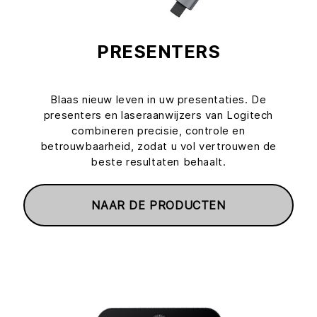
PRESENTERS
Blaas nieuw leven in uw presentaties. De
presenters en laseraanwijzers van Logitech
combineren precisie, controle en
betrouwbaarheid, zodat u vol vertrouwen de
beste resultaten behaalt.
NAAR DE PRODUCTEN