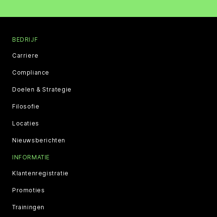
BEDRIJF
Carriere
Compliance
Doelen & Strategie
Filosofie
Locaties
Nieuwsberichten
INFORMATIE
Klantenregistratie
Promoties
Trainingen