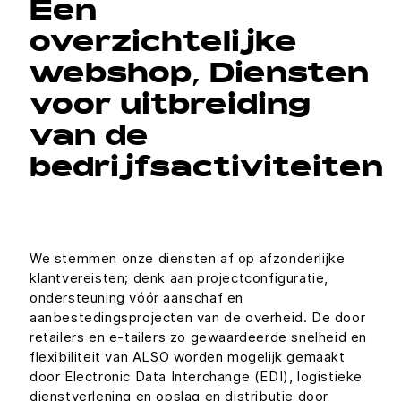
Een
overzichtelijke
webshop, Diensten
voor uitbreiding
van de
bedrijfsactiviteiten
We stemmen onze diensten af op afzonderlijke
klantvereisten; denk aan projectconfiguratie,
ondersteuning vóór aanschaf en
aanbestedingsprojecten van de overheid. De door
retailers en e-tailers zo gewaardeerde snelheid en
flexibiliteit van ALSO worden mogelijk gemaakt
door Electronic Data Interchange (EDI), logistieke
dienstverlening en opslag en distributie door