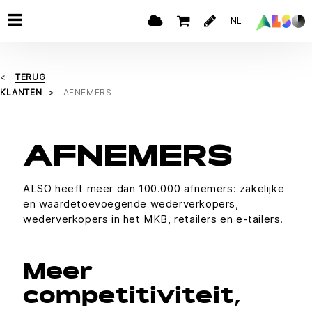
NL
TERUG
KLANTEN
AFNEMERS
AFNEMERS
ALSO heeft meer dan 100.000 afnemers: zakelijke
en waardetoevoegende wederverkopers,
wederverkopers in het MKB, retailers en e-tailers.
Meer
competitiviteit,