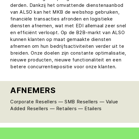
derden. Dankzij het omvattende dienstenaanbod
van ALSO kan het MKB de webshop gebruiken,
financiële transacties afronden en logistieke
diensten afnemen, wat met EDI allemaal zeer snel
en efficiënt verloopt. Op de B2B-markt van ALSO
kunnen klanten op maat gemaakte diensten
afnemen om hun bedrijfsactiviteiten verder uit te
breiden. Onze doelen zijn constante optimalisatie,
nieuwe producten, nieuwe functionaliteit en een
betere concurrentiepositie voor onze klanten.
AFNEMERS
Corporate Resellers — SMB Resellers — Value
Added Resellers — Retailers — Etailers