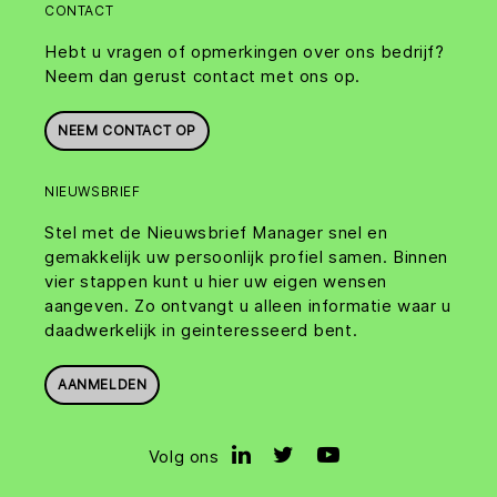
CONTACT
Hebt u vragen of opmerkingen over ons bedrijf?
Neem dan gerust contact met ons op.
NEEM CONTACT OP
NIEUWSBRIEF
Stel met de Nieuwsbrief Manager snel en
gemakkelijk uw persoonlijk profiel samen. Binnen
vier stappen kunt u hier uw eigen wensen
aangeven. Zo ontvangt u alleen informatie waar u
daadwerkelijk in geinteresseerd bent.
AANMELDEN
Volg ons