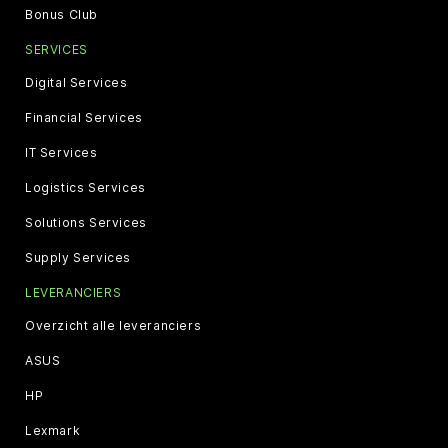
Bonus Club
SERVICES
Digital Services
Financial Services
IT Services
Logistics Services
Solutions Services
Supply Services
LEVERANCIERS
Overzicht alle leveranciers
ASUS
HP
Lexmark