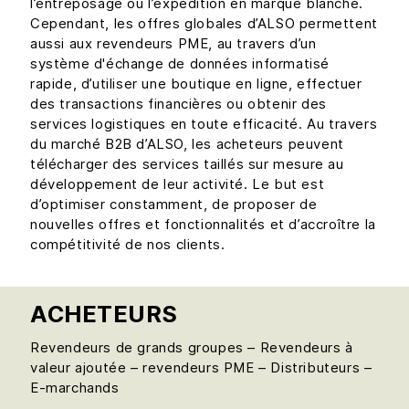
l’entreposage ou l’expédition en marque blanche.
Cependant, les offres globales d’ALSO permettent
aussi aux revendeurs PME, au travers d’un
système d'échange de données informatisé
rapide, d’utiliser une boutique en ligne, effectuer
des transactions financières ou obtenir des
services logistiques en toute efficacité. Au travers
du marché B2B d’ALSO, les acheteurs peuvent
télécharger des services taillés sur mesure au
développement de leur activité. Le but est
d’optimiser constamment, de proposer de
nouvelles offres et fonctionnalités et d’accroître la
compétitivité de nos clients.
ACHETEURS
Revendeurs de grands groupes – Revendeurs à
valeur ajoutée – revendeurs PME – Distributeurs –
E-marchands