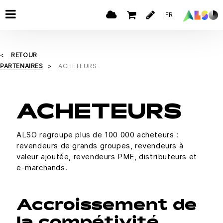
FR
RETOUR
PARTENAIRES
ACHETEURS
ACHETEURS
ALSO regroupe plus de 100 000 acheteurs :
revendeurs de grands groupes, revendeurs à
valeur ajoutée, revendeurs PME, distributeurs et
e-marchands.
Accroissement de