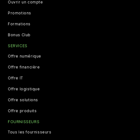
Ouvrir un compte
Promotions
Formations
Bonus Club
SERVICES
Offre numérique
Offre financière
Offre IT
Offre logistique
Offre solutions
Offre produits
FOURNISSEURS
Tous les fournisseurs