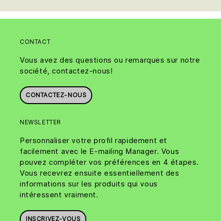
CONTACT
Vous avez des questions ou remarques sur notre
société, contactez-nous!
CONTACTEZ-NOUS
NEWSLETTER
Personnaliser votre profil rapidement et
facilement avec le E-mailing Manager. Vous
pouvez compléter vos préférences en 4 étapes.
Vous recevrez ensuite essentiellement des
informations sur les produits qui vous
intéressent vraiment.
INSCRIVEZ-VOUS