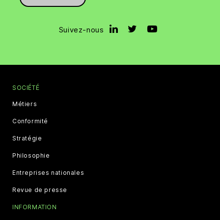
Suivez-nous
SOCIÉTÉ
Métiers
Conformité
Stratégie
Philosophie
Entreprises nationales
Revue de presse
INFORMATION