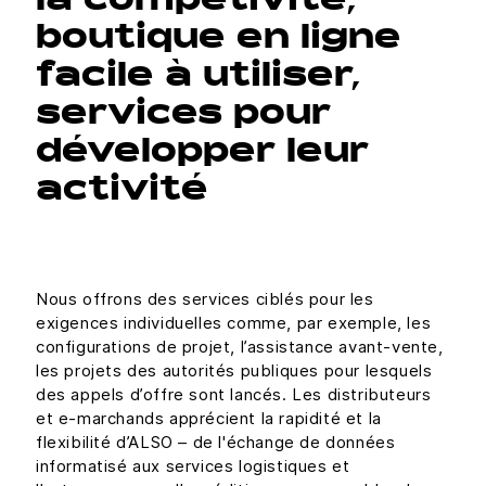
la compétivité,
boutique en ligne
facile à utiliser,
services pour
développer leur
activité
Nous offrons des services ciblés pour les
exigences individuelles comme, par exemple, les
configurations de projet, l’assistance avant-vente,
les projets des autorités publiques pour lesquels
des appels d’offre sont lancés. Les distributeurs
et e-marchands apprécient la rapidité et la
flexibilité d’ALSO – de l'échange de données
informatisé aux services logistiques et