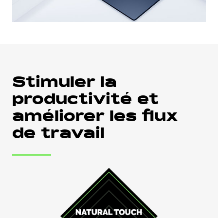
Stimuler la
productivité et
améliorer les flux
de travail