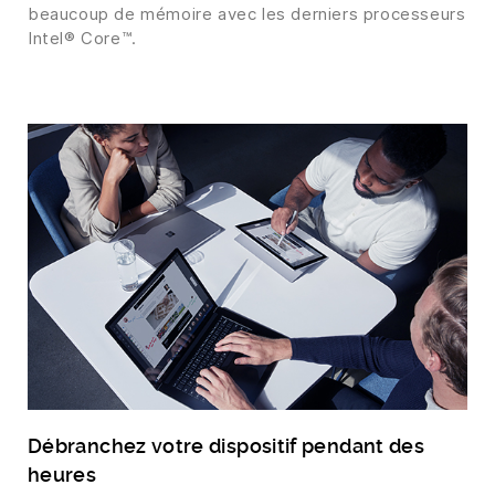
beaucoup de mémoire avec les derniers processeurs
Intel® Core™.
Débranchez votre dispositif pendant des
heures