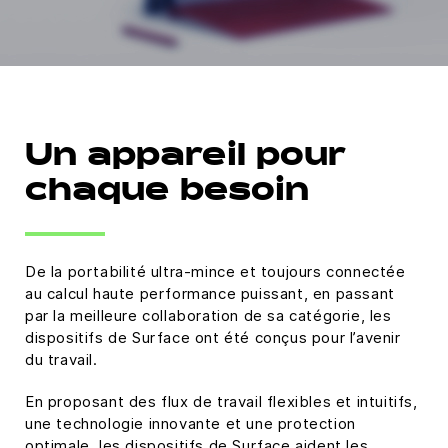
Un appareil pour
chaque besoin
De la portabilité ultra-mince et toujours connectée
au calcul haute performance puissant, en passant
par la meilleure collaboration de sa catégorie, les
dispositifs de Surface ont été conçus pour l’avenir
du travail.
En proposant des flux de travail flexibles et intuitifs,
une technologie innovante et une protection
optimale, les dispositifs de Surface aident les