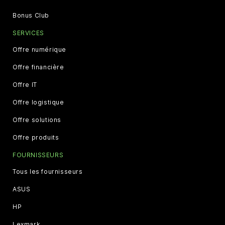
Bonus Club
SERVICES
Offre numérique
Offre financière
Offre IT
Offre logistique
Offre solutions
Offre produits
FOURNISSEURS
Tous les fournisseurs
ASUS
HP
Lexmark