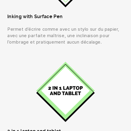
Inking with Surface Pen
Permet d’écrire comme avec un stylo sur du papier,
avec une parfaite maîtrise, une inclinaison pour
l’ombrage et pratiquement aucun décalage.