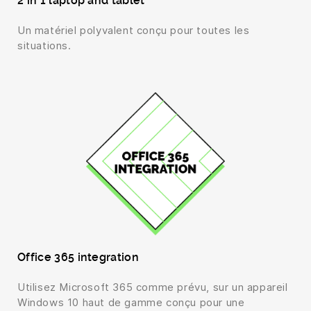
2 in 1 laptop and tablet
Un matériel polyvalent conçu pour toutes les
situations.
Office 365 integration
Utilisez Microsoft 365 comme prévu, sur un appareil
Windows 10 haut de gamme conçu pour une