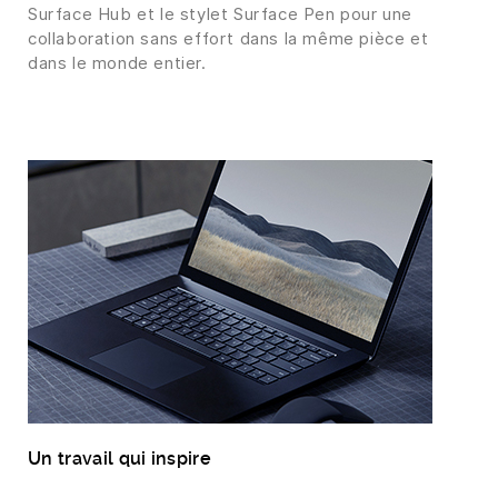
Surface Hub et le stylet Surface Pen pour une
collaboration sans effort dans la même pièce et
dans le monde entier.
Un travail qui inspire