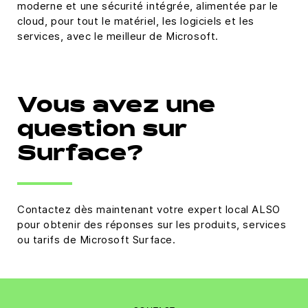
moderne et une sécurité intégrée, alimentée par le
cloud, pour tout le matériel, les logiciels et les
services, avec le meilleur de Microsoft.
Vous avez une
question sur
Surface?
Contactez dès maintenant votre expert local ALSO
pour obtenir des réponses sur les produits, services
ou tarifs de Microsoft Surface.