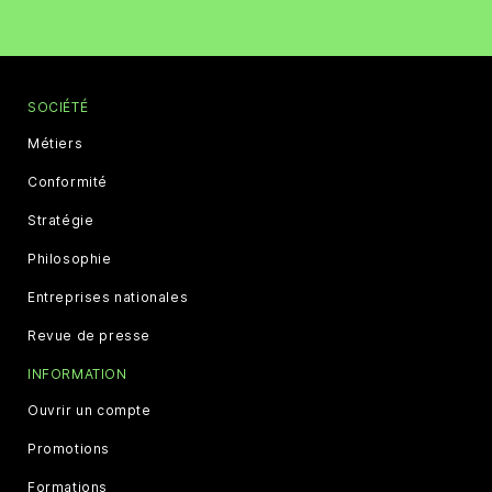
SOCIÉTÉ
Métiers
Conformité
Stratégie
Philosophie
Entreprises nationales
Revue de presse
INFORMATION
Ouvrir un compte
Promotions
Formations