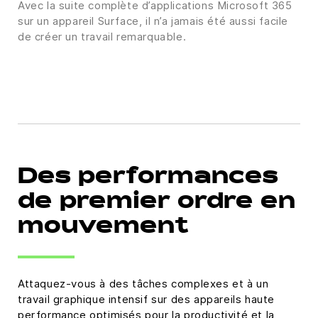
Avec la suite complète d’applications Microsoft 365
sur un appareil Surface, il n’a jamais été aussi facile
de créer un travail remarquable.
Des performances
de premier ordre en
mouvement
Attaquez-vous à des tâches complexes et à un
travail graphique intensif sur des appareils haute
performance optimisés pour la productivité et la