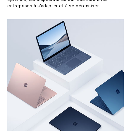
entreprises à s’adapter et à se pérenniser.