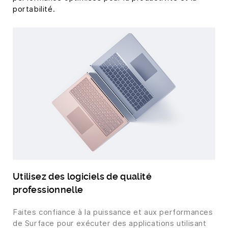
portabilité.
Utilisez des logiciels de qualité
professionnelle
Faites confiance à la puissance et aux performances
de Surface pour exécuter des applications utilisant