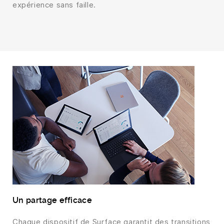
expérience sans faille.
Un partage efficace
Chaque dispositif de Surface garantit des transitions