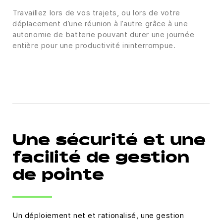
Travaillez lors de vos trajets, ou lors de votre
déplacement d’une réunion à l’autre grâce à une
autonomie de batterie pouvant durer une journée
entière pour une productivité ininterrompue.
Une sécurité et une
facilité de gestion
de pointe
Un déploiement net et rationalisé, une gestion