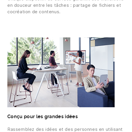
en douceur entre les tâches : partage de fichiers et
cocréation de contenus.
Conçu pour les grandes idées
Rassemblez des idées et des personnes en utilisant