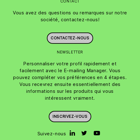
CONTACT
Vous avez des questions ou remarques sur notre
société, contactez-nous!
CONTACTEZ-NOUS
NEWSLETTER
Personnaliser votre profil rapidement et
facilement avec le E-mailing Manager. Vous
pouvez compléter vos préférences en 4 étapes.
Vous recevrez ensuite essentiellement des
informations sur les produits qui vous
intéressent vraiment.
INSCRIVEZ-VOUS
Suivez-nous