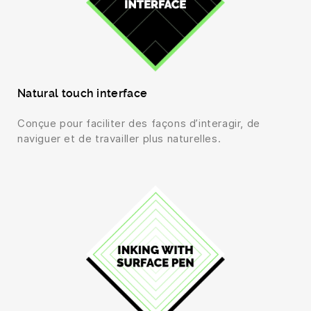
Natural touch interface
Conçue pour faciliter des façons d’interagir, de
naviguer et de travailler plus naturelles.