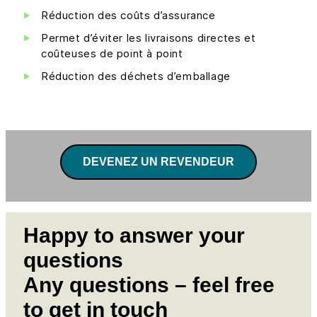
Réduction des coûts d’assurance
Permet d’éviter les livraisons directes et
coûteuses de point à point
Réduction des déchets d’emballage
DEVENEZ UN REVENDEUR
Happy to answer your
questions
Any questions – feel free
to get in touch