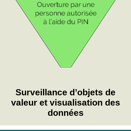
Surveillance d’objets de
valeur et visualisation des
données