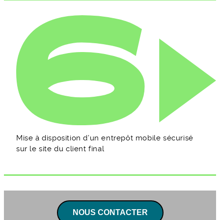
Mise à disposition d’un entrepôt mobile sécurisé
sur le site du client final
NOUS CONTACTER