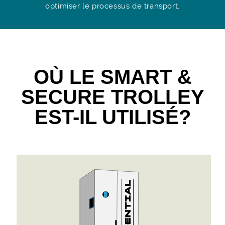
optimiser le processus de transport.
OÙ LE SMART &
SECURE TROLLEY
EST-IL UTILISÉ?