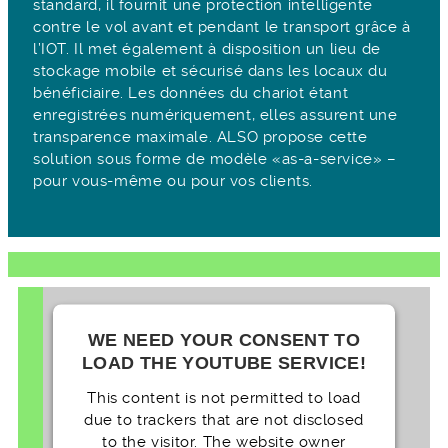
standard, il fournit une protection intelligente
contre le vol avant et pendant le transport grâce à
l’IOT. Il met également à disposition un lieu de
stockage mobile et sécurisé dans les locaux du
bénéficiaire. Les données du chariot étant
enregistrées numériquement, elles assurent une
transparence maximale. ALSO propose cette
solution sous forme de modèle «as-a-service» –
pour vous-même ou pour vos clients.
WE NEED YOUR CONSENT TO
LOAD THE YOUTUBE SERVICE!
This content is not permitted to load
due to trackers that are not disclosed
to the visitor. The website owner