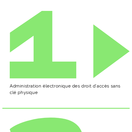
Administration électronique des droit d’accès sans
clé physique