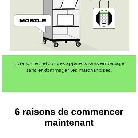
Livraison et retour des appareils sans emballage
sans endommager les marchandises.
6 raisons de commencer
maintenant