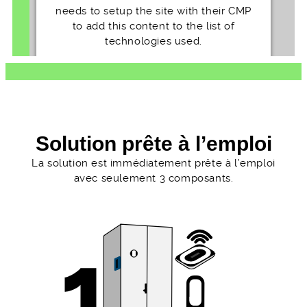
needs to setup the site with their CMP
to add this content to the list of
technologies used.
Powered by
Usercentrics Consent
Management Platform
Solution prête à l’emploi
La solution est immédiatement prête à l’emploi
avec seulement 3 composants.