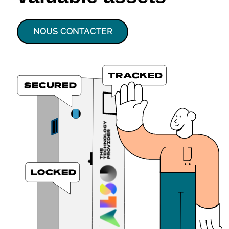
NOUS CONTACTER