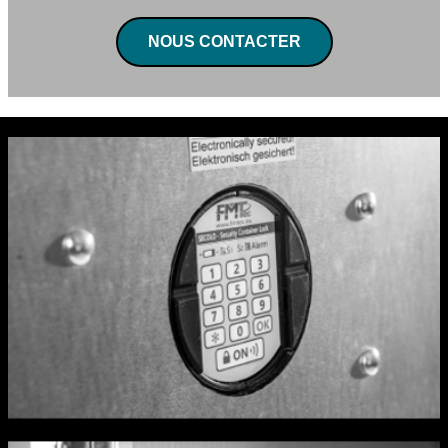
NOUS CONTACTER