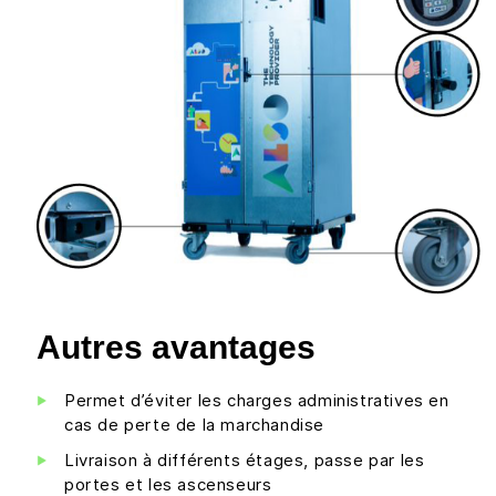
Autres avantages
Permet d’éviter les charges administratives en
cas de perte de la marchandise
Livraison à différents étages, passe par les
portes et les ascenseurs