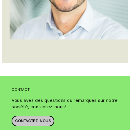
CONTACT
Vous avez des questions ou remarques sur notre
société, contactez-nous!
CONTACTEZ-NOUS