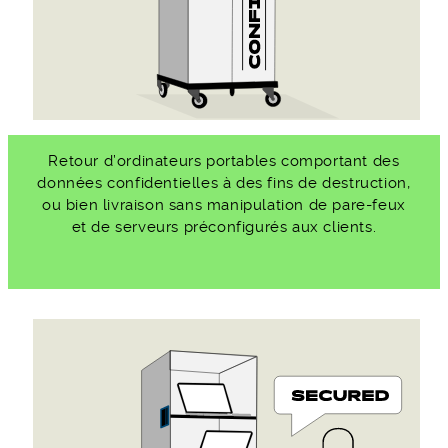
Retour d’ordinateurs portables comportant des
données confidentielles à des fins de destruction,
ou bien livraison sans manipulation de pare-feux
et de serveurs préconfigurés aux clients.