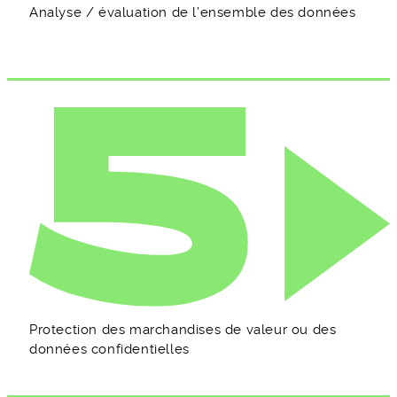
Analyse / évaluation de l’ensemble des données
Protection des marchandises de valeur ou des
données confidentielles