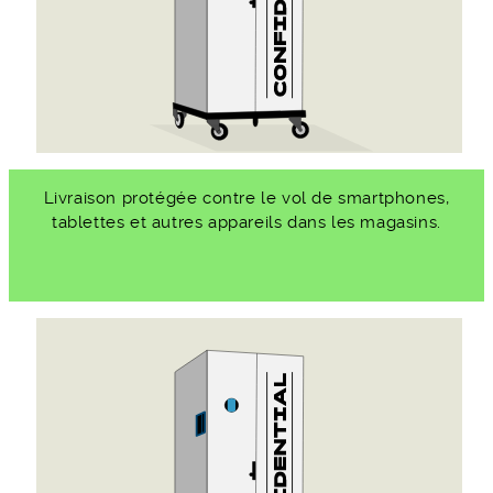
Livraison protégée contre le vol de smartphones,
tablettes et autres appareils dans les magasins.