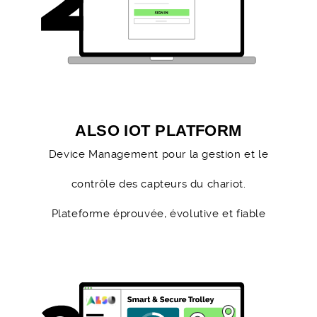
ALSO IOT PLATFORM
Device Management pour la gestion et le
contrôle des capteurs du chariot.
Plateforme éprouvée, évolutive et fiable