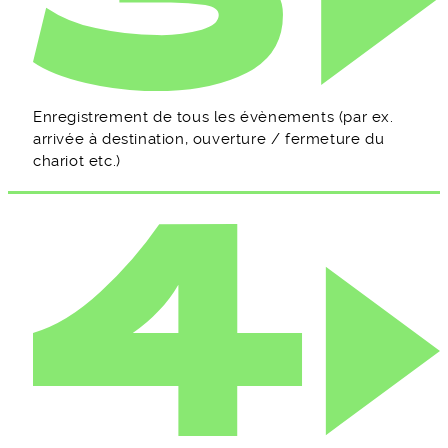
Enregistrement de tous les évènements (par ex.
arrivée à destination, ouverture / fermeture du
chariot etc.)