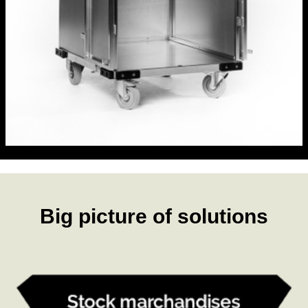
Big picture of solutions