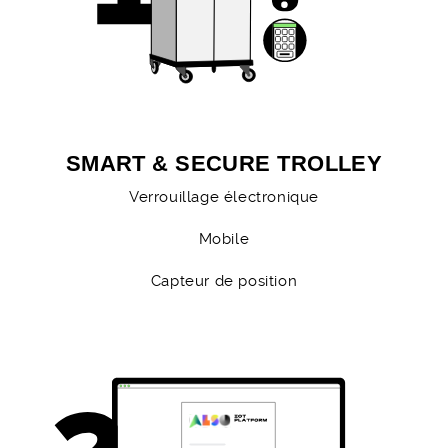
SMART & SECURE TROLLEY
Verrouillage électronique
Mobile
Capteur de position