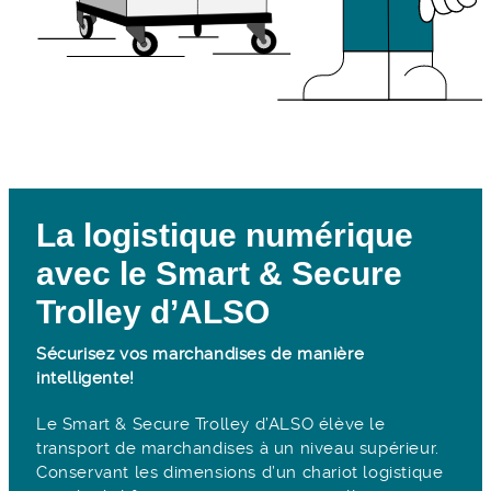
La logistique numérique
avec le Smart & Secure
Trolley d’ALSO
Sécurisez vos marchandises de manière
intelligente!
Le Smart & Secure Trolley d’ALSO élève le
transport de marchandises à un niveau supérieur.
Conservant les dimensions d’un chariot logistique