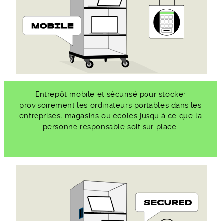
Entrepôt mobile et sécurisé pour stocker
provisoirement les ordinateurs portables dans les
entreprises, magasins ou écoles jusqu’à ce que la
personne responsable soit sur place.