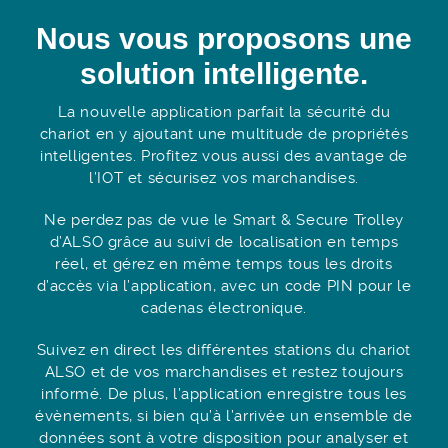
Nous vous proposons une
solution intelligente.
La nouvelle application parfait la sécurité du
chariot en y ajoutant une multitude de propriétés
intelligentes. Profitez vous aussi des avantage de
l’IOT et sécurisez vos marchandises.
Ne perdez pas de vue le Smart & Secure Trolley
d’ALSO grâce au suivi de localisation en temps
réel, et gérez en même temps tous les droits
d’accès via l’application, avec un code PIN pour le
cadenas électronique.
Suivez en direct les différentes stations du chariot
ALSO et de vos marchandises et restez toujours
informé. De plus, l’application enregistre tous les
évènements, si bien qu’à l’arrivée un ensemble de
données sont à votre disposition pour analyser et