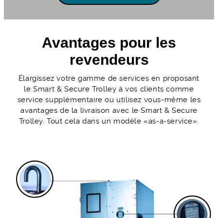
Avantages pour les
revendeurs
Élargissez votre gamme de services en proposant
le Smart & Secure Trolley à vos clients comme
service supplémentaire ou utilisez vous-même les
avantages de la livraison avec le Smart & Secure
Trolley. Tout cela dans un modèle «as-a-service».