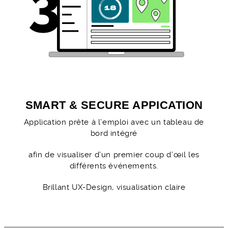
SMART & SECURE APPICATION
Application prête à l’emploi avec un tableau de
bord intégré
afin de visualiser d’un premier coup d’œil les
différents événements.
Brillant UX-Design, visualisation claire