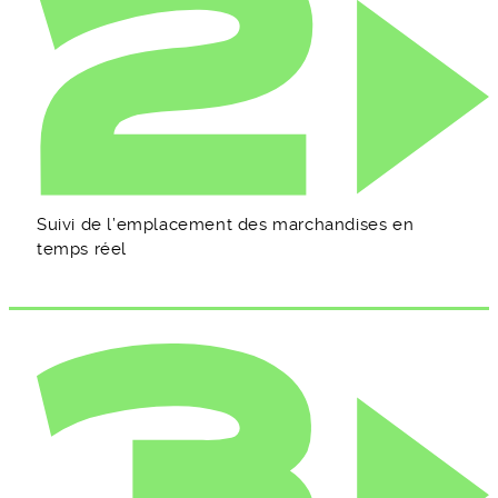
Suivi de l’emplacement des marchandises en
temps réel