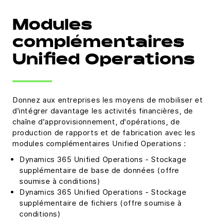
Modules
complémentaires
Unified Operations
Donnez aux entreprises les moyens de mobiliser et
d'intégrer davantage les activités financières, de
chaîne d'approvisionnement, d'opérations, de
production de rapports et de fabrication avec les
modules complémentaires Unified Operations :
Dynamics 365 Unified Operations - Stockage
supplémentaire de base de données (offre
soumise à conditions)
Dynamics 365 Unified Operations - Stockage
supplémentaire de fichiers (offre soumise à
conditions)