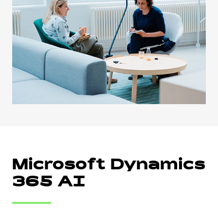
Microsoft Dynamics
365 AI