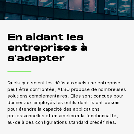
En aidant les
entreprises à
s'adapter
Quels que soient les défis auxquels une entreprise
peut être confrontée, ALSO propose de nombreuses
solutions complémentaires. Elles sont conçues pour
donner aux employés les outils dont ils ont besoin
pour étendre la capacité des applications
professionnelles et en améliorer la fonctionnalité,
au-delà des configurations standard prédéfinies.