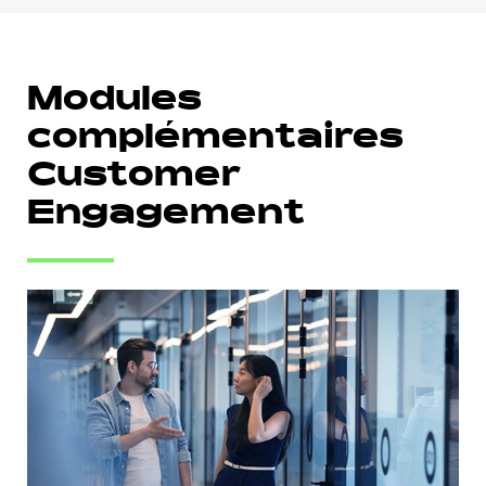
Modules
complémentaires
Customer
Engagement