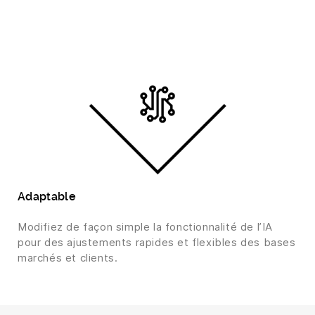
Adaptable
Modifiez de façon simple la fonctionnalité de l’IA
pour des ajustements rapides et flexibles des bases
marchés et clients.