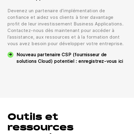
Devenez un partenaire d’implémentation de
confiance et aidez vos clients à tirer davantage
profit de leur investissement Business Applications.
Contactez-nous dès maintenant pour accéder à
l’assistance, aux ressources et à la formation dont
vous avez besoin pour développer votre entreprise.
Nouveau partenaire CSP (fournisseur de
solutions Cloud) potentiel : enregistrez-vous ici
Outils et
ressources