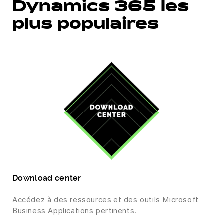
Dynamics 365 les
plus populaires
Download center
Accédez à des ressources et des outils Microsoft
Business Applications pertinents.