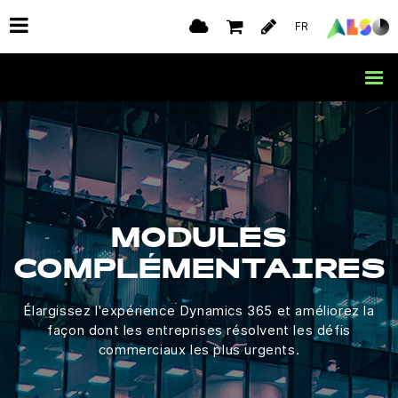
FR
MODULES
COMPLÉMENTAIRES
Élargissez l'expérience Dynamics 365 et améliorez la
façon dont les entreprises résolvent les défis
commerciaux les plus urgents.