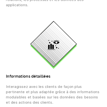
applications.
Informations détaillées
Interagissez avec les clients de façon plus
pertinente et plus adaptée grâce à des informations
modulables et basées sur les données des besoins
et des actions des clients.