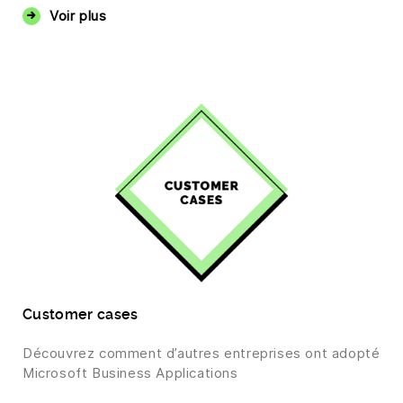
Voir plus
Customer cases
Découvrez comment d’autres entreprises ont adopté
Microsoft Business Applications