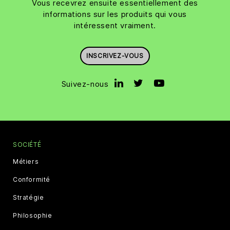
Vous recevrez ensuite essentiellement des
informations sur les produits qui vous
intéressent vraiment.
INSCRIVEZ-VOUS
Suivez-nous
SOCIÉTÉ
Métiers
Conformité
Stratégie
Philosophie