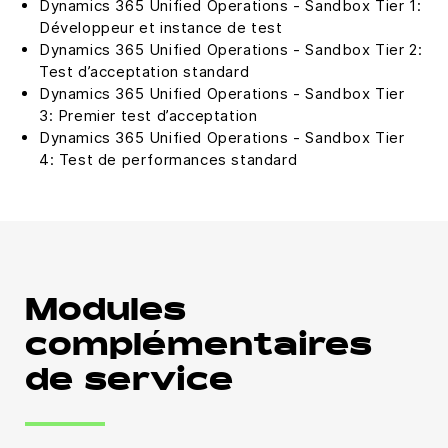
Dynamics 365 Unified Operations - Sandbox Tier 1:
Développeur et instance de test
Dynamics 365 Unified Operations - Sandbox Tier 2:
Test d’acceptation standard
Dynamics 365 Unified Operations - Sandbox Tier
3: Premier test d’acceptation
Dynamics 365 Unified Operations - Sandbox Tier
4: Test de performances standard
Modules
complémentaires
de service