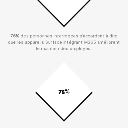
76%
des personnes interrogées s’accordent à dire
que les appareils Surface intégrant M365 améliorent
le maintien des employés.