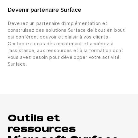
Devenir partenaire Surface
Devenez un partenaire d’implémentation et
construisez des solutions Surface de bout en bout
qui confèrent pouvoir et plaisir à vos clients.
Contactez-nous dès maintenant et accédez à
l’assistance, aux ressources et à la formation dont
vous avez besoin pour développer votre activité
Surface.
Outils et
ressources