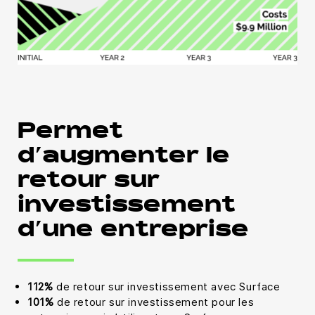
Permet
d’augmenter le
retour sur
investissement
d’une entreprise
112%
de retour sur investissement avec Surface
101%
de retour sur investissement pour les