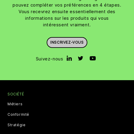
pouvez compléter vos préférences en 4 étapes.
Vous recevrez ensuite essentiellement des
informations sur les produits qui vous
intéressent vraiment.
INSCRIVEZ-VOUS
Suivez-nous
SOCIÉTÉ
Métiers
Conformité
Stratégie