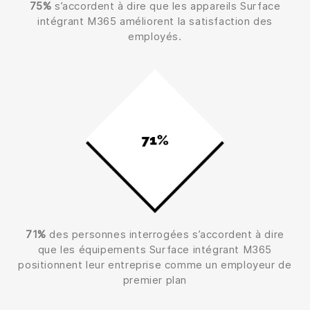
75%
s’accordent à dire que les appareils Surface
intégrant M365 améliorent la satisfaction des
employés.
71%
des personnes interrogées s’accordent à dire
que les équipements Surface intégrant M365
positionnent leur entreprise comme un employeur de
premier plan