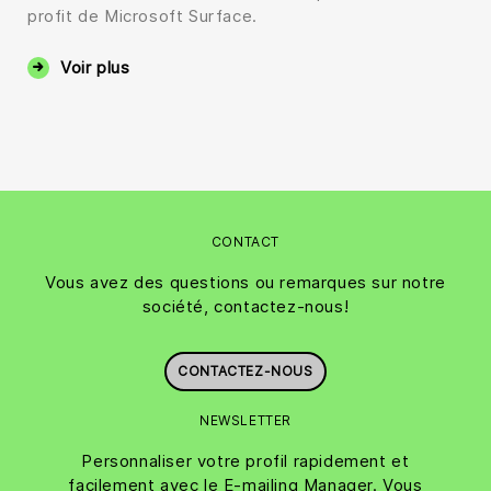
profit de Microsoft Surface.
Voir plus
CONTACT
Vous avez des questions ou remarques sur notre
société, contactez-nous!
CONTACTEZ-NOUS
NEWSLETTER
Personnaliser votre profil rapidement et
facilement avec le E-mailing Manager. Vous