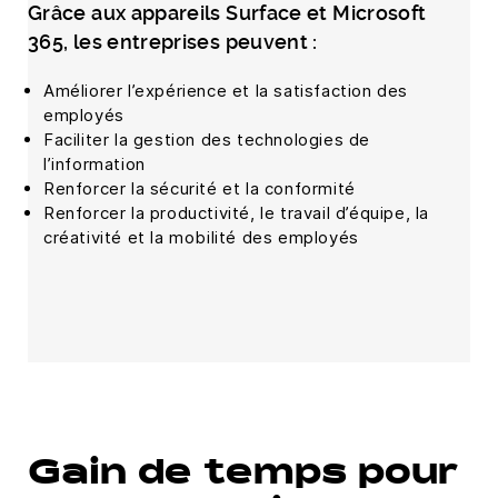
Grâce aux appareils Surface et Microsoft
365, les entreprises peuvent :
Améliorer l’expérience et la satisfaction des
employés
Faciliter la gestion des technologies de
l’information
Renforcer la sécurité et la conformité
Renforcer la productivité, le travail d’équipe, la
créativité et la mobilité des employés
Gain de temps pour