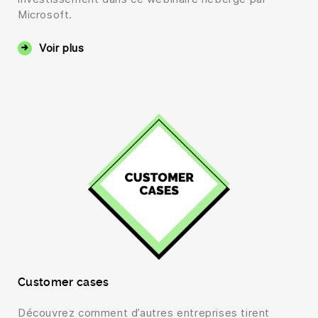
Microsoft.
Voir plus
Customer cases
Découvrez comment d’autres entreprises tirent