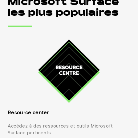
Microsoft Surface
les plus populaires
Resource center
Accédez à des ressources et outils Microsoft
Surface pertinents.