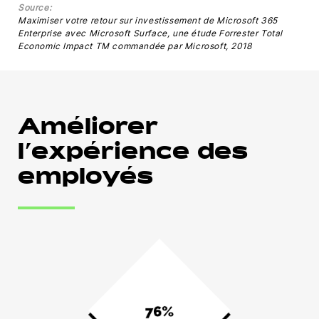
Source:
Maximiser votre retour sur investissement de Microsoft 365
Enterprise avec Microsoft Surface, une étude Forrester Total
Economic Impact TM commandée par Microsoft, 2018
Améliorer
l’expérience des
employés