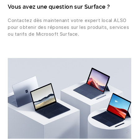
Vous avez une question sur Surface ?
Contactez dès maintenant votre expert local ALSO
pour obtenir des réponses sur les produits, services
ou tarifs de Microsoft Surface.