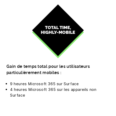
Gain de temps total pour les utilisateurs
particulièrement mobiles :
9 heures Microsoft 365 sur Surface
4 heures Microsoft 365 sur les appareils non
Surface