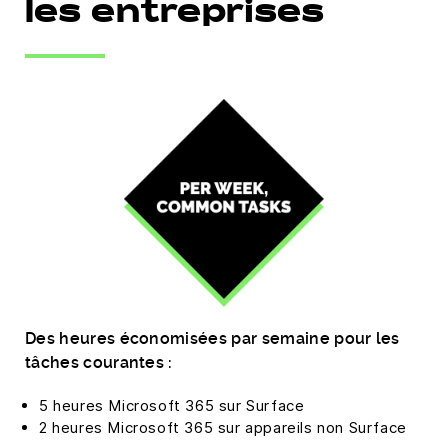
les entreprises
Des heures économisées par semaine pour les
tâches courantes :
5 heures Microsoft 365 sur Surface
2 heures Microsoft 365 sur appareils non Surface