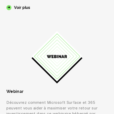
Voir plus
Webinar
Découvrez comment Microsoft Surface et 365
peuvent vous aider à maximiser votre retour sur
investissement dans ce webinaire hébergé par