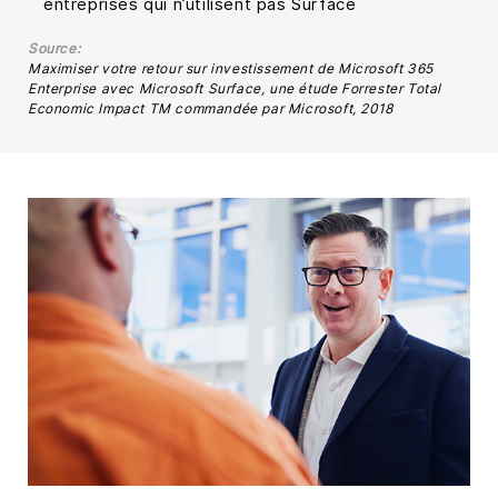
entreprises qui n’utilisent pas Surface
Source:
Maximiser votre retour sur investissement de Microsoft 365
Enterprise avec Microsoft Surface, une étude Forrester Total
Economic Impact TM commandée par Microsoft, 2018