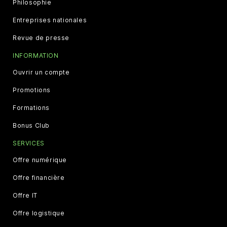
Philosophie
Entreprises nationales
Revue de presse
INFORMATION
Ouvrir un compte
Promotions
Formations
Bonus Club
SERVICES
Offre numérique
Offre financière
Offre IT
Offre logistique