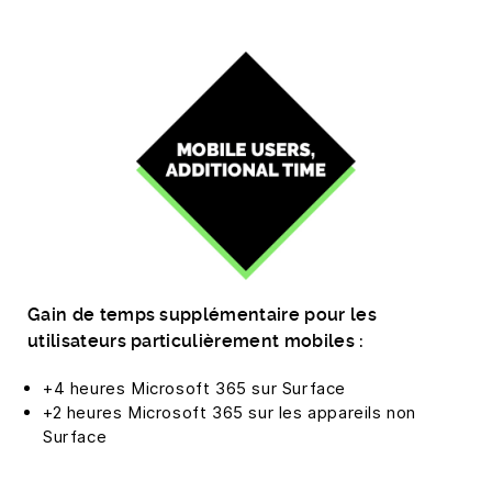
Gain de temps supplémentaire pour les
utilisateurs particulièrement mobiles :
+4 heures Microsoft 365 sur Surface
+2 heures Microsoft 365 sur les appareils non
Surface