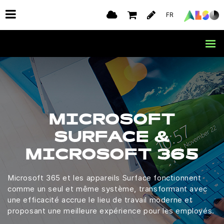
FR
MICROSOFT
SURFACE &
MICROSOFT 365
Microsoft 365 et les appareils Surface fonctionnent
comme un seul et même système, transformant avec
une efficacité accrue le lieu de travail moderne et
proposant une meilleure expérience pour les employés.