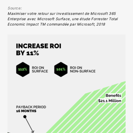
Source:
Maximiser votre retour sur investissement de Microsoft 365
Enterprise avec Microsoft Surface, une étude Forrester Total
Economic Impact TM commandée par Microsoft, 2018