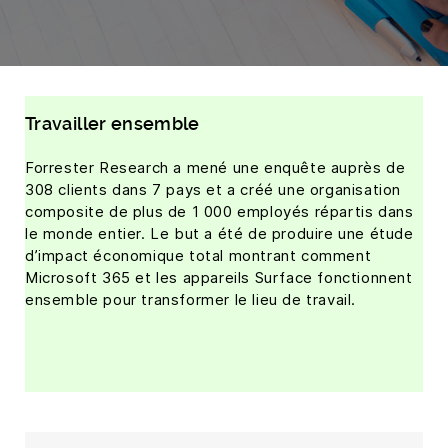
Travailler ensemble
Forrester Research a mené une enquête auprès de
308 clients dans 7 pays et a créé une organisation
composite de plus de 1 000 employés répartis dans
le monde entier. Le but a été de produire une étude
d’impact économique total montrant comment
Microsoft 365 et les appareils Surface fonctionnent
ensemble pour transformer le lieu de travail.