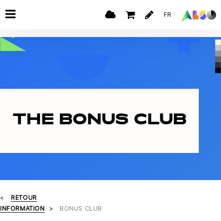
FR
THE BONUS CLUB
RETOUR
INFORMATION
BONUS CLUB