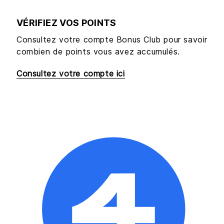
VÉRIFIEZ VOS POINTS
Consultez votre compte Bonus Club pour savoir
combien de points vous avez accumulés.
Consultez votre compte ici