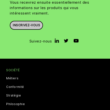
Vous recevrez ensuite essentiellement des
informations sur les produits qui vous
intéressent vraiment.
INSCRIVEZ-VOUS
Suivez-nous
SOCIÉTÉ
Métiers
Conformité
Stratégie
Philosophie