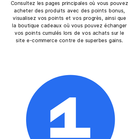
Consultez les pages principales où vous pouvez
acheter des produits avec des points bonus,
visualisez vos points et vos progrès, ainsi que
la boutique cadeaux où vous pouvez échanger
vos points cumulés lors de vos achats sur le
site e-commerce contre de superbes gains.