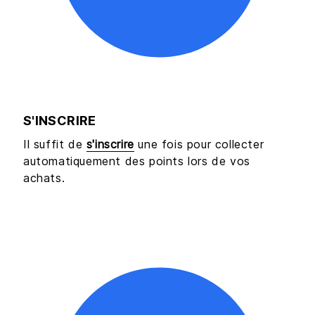
S'INSCRIRE
Il suffit de
s'inscrire
une fois pour collecter
automatiquement des points lors de vos
achats.