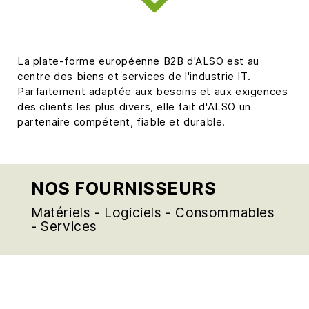
La plate-forme européenne B2B d'ALSO est au
centre des biens et services de l'industrie IT.
Parfaitement adaptée aux besoins et aux exigences
des clients les plus divers, elle fait d'ALSO un
partenaire compétent, fiable et durable.
NOS FOURNISSEURS
Matériels - Logiciels - Consommables
- Services