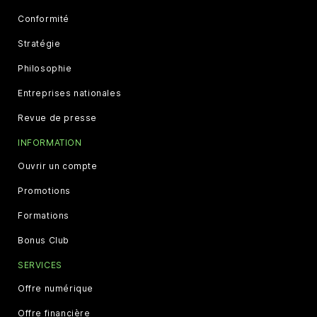
Conformité
Stratégie
Philosophie
Entreprises nationales
Revue de presse
INFORMATION
Ouvrir un compte
Promotions
Formations
Bonus Club
SERVICES
Offre numérique
Offre financière