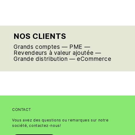
NOS CLIENTS
Grands comptes — PME —
Revendeurs à valeur ajoutée —
Grande distribution — eCommerce
CONTACT
Vous avez des questions ou remarques sur notre
société, contactez-nous!