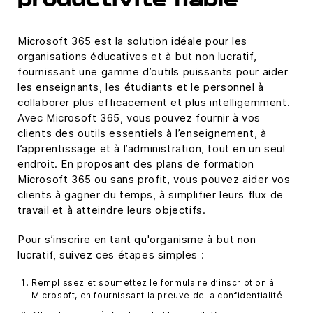
productivité fiable
Microsoft 365 est la solution idéale pour les
organisations éducatives et à but non lucratif,
fournissant une gamme d’outils puissants pour aider
les enseignants, les étudiants et le personnel à
collaborer plus efficacement et plus intelligemment.
Avec Microsoft 365, vous pouvez fournir à vos
clients des outils essentiels à l’enseignement, à
l’apprentissage et à l’administration, tout en un seul
endroit. En proposant des plans de formation
Microsoft 365 ou sans profit, vous pouvez aider vos
clients à gagner du temps, à simplifier leurs flux de
travail et à atteindre leurs objectifs.
Pour s’inscrire en tant qu'organisme à but non
lucratif, suivez ces étapes simples :
Remplissez et soumettez le formulaire d’inscription à
Microsoft, en fournissant la preuve de la confidentialité