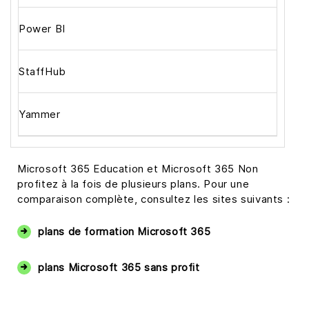
Power BI
StaffHub
Yammer
Microsoft 365 Education et Microsoft 365 Non
profitez à la fois de plusieurs plans. Pour une
comparaison complète, consultez les sites suivants :
plans de formation Microsoft 365
plans Microsoft 365 sans profit