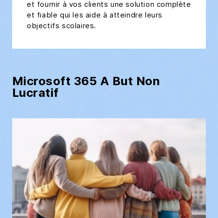
et fournir à vos clients une solution complète
et fiable qui les aide à atteindre leurs
objectifs scolaires.
Microsoft 365 A But Non
Lucratif