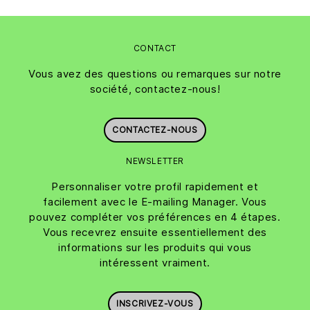
CONTACT
Vous avez des questions ou remarques sur notre
société, contactez-nous!
CONTACTEZ-NOUS
NEWSLETTER
Personnaliser votre profil rapidement et
facilement avec le E-mailing Manager. Vous
pouvez compléter vos préférences en 4 étapes.
Vous recevrez ensuite essentiellement des
informations sur les produits qui vous
intéressent vraiment.
INSCRIVEZ-VOUS