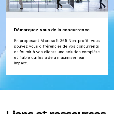
Démarquez-vous de la concurrence
En proposant Microsoft 365 Non-profit, vous
pouvez vous différencier de vos concurrents
et fournir à vos clients une solution complète
et fiable qui les aide à maximiser leur
impact.