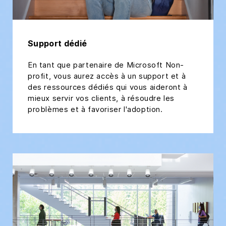
Support dédié
En tant que partenaire de Microsoft Non-
profit, vous aurez accès à un support et à
des ressources dédiés qui vous aideront à
mieux servir vos clients, à résoudre les
problèmes et à favoriser l'adoption.