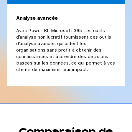
Analyse avancée
Avec Power BI, Microsoft 365 Les outils
d’analyse non lucratif fournissent des outils
d’analyse avancés qui aident les
organisations sans profit à obtenir des
connaissances et à prendre des décisions
basées sur les données, ce qui permet à vos
clients de maximiser leur impact.