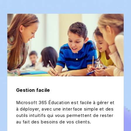
Gestion facile
Microsoft 365 Éducation est facile à gérer et
à déployer, avec une interface simple et des
outils intuitifs qui vous permettent de rester
au fait des besoins de vos clients.