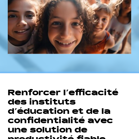
Renforcer l’efficacité
des instituts
d’éducation et de la
confidentialité avec
une solution de