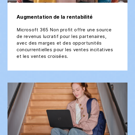
Augmentation de la rentabilité
Microsoft 365 Non profit offre une source
de revenus lucratif pour les partenaires,
avec des marges et des opportunités
concurrentielles pour les ventes incitatives
et les ventes croisées.