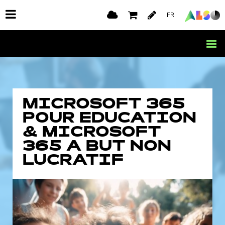
FR
MICROSOFT 365
POUR EDUCATION
& MICROSOFT
365 A BUT NON
LUCRATIF