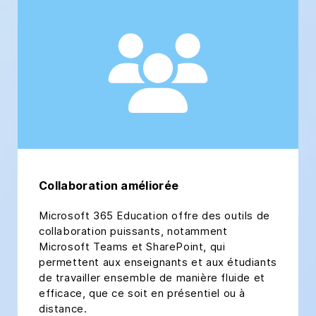
Collaboration améliorée
Microsoft 365 Education offre des outils de
collaboration puissants, notamment
Microsoft Teams et SharePoint, qui
permettent aux enseignants et aux étudiants
de travailler ensemble de manière fluide et
efficace, que ce soit en présentiel ou à
distance.