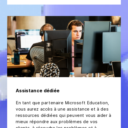
Assistance dédiée
En tant que partenaire Microsoft Education,
vous aurez accès à une assistance et à des
ressources dédiées qui peuvent vous aider à
mieux répondre aux problèmes de vos
clients, à résoudre les problèmes et à