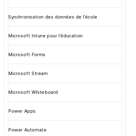
Synchronisation des données de l’école
Microsoft Intune pour l’éducation
Microsoft Forms
Microsoft Stream
Microsoft Whiteboard
Power Apps
Power Automate