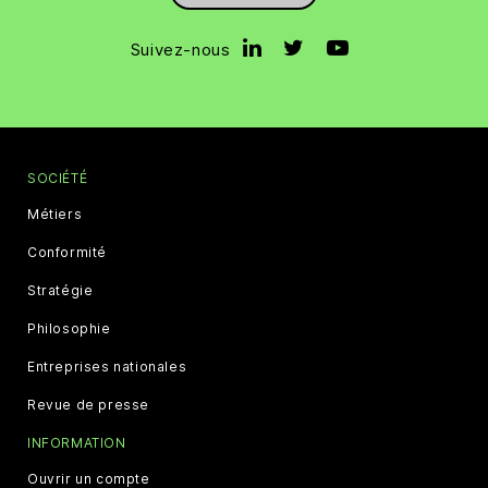
Suivez-nous
SOCIÉTÉ
Métiers
Conformité
Stratégie
Philosophie
Entreprises nationales
Revue de presse
INFORMATION
Ouvrir un compte