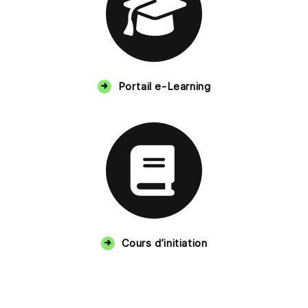
Portail e-Learning
Cours d’initiation