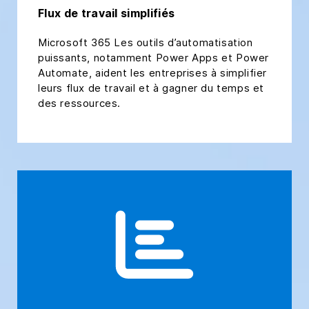
Flux de travail simplifiés
Microsoft 365 Les outils d’automatisation
puissants, notamment Power Apps et Power
Automate, aident les entreprises à simplifier
leurs flux de travail et à gagner du temps et
des ressources.