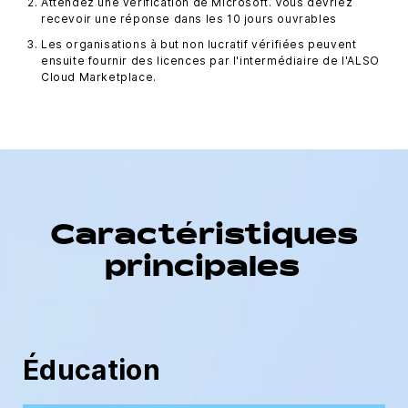
Attendez une vérification de Microsoft. Vous devriez
recevoir une réponse dans les 10 jours ouvrables
Les organisations à but non lucratif vérifiées peuvent
ensuite fournir des licences par l'intermédiaire de l'ALSO
Cloud Marketplace.
Caractéristiques
principales
Éducation