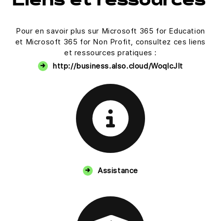
Liens et ressources
Pour en savoir plus sur Microsoft 365 for Education
et Microsoft 365 for Non Profit, consultez ces liens
et ressources pratiques :
http://business.also.cloud/WoqlcJIt
Assistance