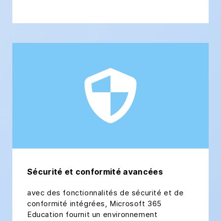
Sécurité et conformité avancées
avec des fonctionnalités de sécurité et de
conformité intégrées, Microsoft 365
Education fournit un environnement