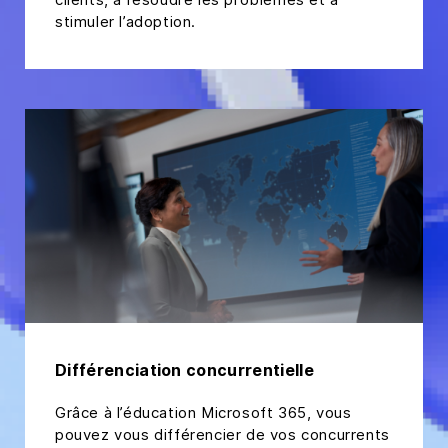
stimuler l’adoption.
Différenciation concurrentielle
Grâce à l’éducation Microsoft 365, vous
pouvez vous différencier de vos concurrents