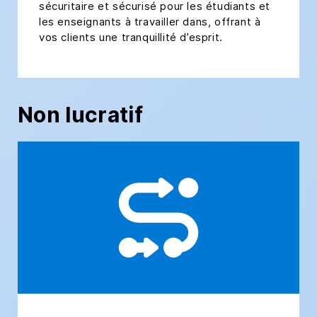
sécuritaire et sécurisé pour les étudiants et
les enseignants à travailler dans, offrant à
vos clients une tranquillité d’esprit.
Non lucratif