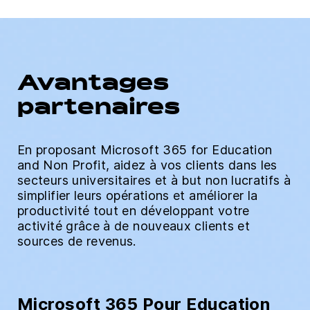
Avantages
partenaires
En proposant Microsoft 365 for Education
and Non Profit, aidez à vos clients dans les
secteurs universitaires et à but non lucratifs à
simplifier leurs opérations et améliorer la
productivité tout en développant votre
activité grâce à de nouveaux clients et
sources de revenus.
Microsoft 365 Pour Education