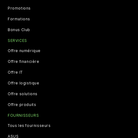
Promotions
Formations
Bonus Club
SERVICES
Offre numérique
Offre financière
Offre IT
Offre logistique
Offre solutions
Offre produits
FOURNISSEURS
Tous les fournisseurs
ASUS