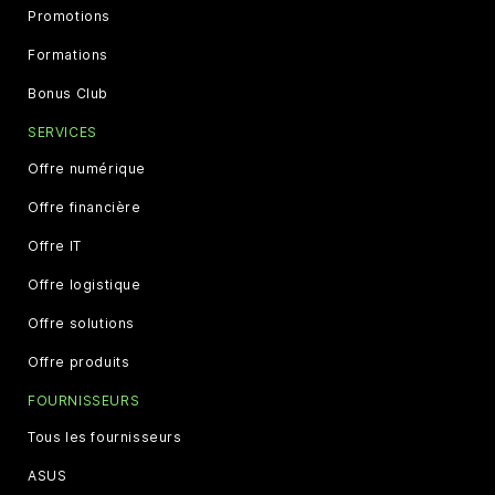
Promotions
Formations
Bonus Club
SERVICES
Offre numérique
Offre financière
Offre IT
Offre logistique
Offre solutions
Offre produits
FOURNISSEURS
Tous les fournisseurs
ASUS