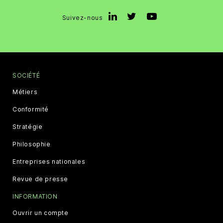
Suivez-nous
SOCIÉTÉ
Métiers
Conformité
Stratégie
Philosophie
Entreprises nationales
Revue de presse
INFORMATION
Ouvrir un compte