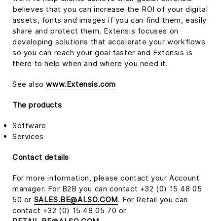
believes that you can increase the ROI of your digital
assets, fonts and images if you can find them, easily
share and protect them. Extensis focuses on
developing solutions that accelerate your workflows
so you can reach your goal faster and Extensis is
there to help when and where you need it.
See also
www.Extensis.com
The products
Software
Services
Contact details
For more information, please contact your Account
manager. For B2B you can contact +32 (0) 15 48 05
50 or
SALES.BE@ALSO.COM
. For Retail you can
contact +32 (0) 15 48 05 70 or