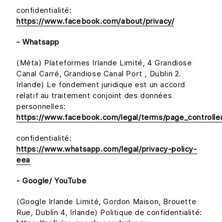
confidentialité:
https://www.facebook.com/about/privacy/
- Whatsapp
(Méta) Plateformes Irlande Limité, 4 Grandiose
Canal Carré, Grandiose Canal Port , Dublin 2.
Irlande) Le fondement juridique est un accord
relatif au traitement conjoint des données
personnelles:
https://www.facebook.com/legal/terms/page_controll
confidentialité:
https://www.whatsapp.com/legal/privacy-policy-
eea
- Google/ YouTube
(Google Irlande Limité, Gordon Maison, Brouette
Rue, Dublin 4, Irlande) Politique de confidentialité: