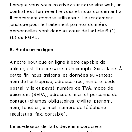
Lorsque vous vous inscrivez sur notre site web, un
contrat est formé entre vous et nous concernant à
Il concernant compte utilisateur. Le fondement
juridique pour le traitement par vos données
personnelles sont donc au cœur de l’article 6 (1)
(b) du RGPD.
8. Boutique en ligne
À notre boutique en ligne à être capable de
utiliser, est Il nécessaire à Un compte Sur à faire. À
cette fin, nous traitons les données suivantes:
nom de l'entreprise, adresse (rue, numéro, code
postal, ville et pays), numéro de TVA, mode de
paiement (SEPA), adresse e-mail et personne de
contact (champs obligatoires: civilité, prénom,
nom, fonction, e-mail, numéro de téléphone ;
facultatifs: fax, portable).
Le au-dessus de faits devenir incorporé à