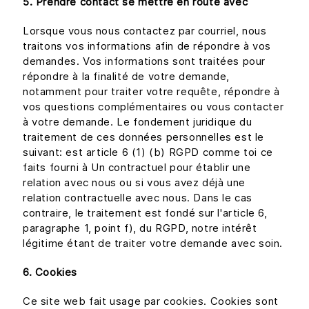
5. Prendre contact se mettre en route avec
Lorsque vous nous contactez par courriel, nous
traitons vos informations afin de répondre à vos
demandes. Vos informations sont traitées pour
répondre à la finalité de votre demande,
notamment pour traiter votre requête, répondre à
vos questions complémentaires ou vous contacter
à votre demande. Le fondement juridique du
traitement de ces données personnelles est le
suivant: est article 6 (1) (b) RGPD comme toi ce
faits fourni à Un contractuel pour établir une
relation avec nous ou si vous avez déjà une
relation contractuelle avec nous. Dans le cas
contraire, le traitement est fondé sur l'article 6,
paragraphe 1, point f), du RGPD, notre intérêt
légitime étant de traiter votre demande avec soin.
6. Cookies
Ce site web fait usage par cookies. Cookies sont