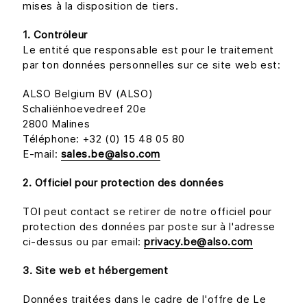
mises à la disposition de tiers.
1. Contrôleur
Le entité que responsable est pour le traitement
par ton données personnelles sur ce site web est:
ALSO Belgium BV (ALSO)
Schaliënhoevedreef 20e
2800 Malines
Téléphone: +32 (0) 15 48 05 80
E-mail:
sales.be@also.com
2. Officiel pour protection des données
TOI peut contact se retirer de notre officiel pour
protection des données par poste sur à l'adresse
ci-dessus ou par email:
privacy.be@also.com
3. Site web et hébergement
Données traitées dans le cadre de l'offre de Le