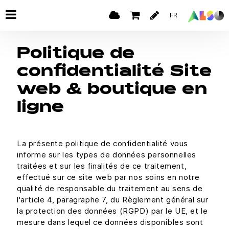
FR
Politique de
confidentialité Site
web & boutique en
ligne
La présente politique de confidentialité vous
informe sur les types de données personnelles
traitées et sur les finalités de ce traitement,
effectué sur ce site web par nos soins en notre
qualité de responsable du traitement au sens de
l'article 4, paragraphe 7, du Règlement général sur
la protection des données (RGPD) par le UE, et le
mesure dans lequel ce données disponibles sont