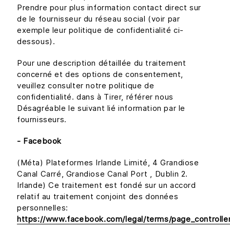
Prendre pour plus information contact direct sur
de le fournisseur du réseau social (voir par
exemple leur politique de confidentialité ci-
dessous).
Pour une description détaillée du traitement
concerné et des options de consentement,
veuillez consulter notre politique de
confidentialité. dans à Tirer, référer nous
Désagréable le suivant lié information par le
fournisseurs.
- Facebook
(Méta) Plateformes Irlande Limité, 4 Grandiose
Canal Carré, Grandiose Canal Port , Dublin 2.
Irlande) Ce traitement est fondé sur un accord
relatif au traitement conjoint des données
personnelles:
https://www.facebook.com/legal/terms/page_controll