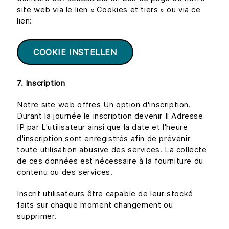
site web via le lien « Cookies et tiers » ou via ce
lien:
COOKIE INSTELLEN
7. Inscription
Notre site web offres Un option d'inscription.
Durant la journée le inscription devenir Il Adresse
IP par L'utilisateur ainsi que la date et l'heure
d'inscription sont enregistrés afin de prévenir
toute utilisation abusive des services. La collecte
de ces données est nécessaire à la fourniture du
contenu ou des services.
Inscrit utilisateurs être capable de leur stocké
faits sur chaque moment changement ou
supprimer.