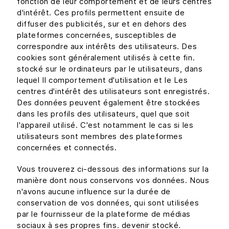
fonction de leur comportement et de leurs centres
d'intérêt. Ces profils permettent ensuite de
diffuser des publicités, sur et en dehors des
plateformes concernées, susceptibles de
correspondre aux intérêts des utilisateurs. Des
cookies sont généralement utilisés à cette fin.
stocké sur le ordinateurs par le utilisateurs, dans
lequel Il comportement d'utilisation et le Les
centres d'intérêt des utilisateurs sont enregistrés.
Des données peuvent également être stockées
dans les profils des utilisateurs, quel que soit
l'appareil utilisé. C'est notamment le cas si les
utilisateurs sont membres des plateformes
concernées et connectés.
Vous trouverez ci-dessous des informations sur la
manière dont nous conservons vos données. Nous
n'avons aucune influence sur la durée de
conservation de vos données, qui sont utilisées
par le fournisseur de la plateforme de médias
sociaux à ses propres fins. devenir stocké.