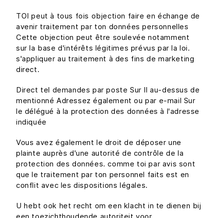
TOI peut à tous fois objection faire en échange de
avenir traitement par ton données personnelles
Cette objection peut être soulevée notamment
sur la base d'intérêts légitimes prévus par la loi.
s'appliquer au traitement à des fins de marketing
direct.
Direct tel demandes par poste Sur Il au-dessus de
mentionné Adressez également ou par e-mail Sur
le délégué à la protection des données à l'adresse
indiquée
Vous avez également le droit de déposer une
plainte auprès d'une autorité de contrôle de la
protection des données. comme toi par avis sont
que le traitement par ton personnel faits est en
conflit avec les dispositions légales.
U hebt ook het recht om een klacht in te dienen bij
een toezichthoudende autoriteit voor