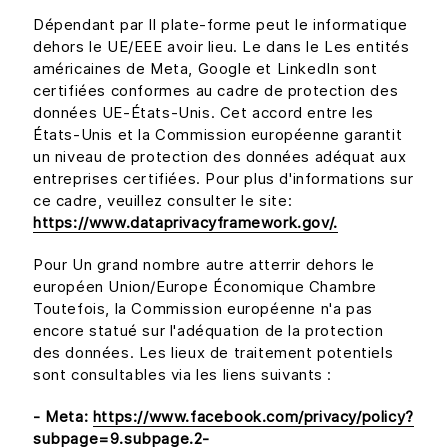
Dépendant par Il plate-forme peut le informatique
dehors le UE/EEE avoir lieu. Le dans le Les entités
américaines de Meta, Google et LinkedIn sont
certifiées conformes au cadre de protection des
données UE-États-Unis. Cet accord entre les
États-Unis et la Commission européenne garantit
un niveau de protection des données adéquat aux
entreprises certifiées. Pour plus d'informations sur
ce cadre, veuillez consulter le site:
https://www.dataprivacyframework.gov/.
Pour Un grand nombre autre atterrir dehors le
européen Union/Europe Économique Chambre
Toutefois, la Commission européenne n'a pas
encore statué sur l'adéquation de la protection
des données. Les lieux de traitement potentiels
sont consultables via les liens suivants :
- Meta:
https://www.facebook.com/privacy/policy?
subpage=9.subpage.2-