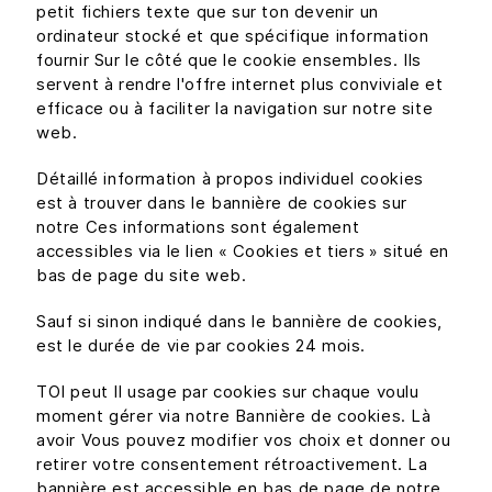
petit fichiers texte que sur ton devenir un
ordinateur stocké et que spécifique information
fournir Sur le côté que le cookie ensembles. Ils
servent à rendre l'offre internet plus conviviale et
efficace ou à faciliter la navigation sur notre site
web.
Détaillé information à propos individuel cookies
est à trouver dans le bannière de cookies sur
notre Ces informations sont également
accessibles via le lien « Cookies et tiers » situé en
bas de page du site web.
Sauf si sinon indiqué dans le bannière de cookies,
est le durée de vie par cookies 24 mois.
TOI peut Il usage par cookies sur chaque voulu
moment gérer via notre Bannière de cookies. Là
avoir Vous pouvez modifier vos choix et donner ou
retirer votre consentement rétroactivement. La
bannière est accessible en bas de page de notre