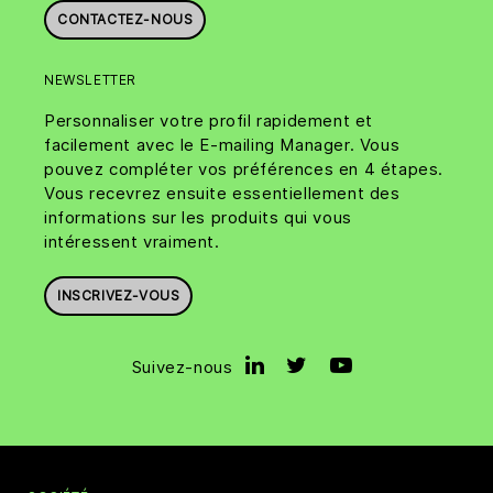
CONTACTEZ-NOUS
NEWSLETTER
Personnaliser votre profil rapidement et
facilement avec le E-mailing Manager. Vous
pouvez compléter vos préférences en 4 étapes.
Vous recevrez ensuite essentiellement des
informations sur les produits qui vous
intéressent vraiment.
INSCRIVEZ-VOUS
Suivez-nous