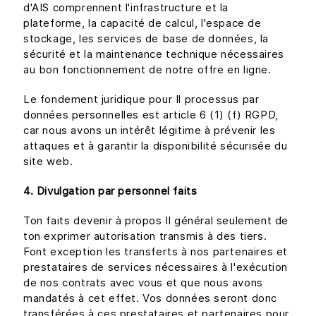
d'AIS comprennent l'infrastructure et la
plateforme, la capacité de calcul, l'espace de
stockage, les services de base de données, la
sécurité et la maintenance technique nécessaires
au bon fonctionnement de notre offre en ligne.
Le fondement juridique pour Il processus par
données personnelles est article 6 (1) (f) RGPD,
car nous avons un intérêt légitime à prévenir les
attaques et à garantir la disponibilité sécurisée du
site web.
4. Divulgation par personnel faits
Ton faits devenir à propos Il général seulement de
ton exprimer autorisation transmis à des tiers.
Font exception les transferts à nos partenaires et
prestataires de services nécessaires à l'exécution
de nos contrats avec vous et que nous avons
mandatés à cet effet. Vos données seront donc
transférées à ces prestataires et partenaires pour