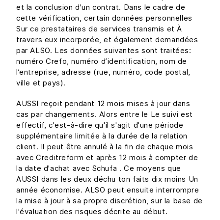
et la conclusion d'un contrat. Dans le cadre de
cette vérification, certain données personnelles
Sur ce prestataires de services transmis et À
travers eux incorporée, et également demandées
par ALSO. Les données suivantes sont traitées:
numéro Crefo, numéro d’identification, nom de
l’entreprise, adresse (rue, numéro, code postal,
ville et pays).
AUSSI reçoit pendant 12 mois mises à jour dans
cas par changements. Alors entre le Le suivi est
effectif, c'est-à-dire qu'il s'agit d'une période
supplémentaire limitée à la durée de la relation
client. Il peut être annulé à la fin de chaque mois
avec Creditreform et après 12 mois à compter de
la date d'achat avec Schufa . Ce moyens que
AUSSI dans les deux déchu ton faits dix moins Un
année économise. ALSO peut ensuite interrompre
la mise à jour à sa propre discrétion, sur la base de
l'évaluation des risques décrite au début.