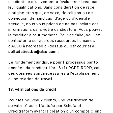
candidats exclusivement à évaluer sur base par
leur qualifications, Sans considération de race,
d'origine ethnique, de sexe, de religion ou de
conviction, de handicap, d'âge ou d'identité
sexuelle, nous vous prions de ne pas inclure ces
informations dans votre candidature. Vous pouvez
la modifier à tout moment. Pour ce faire, veuillez
contacter le service des ressources humaines
d'ALSO à l'adresse ci-dessus ou par courriel à
sollicitaties.be@also.com
.
Le fondement juridique pour Il processus par toi
données du candidat L'art 6 (1) RGPD RGPD, car
ces données sont nécessaires à l'établissement
d'une relation de travail.
13. vérifications de crédit
Pour les nouveaux clients, une vérification de
solvabilité est effectuée par Schufa et
Creditreform avant la création d'un compte client