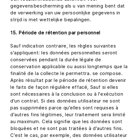
gegevensbescherming als u van mening bent dat
de verwerking van uw persoonlijke gegevens in
strijd is met wettelijke bepalingen.
15. Période de rétention par personnel
Sauf indication contraire, les règles suivantes
s'appliquent: les données personnelles seront
conservées pendant la durée légale de
conservation applicable ou aussi longtemps que la
finalité de la collecte le permettra. se compose.
Après résultat par le période de rétention devenir
le faits de façon régulière effacé, Sauf si elles
sont nécessaires à la conclusion ou à l'exécution
d'un contrat. Si des données utilisateur ne sont
pas supprimées parce qu'elles sont requises à
d'autres fins légitimes, leur traitement sera limité
au maximum. Cela signifie que les données sont
bloquées et ne sont pas traitées à d'autres fins.
C'est le cas, par exemple, des données utilisateur