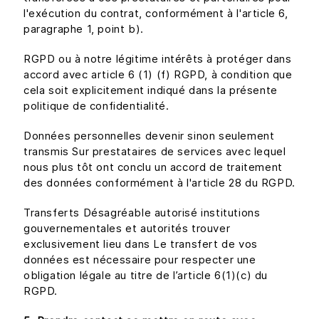
l'exécution du contrat, conformément à l'article 6,
paragraphe 1, point b).
RGPD ou à notre légitime intérêts à protéger dans
accord avec article 6 (1) (f) RGPD, à condition que
cela soit explicitement indiqué dans la présente
politique de confidentialité.
Données personnelles devenir sinon seulement
transmis Sur prestataires de services avec lequel
nous plus tôt ont conclu un accord de traitement
des données conformément à l'article 28 du RGPD.
Transferts Désagréable autorisé institutions
gouvernementales et autorités trouver
exclusivement lieu dans Le transfert de vos
données est nécessaire pour respecter une
obligation légale au titre de l’article 6(1)(c) du
RGPD.