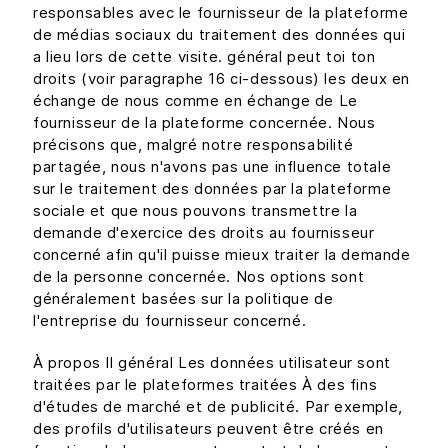
responsables avec le fournisseur de la plateforme
de médias sociaux du traitement des données qui
a lieu lors de cette visite. général peut toi ton
droits (voir paragraphe 16 ci-dessous) les deux en
échange de nous comme en échange de Le
fournisseur de la plateforme concernée. Nous
précisons que, malgré notre responsabilité
partagée, nous n'avons pas une influence totale
sur le traitement des données par la plateforme
sociale et que nous pouvons transmettre la
demande d'exercice des droits au fournisseur
concerné afin qu'il puisse mieux traiter la demande
de la personne concernée. Nos options sont
généralement basées sur la politique de
l'entreprise du fournisseur concerné.
À propos Il général Les données utilisateur sont
traitées par le plateformes traitées À des fins
d'études de marché et de publicité. Par exemple,
des profils d'utilisateurs peuvent être créés en