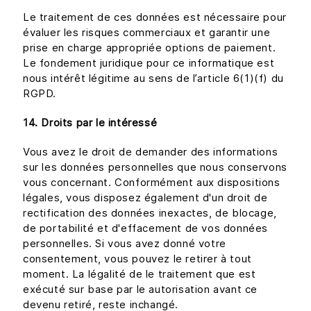
Le traitement de ces données est nécessaire pour
évaluer les risques commerciaux et garantir une
prise en charge appropriée options de paiement.
Le fondement juridique pour ce informatique est
nous intérêt légitime au sens de l’article 6(1)(f) du
RGPD.
14. Droits par le intéressé
Vous avez le droit de demander des informations
sur les données personnelles que nous conservons
vous concernant. Conformément aux dispositions
légales, vous disposez également d'un droit de
rectification des données inexactes, de blocage,
de portabilité et d'effacement de vos données
personnelles. Si vous avez donné votre
consentement, vous pouvez le retirer à tout
moment. La légalité de le traitement que est
exécuté sur base par le autorisation avant ce
devenu retiré, reste inchangé.