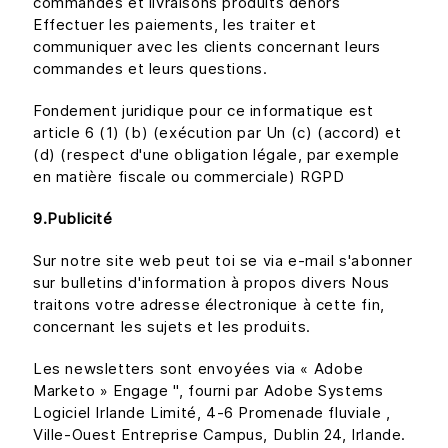
commandes et livraisons produits dehors
Effectuer les paiements, les traiter et
communiquer avec les clients concernant leurs
commandes et leurs questions.
Fondement juridique pour ce informatique est
article 6 (1) (b) (exécution par Un (c) (accord) et
(d) (respect d'une obligation légale, par exemple
en matière fiscale ou commerciale) RGPD
9.Publicité
Sur notre site web peut toi se via e-mail s'abonner
sur bulletins d'information à propos divers Nous
traitons votre adresse électronique à cette fin,
concernant les sujets et les produits.
Les newsletters sont envoyées via « Adobe
Marketo » Engage ", fourni par Adobe Systems
Logiciel Irlande Limité, 4-6 Promenade fluviale ,
Ville-Ouest Entreprise Campus, Dublin 24, Irlande.