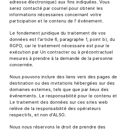
adresse électronique) aux fins indiquées. Vous
serez contacté par courriel pour obtenir les
informations nécessaires concernant votre
participation et le contenu de l' événement.
Le fondement juridique du traitement de vos
données est l'article 6, paragraphe 1, point b), du
RGPD, car le traitement nécessaire est pour le
exécution par Un contracter ou à précontractuel
mesures à prendre à la demande de la personne
concernée.
Nous pouvons inclure des liens vers des pages de
destination ou des invitations hébergées sur des
domaines externes, tels que que par lieux des
événements. Le responsabilité pour le contenu et
Le traitement des données sur ces sites web
relève de la responsabilité des opérateurs
respectifs, et non d'ALSO.
Nous nous réservons le droit de prendre des