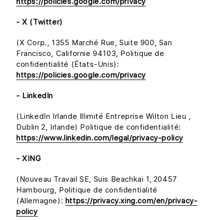
https://policies.google.com/privacy
- X (Twitter)
(X Corp., 1355 Marché Rue, Suite 900, San
Francisco, Californie 94103, Politique de
confidentialité (États-Unis):
https://policies.google.com/privacy
- LinkedIn
(LinkedIn Irlande Illimité Entreprise Wilton Lieu ,
Dublin 2, Irlande) Politique de confidentialité:
https://www.linkedin.com/legal/privacy-policy
- XING
(Nouveau Travail SE, Suis Beachkai 1, 20457
Hambourg, Politique de confidentialité
(Allemagne):
https://privacy.xing.com/en/privacy-
policy