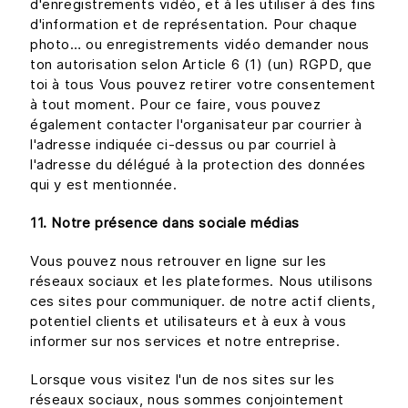
d'enregistrements vidéo, et à les utiliser à des fins
d'information et de représentation. Pour chaque
photo… ou enregistrements vidéo demander nous
ton autorisation selon Article 6 (1) (un) RGPD, que
toi à tous Vous pouvez retirer votre consentement
à tout moment. Pour ce faire, vous pouvez
également contacter l'organisateur par courrier à
l'adresse indiquée ci-dessus ou par courriel à
l'adresse du délégué à la protection des données
qui y est mentionnée.
11. Notre présence dans sociale médias
Vous pouvez nous retrouver en ligne sur les
réseaux sociaux et les plateformes. Nous utilisons
ces sites pour communiquer. de notre actif clients,
potentiel clients et utilisateurs et à eux à vous
informer sur nos services et notre entreprise.
Lorsque vous visitez l'un de nos sites sur les
réseaux sociaux, nous sommes conjointement