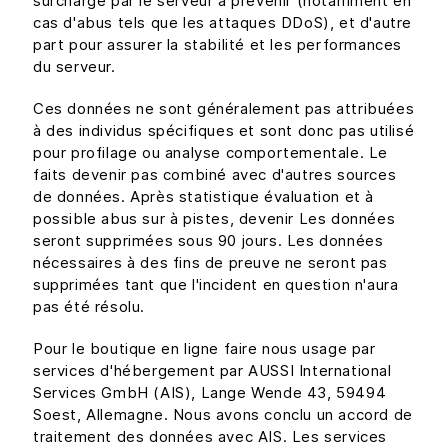
surcharge par le serveur à prévenir (notamment en
cas d'abus tels que les attaques DDoS), et d'autre
part pour assurer la stabilité et les performances
du serveur.
Ces données ne sont généralement pas attribuées
à des individus spécifiques et sont donc pas utilisé
pour profilage ou analyse comportementale. Le
faits devenir pas combiné avec d'autres sources
de données. Après statistique évaluation et à
possible abus sur à pistes, devenir Les données
seront supprimées sous 90 jours. Les données
nécessaires à des fins de preuve ne seront pas
supprimées tant que l'incident en question n'aura
pas été résolu.
Pour le boutique en ligne faire nous usage par
services d'hébergement par AUSSI International
Services GmbH (AIS), Lange Wende 43, 59494
Soest, Allemagne. Nous avons conclu un accord de
traitement des données avec AIS. Les services