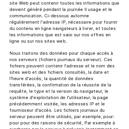
site Web peut contenir toutes les informations que
devient généré pendant la journée Il usage et le
communication. Ci-dessous automne
régulièrement l'adresse IP, nécessaire pour fournir
du contenu en ligne navigateurs à livrer, et toutes
les informations que est saisi sur nos offres en
ligne ou sur nos sites web.
Nous traitons des données pour chaque accès à
nos serveurs (fichiers journaux du serveur). Ces
fichiers peuvent contenir l'adresse et le nom des
sites web et des fichiers consultés, la date et
l'heure d'accès, la quantité de données
transférées, la confirmation de la réussite de la
requête, le type et la version du navigateur, le
système d'exploitation de l'utilisateur, la page
précédemment visitée, les adresses IP et le
fournisseur d'accès. Les fichiers journaux du
serveur peuvent être utilisés, par exemple, pour:
pour pour des raisons de sécurité, Par exemple à