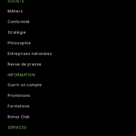
SOCIÉTÉ
Métiers
Conformité
Stratégie
Philosophie
Entreprises nationales
Revue de presse
INFORMATION
Ouvrir un compte
Promotions
Formations
Bonus Club
SERVICES