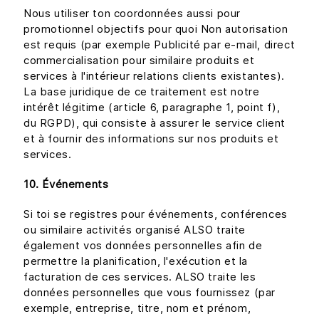
Nous utiliser ton coordonnées aussi pour
promotionnel objectifs pour quoi Non autorisation
est requis (par exemple Publicité par e-mail, direct
commercialisation pour similaire produits et
services à l'intérieur relations clients existantes).
La base juridique de ce traitement est notre
intérêt légitime (article 6, paragraphe 1, point f),
du RGPD), qui consiste à assurer le service client
et à fournir des informations sur nos produits et
services.
10. Événements
Si toi se registres pour événements, conférences
ou similaire activités organisé ALSO traite
également vos données personnelles afin de
permettre la planification, l'exécution et la
facturation de ces services. ALSO traite les
données personnelles que vous fournissez (par
exemple, entreprise, titre, nom et prénom,