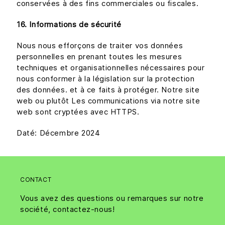
conservées à des fins commerciales ou fiscales.
16. Informations de sécurité
Nous nous efforçons de traiter vos données
personnelles en prenant toutes les mesures
techniques et organisationnelles nécessaires pour
nous conformer à la législation sur la protection
des données. et à ce faits à protéger. Notre site
web ou plutôt Les communications via notre site
web sont cryptées avec HTTPS.
Daté: Décembre 2024
CONTACT
Vous avez des questions ou remarques sur notre
société, contactez-nous!