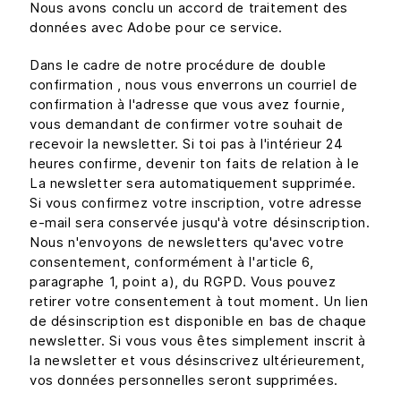
Nous avons conclu un accord de traitement des
données avec Adobe pour ce service.
Dans le cadre de notre procédure de double
confirmation , nous vous enverrons un courriel de
confirmation à l'adresse que vous avez fournie,
vous demandant de confirmer votre souhait de
recevoir la newsletter. Si toi pas à l'intérieur 24
heures confirme, devenir ton faits de relation à le
La newsletter sera automatiquement supprimée.
Si vous confirmez votre inscription, votre adresse
e-mail sera conservée jusqu'à votre désinscription.
Nous n'envoyons de newsletters qu'avec votre
consentement, conformément à l'article 6,
paragraphe 1, point a), du RGPD. Vous pouvez
retirer votre consentement à tout moment. Un lien
de désinscription est disponible en bas de chaque
newsletter. Si vous vous êtes simplement inscrit à
la newsletter et vous désinscrivez ultérieurement,
vos données personnelles seront supprimées.