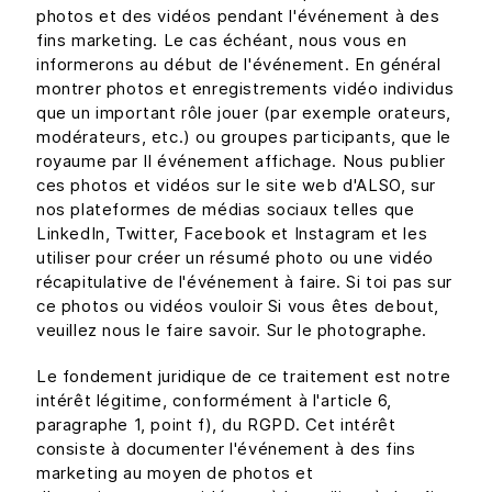
photos et des vidéos pendant l'événement à des
fins marketing. Le cas échéant, nous vous en
informerons au début de l'événement. En général
montrer photos et enregistrements vidéo individus
que un important rôle jouer (par exemple orateurs,
modérateurs, etc.) ou groupes participants, que le
royaume par Il événement affichage. Nous publier
ces photos et vidéos sur le site web d'ALSO, sur
nos plateformes de médias sociaux telles que
LinkedIn, Twitter, Facebook et Instagram et les
utiliser pour créer un résumé photo ou une vidéo
récapitulative de l'événement à faire. Si toi pas sur
ce photos ou vidéos vouloir Si vous êtes debout,
veuillez nous le faire savoir. Sur le photographe.
Le fondement juridique de ce traitement est notre
intérêt légitime, conformément à l'article 6,
paragraphe 1, point f), du RGPD. Cet intérêt
consiste à documenter l'événement à des fins
marketing au moyen de photos et