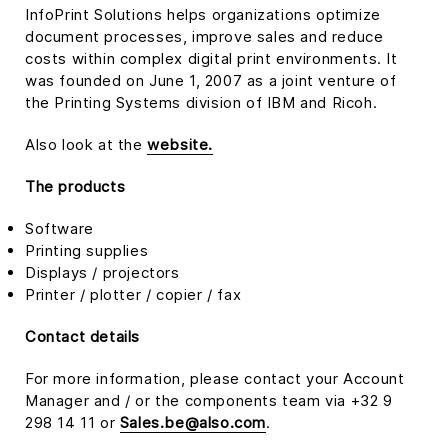
InfoPrint Solutions helps organizations optimize
document processes, improve sales and reduce
costs within complex digital print environments. It
was founded on June 1, 2007 as a joint venture of
the Printing Systems division of IBM and Ricoh.
Also look at the
website.
The products
Software
Printing supplies
Displays / projectors
Printer / plotter / copier / fax
Contact details
For more information, please contact your Account
Manager and / or the components team via +32 9
298 14 11 or
Sales.be@also.com
.