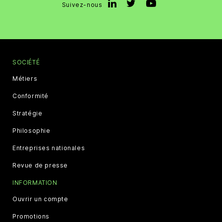
Suivez-nous
SOCIÉTÉ
Métiers
Conformité
Stratégie
Philosophie
Entreprises nationales
Revue de presse
INFORMATION
Ouvrir un compte
Promotions