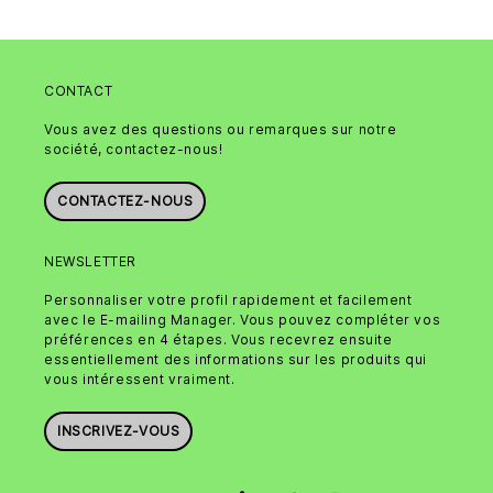
CONTACT
Vous avez des questions ou remarques sur notre
société, contactez-nous!
CONTACTEZ-NOUS
NEWSLETTER
Personnaliser votre profil rapidement et facilement
avec le E-mailing Manager. Vous pouvez compléter vos
préférences en 4 étapes. Vous recevrez ensuite
essentiellement des informations sur les produits qui
vous intéressent vraiment.
INSCRIVEZ-VOUS