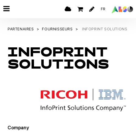
FR
PARTENAIRES
FOURNISSEURS
INFOPRINT SOLUTIONS
INFOPRINT
SOLUTIONS
Company