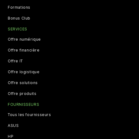
Formations
Bonus Club
SERVICES
Offre numérique
Offre financière
Offre IT
Offre logistique
Offre solutions
Offre produits
FOURNISSEURS
Tous les fournisseurs
ASUS
HP