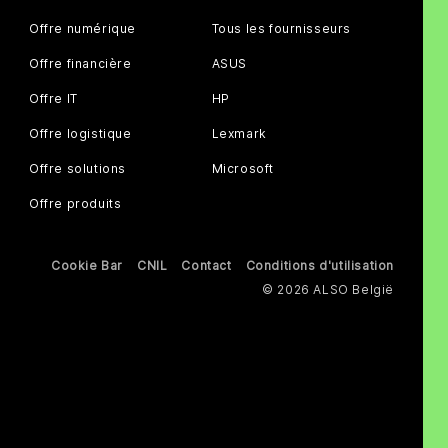
Offre numérique
Tous les fournisseurs
Offre financière
ASUS
Offre IT
HP
Offre logistique
Lexmark
Offre solutions
Microsoft
Offre produits
Cookie Bar
CNIL
Contact
Conditions d'utilisation
© 2026 ALSO België