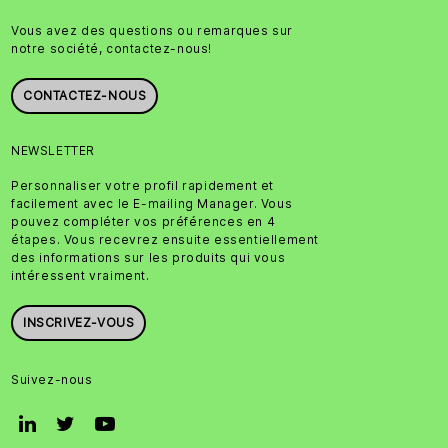
Vous avez des questions ou remarques sur
notre société, contactez-nous!
CONTACTEZ-NOUS
NEWSLETTER
Personnaliser votre profil rapidement et
facilement avec le E-mailing Manager. Vous
pouvez compléter vos préférences en 4
étapes. Vous recevrez ensuite essentiellement
des informations sur les produits qui vous
intéressent vraiment.
INSCRIVEZ-VOUS
Suivez-nous