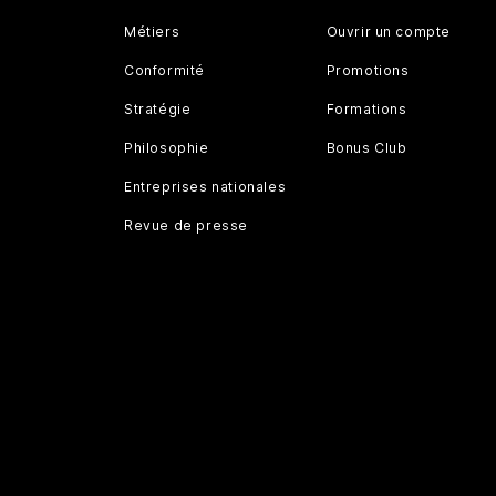
Métiers
Ouvrir un compte
Conformité
Promotions
Stratégie
Formations
Philosophie
Bonus Club
Entreprises nationales
Revue de presse