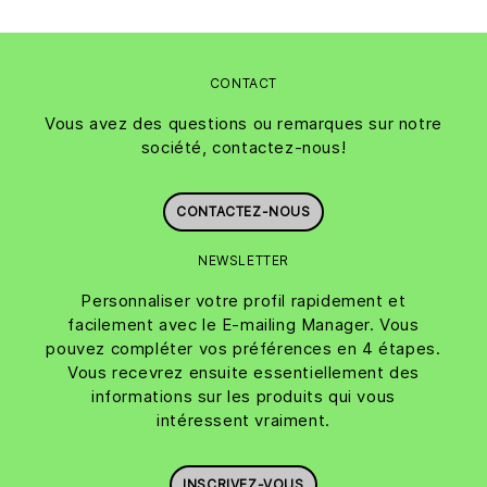
CONTACT
Vous avez des questions ou remarques sur notre
société, contactez-nous!
CONTACTEZ-NOUS
NEWSLETTER
Personnaliser votre profil rapidement et
facilement avec le E-mailing Manager. Vous
pouvez compléter vos préférences en 4 étapes.
Vous recevrez ensuite essentiellement des
informations sur les produits qui vous
intéressent vraiment.
INSCRIVEZ-VOUS