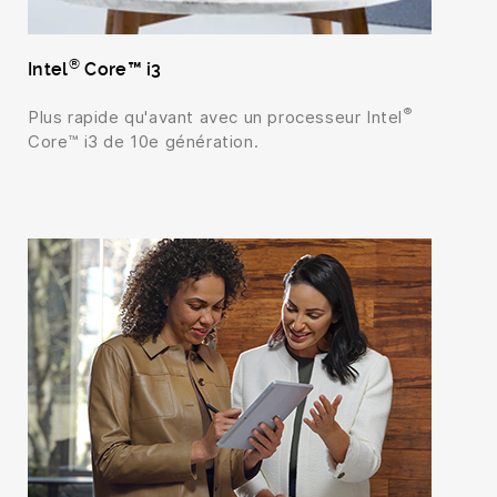
®
Intel
Core™ i3
®
Plus rapide qu'avant avec un processeur Intel
Core™ i3 de 10e génération.