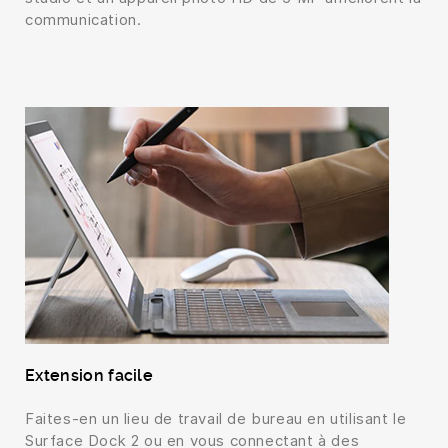
communication.
Extension facile
Faites-en un lieu de travail de bureau en utilisant le
Surface Dock 2 ou en vous connectant à des