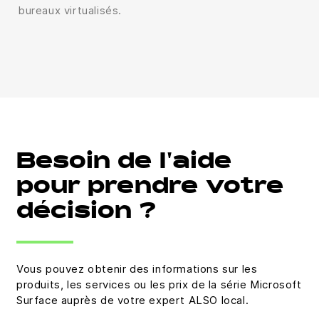
bureaux virtualisés.
Besoin de l'aide
pour prendre votre
décision ?
Vous pouvez obtenir des informations sur les
produits, les services ou les prix de la série Microsoft
Surface auprès de votre expert ALSO local.