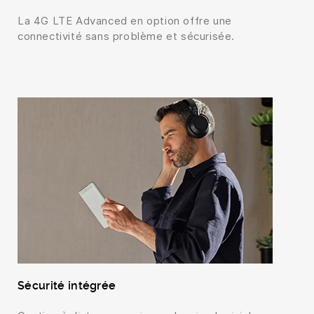
La 4G LTE Advanced en option offre une
connectivité sans problème et sécurisée.
Sécurité intégrée