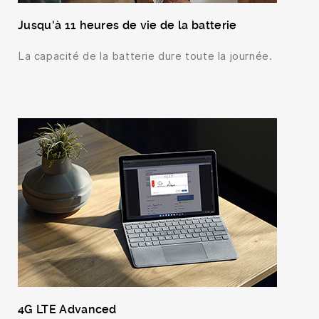
Jusqu'à 11 heures de vie de la batterie
La capacité de la batterie dure toute la journée.
4G LTE Advanced