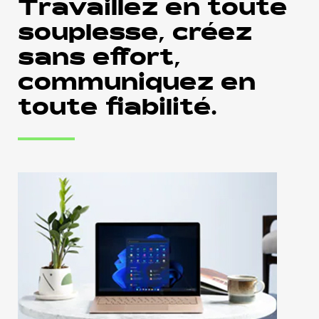
Travaillez en toute
souplesse, créez
sans effort,
communiquez en
toute fiabilité.