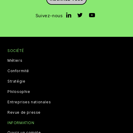
Suivez-nous
SOCIÉTÉ
Métiers
Conformité
Stratégie
Philosophie
Entreprises nationales
Revue de presse
INFORMATION
Ouvrir un compte