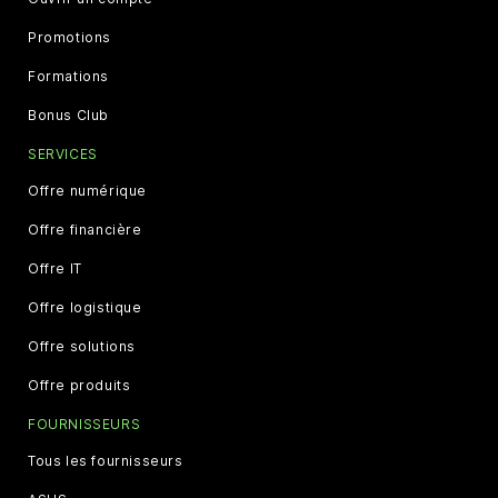
Promotions
Formations
Bonus Club
SERVICES
Offre numérique
Offre financière
Offre IT
Offre logistique
Offre solutions
Offre produits
FOURNISSEURS
Tous les fournisseurs