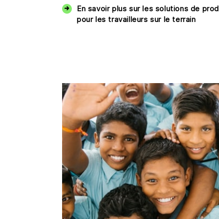
En savoir plus sur les solutions de pro
pour les travailleurs sur le terrain