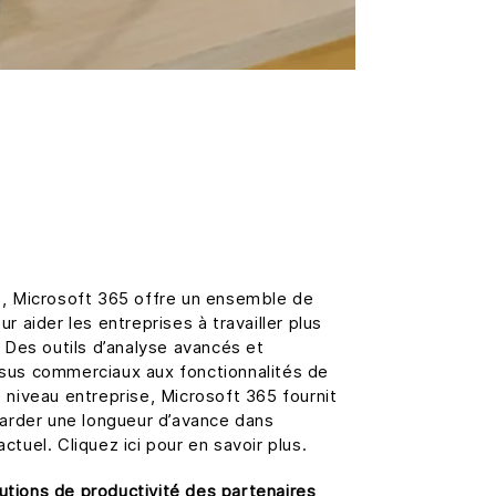
s, Microsoft 365 offre un ensemble de
r aider les entreprises à travailler plus
. Des outils d’analyse avancés et
sus commerciaux aux fonctionnalités de
 niveau entreprise, Microsoft 365 fournit
garder une longueur d’avance dans
ctuel. Cliquez ici pour en savoir plus.
lutions de productivité des partenaires