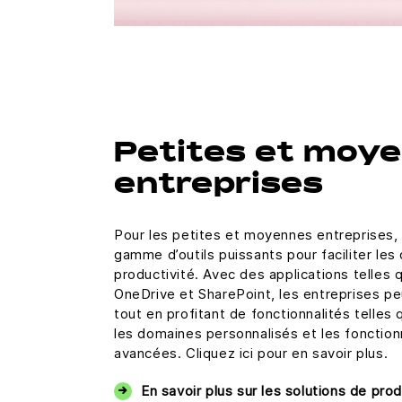
Petites et moy
entreprises
Pour les petites et moyennes entreprises,
gamme d’outils puissants pour faciliter les
productivité. Avec des applications telles
OneDrive et SharePoint, les entreprises pe
tout en profitant de fonctionnalités telles
les domaines personnalisés et les fonction
avancées. Cliquez ici pour en savoir plus.
En savoir plus sur les solutions de pro