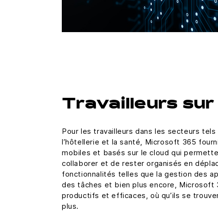
Travailleurs sur
Pour les travailleurs dans les secteurs tels
l’hôtellerie et la santé, Microsoft 365 four
mobiles et basés sur le cloud qui permett
collaborer et de rester organisés en dépl
fonctionnalités telles que la gestion des ap
des tâches et bien plus encore, Microsoft 3
productifs et efficaces, où qu’ils se trouve
plus.