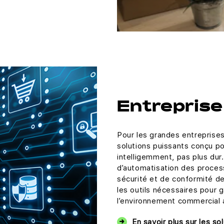
Entreprise
Pour les grandes entreprise
solutions puissants conçu pou
intelligemment, pas plus dur
d’automatisation des proces
sécurité et de conformité de
les outils nécessaires pour 
l’environnement commercial a
En savoir plus sur les so