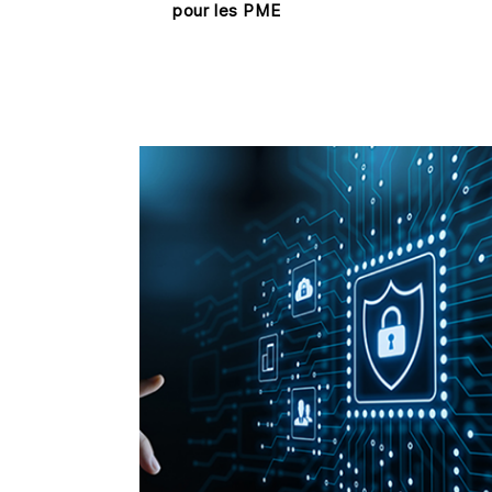
pour les PME