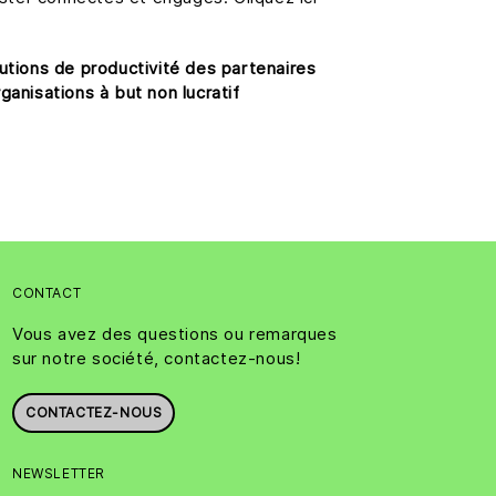
lutions de productivité des partenaires
rganisations à but non lucratif
CONTACT
Vous avez des questions ou remarques
sur notre société, contactez-nous!
CONTACTEZ-NOUS
NEWSLETTER