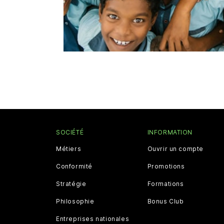
SOCIÉTÉ
INFORMATION
Métiers
Ouvrir un compte
Conformité
Promotions
Stratégie
Formations
Philosophie
Bonus Club
Entreprises nationales