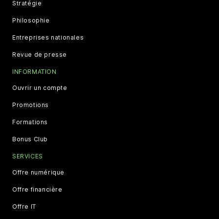
Stratégie
Philosophie
Entreprises nationales
Revue de presse
INFORMATION
Ouvrir un compte
Promotions
Formations
Bonus Club
SERVICES
Offre numérique
Offre financière
Offre IT