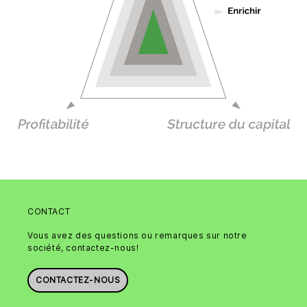
CONTACT
Vous avez des questions ou remarques sur notre
société, contactez-nous!
CONTACTEZ-NOUS