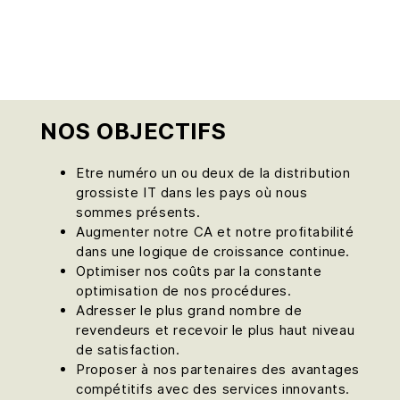
NOS OBJECTIFS
Etre numéro un ou deux de la distribution
grossiste IT dans les pays où nous
sommes présents.
Augmenter notre CA et notre profitabilité
dans une logique de croissance continue.
Optimiser nos coûts par la constante
optimisation de nos procédures.
Adresser le plus grand nombre de
revendeurs et recevoir le plus haut niveau
de satisfaction.
Proposer à nos partenaires des avantages
compétitifs avec des services innovants.