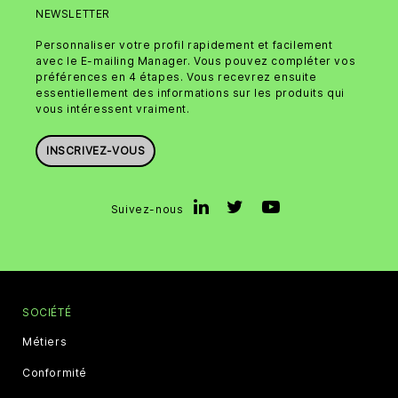
NEWSLETTER
Personnaliser votre profil rapidement et facilement
avec le E-mailing Manager. Vous pouvez compléter vos
préférences en 4 étapes. Vous recevrez ensuite
essentiellement des informations sur les produits qui
vous intéressent vraiment.
INSCRIVEZ-VOUS
Suivez-nous
SOCIÉTÉ
Métiers
Conformité