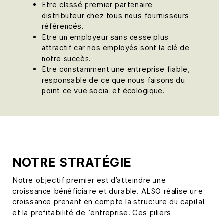
Etre classé premier partenaire
distributeur chez tous nous fournisseurs
référencés.
Etre un employeur sans cesse plus
attractif car nos employés sont la clé de
notre succès.
Etre constamment une entreprise fiable,
responsable de ce que nous faisons du
point de vue social et écologique.
NOTRE STRATÉGIE
Notre objectif premier est d’atteindre une
croissance bénéficiaire et durable. ALSO réalise une
croissance prenant en compte la structure du capital
et la profitabilité de l’entreprise. Ces piliers