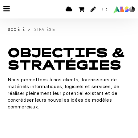
FR
SOCIÉTÉ
STRATÉGIE
OBJECTIFS &
STRATÉGIES
Nous permettons à nos clients, fournisseurs de
matériels informatiques, logiciels et services, de
réaliser pleinement leur potentiel existant et de
concrétiser leurs nouvelles idées de modèles
commerciaux.