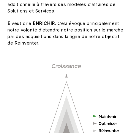
additionnelle à travers ses modèles d’affaires de
Solutions et Services.
E
veut dire
ENRICHIR
. Cela évoque principalement
notre volonté d’étendre notre position sur le marché
par des acquisitions dans la ligne de notre objectif
de Réinventer.