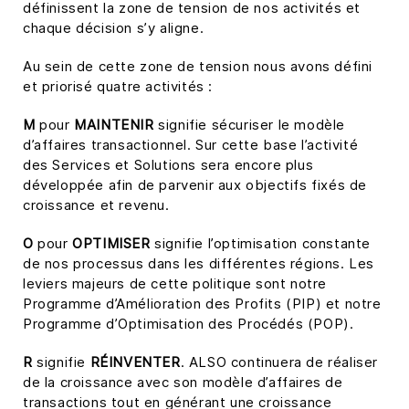
définissent la zone de tension de nos activités et
chaque décision s’y aligne.
Au sein de cette zone de tension nous avons défini
et priorisé quatre activités :
M
pour
MAINTENIR
signifie sécuriser le modèle
d’affaires transactionnel. Sur cette base l’activité
des Services et Solutions sera encore plus
développée afin de parvenir aux objectifs fixés de
croissance et revenu.
O
pour
OPTIMISER
signifie l’optimisation constante
de nos processus dans les différentes régions. Les
leviers majeurs de cette politique sont notre
Programme d’Amélioration des Profits (PIP) et notre
Programme d’Optimisation des Procédés (POP).
R
signifie
RÉINVENTER
. ALSO continuera de réaliser
de la croissance avec son modèle d’affaires de
transactions tout en générant une croissance