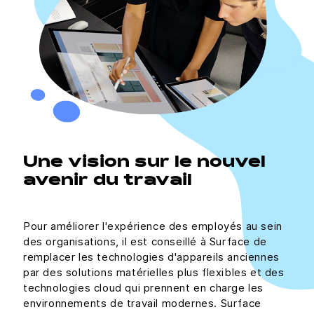
Une vision sur le nouvel
avenir du travail
Pour améliorer l'expérience des employés au sein
des organisations, il est conseillé à Surface de
remplacer les technologies d'appareils anciennes
par des solutions matérielles plus flexibles et des
technologies cloud qui prennent en charge les
environnements de travail modernes. Surface