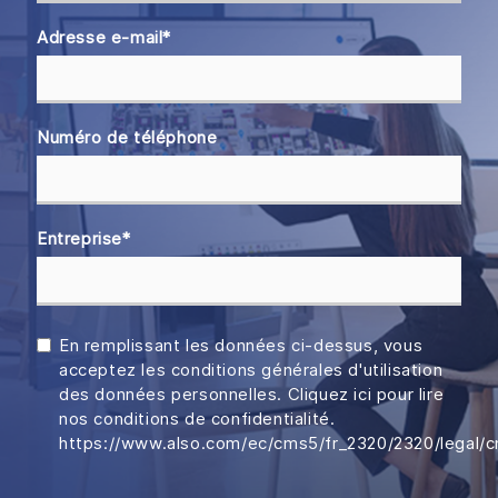
Adresse e-mail
*
Numéro de téléphone
Entreprise
*
En remplissant les données ci-dessus, vous
acceptez les conditions générales d'utilisation
des données personnelles. Cliquez ici pour lire
nos conditions de confidentialité.
https://www.also.com/ec/cms5/fr_2320/2320/legal/cni