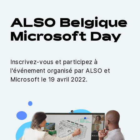
ALSO Belgique
Microsoft Day
Inscrivez-vous et participez à
l'événement organisé par ALSO et
Microsoft le 19 avril 2022.