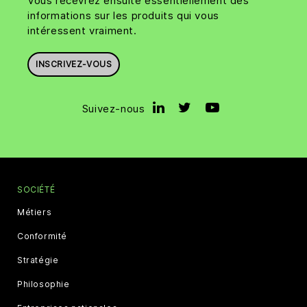
Vous recevrez ensuite essentiellement des
informations sur les produits qui vous
intéressent vraiment.
INSCRIVEZ-VOUS
Suivez-nous
SOCIÉTÉ
Métiers
Conformité
Stratégie
Philosophie