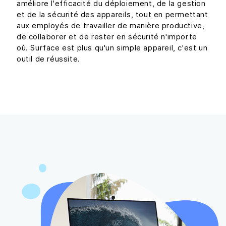
améliore l'efficacité du déploiement, de la gestion
et de la sécurité des appareils, tout en permettant
aux employés de travailler de manière productive,
de collaborer et de rester en sécurité n'importe
où. Surface est plus qu'un simple appareil, c'est un
outil de réussite.