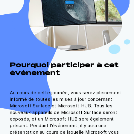
Pourquoi participer à cet
événement
Au cours de cette journée, vous serez pleinement
informé de toutes les mises à jour concernant
Microsoft Surface et Microsoft HUB. Tous les
nouveaux appareils de Microsoft Surface seront
exposés, et un Microsoft HUB sera également
présent. Pendant l'événement, il y aura une
présentation au cours de laquelle Microsoft vous