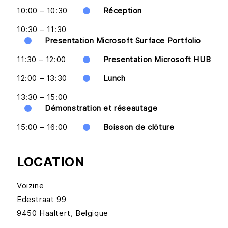
10:00 – 10:30
Réception
10:30 – 11:30
Presentation Microsoft Surface Portfolio
11:30 – 12:00
Presentation Microsoft HUB
12:00 – 13:30
Lunch
13:30 – 15:00
Démonstration et réseautage
15:00 – 16:00
Boisson de clôture
LOCATION
Voizine
Edestraat 99
9450 Haaltert, Belgique