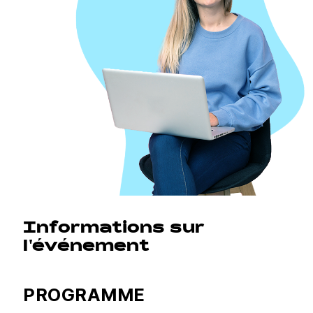
Informations sur
l'événement
PROGRAMME