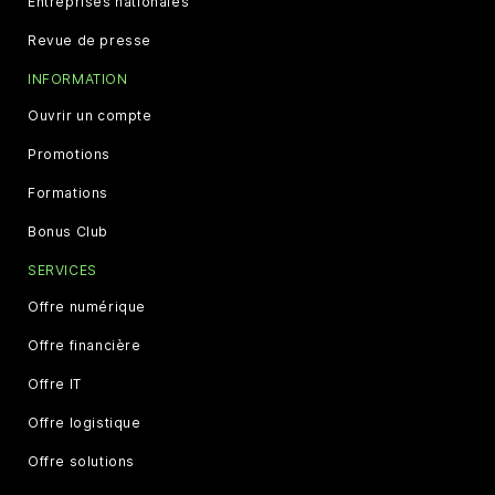
Entreprises nationales
Revue de presse
INFORMATION
Ouvrir un compte
Promotions
Formations
Bonus Club
SERVICES
Offre numérique
Offre financière
Offre IT
Offre logistique
Offre solutions