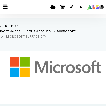
FR
RETOUR
PARTENAIRES
FOURNISSEURS
MICROSOFT
MICROSOFT SURFACE DAY