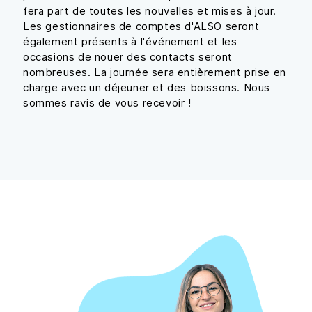
fera part de toutes les nouvelles et mises à jour.
Les gestionnaires de comptes d'ALSO seront
également présents à l'événement et les
occasions de nouer des contacts seront
nombreuses. La journée sera entièrement prise en
charge avec un déjeuner et des boissons. Nous
sommes ravis de vous recevoir !