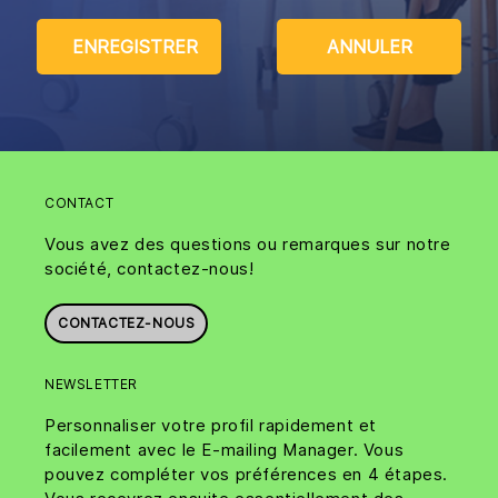
CONTACT
Vous avez des questions ou remarques sur notre
société, contactez-nous!
CONTACTEZ-NOUS
NEWSLETTER
Personnaliser votre profil rapidement et
facilement avec le E-mailing Manager. Vous
pouvez compléter vos préférences en 4 étapes.