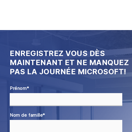
ENREGISTREZ VOUS DÈS
MAINTENANT ET NE MANQUEZ
PAS LA JOURNÉE MICROSOFT!
Prénom
*
Nom de famille
*