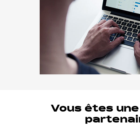
Vous êtes une 
partenai