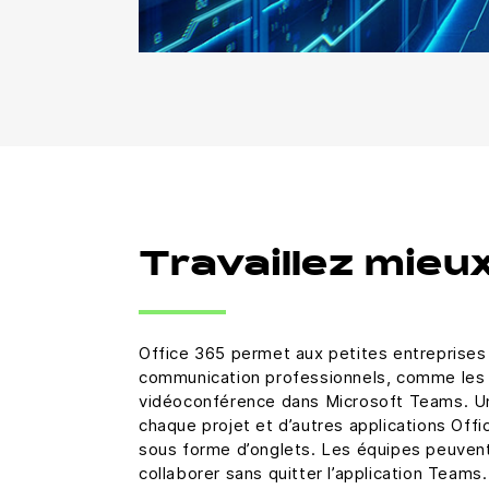
Travaillez mieu
Office 365 permet aux petites entreprises 
communication professionnels, comme les 
vidéoconférence dans Microsoft Teams. Un
chaque projet et d’autres applications Off
sous forme d’onglets. Les équipes peuvent 
collaborer sans quitter l’application Teams.