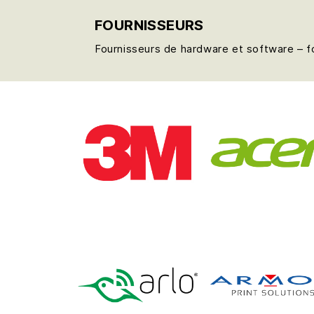
FOURNISSEURS
Fournisseurs de hardware et software – 