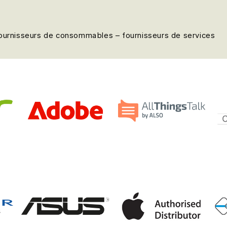
fournisseurs de consommables – fournisseurs de services