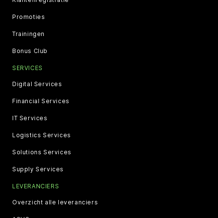
Promoties
Trainingen
Bonus Club
SERVICES
Digital Services
Financial Services
IT Services
Logistics Services
Solutions Services
Supply Services
LEVERANCIERS
Overzicht alle leveranciers