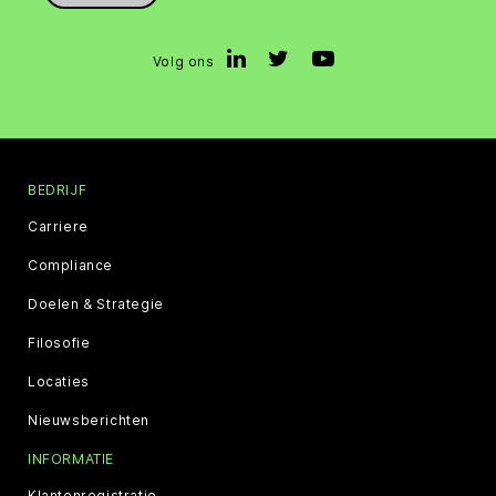
Volg ons
BEDRIJF
Carriere
Compliance
Doelen & Strategie
Filosofie
Locaties
Nieuwsberichten
INFORMATIE
Klantenregistratie