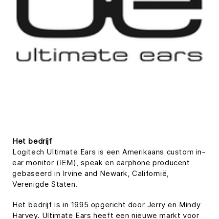
Het bedrijf
Logitech Ultimate Ears is een Amerikaans custom in-
ear monitor (IEM), speak en earphone producent
gebaseerd in Irvine and Newark, Californië,
Verenigde Staten.
Het bedrijf is in 1995 opgericht door Jerry en Mindy
Harvey. Ultimate Ears heeft een nieuwe markt voor