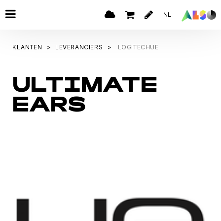
NL
KLANTEN
LEVERANCIERS
LOGITECHUE
ULTIMATE
EARS