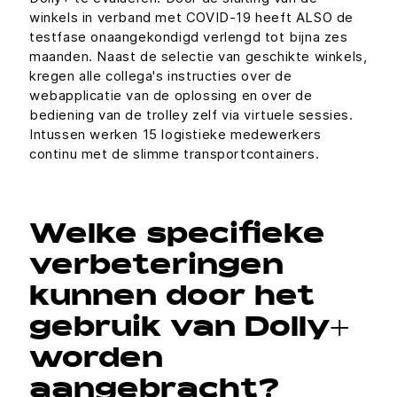
winkels in verband met COVID-19 heeft ALSO de
testfase onaangekondigd verlengd tot bijna zes
maanden. Naast de selectie van geschikte winkels,
kregen alle collega's instructies over de
webapplicatie van de oplossing en over de
bediening van de trolley zelf via virtuele sessies.
Intussen werken 15 logistieke medewerkers
continu met de slimme transportcontainers.
Welke specifieke
verbeteringen
kunnen door het
gebruik van Dolly+
worden
aangebracht?