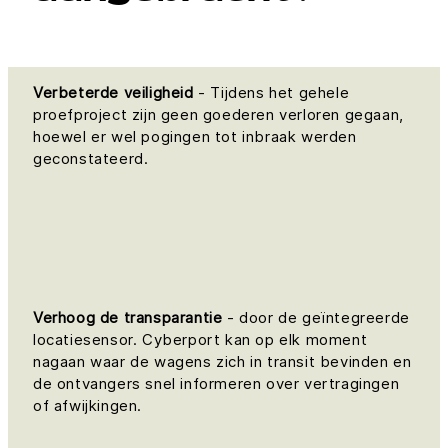
Verbeterde veiligheid
- Tijdens het gehele
proefproject zijn geen goederen verloren gegaan,
hoewel er wel pogingen tot inbraak werden
geconstateerd.
Verhoog de transparantie
- door de geïntegreerde
locatiesensor. Cyberport kan op elk moment
nagaan waar de wagens zich in transit bevinden en
de ontvangers snel informeren over vertragingen
of afwijkingen.