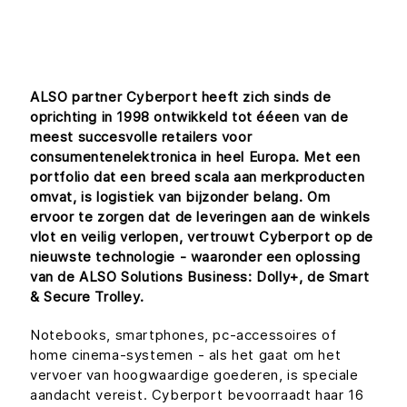
ALSO partner Cyberport heeft zich sinds de
oprichting in 1998 ontwikkeld tot ééeen van de
meest succesvolle retailers voor
consumentenelektronica in heel Europa. Met een
portfolio dat een breed scala aan merkproducten
omvat, is logistiek van bijzonder belang. Om
ervoor te zorgen dat de leveringen aan de winkels
vlot en veilig verlopen, vertrouwt Cyberport op de
nieuwste technologie - waaronder een oplossing
van de ALSO Solutions Business: Dolly+, de Smart
& Secure Trolley.
Notebooks, smartphones, pc-accessoires of
home cinema-systemen - als het gaat om het
vervoer van hoogwaardige goederen, is speciale
aandacht vereist. Cyberport bevoorraadt haar 16