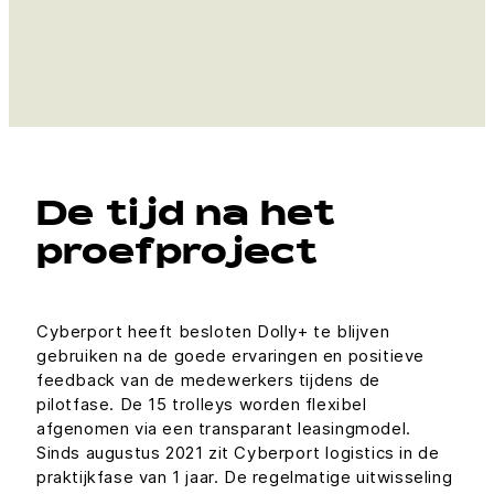
De tijd na het
proefproject
Cyberport heeft besloten Dolly+ te blijven
gebruiken na de goede ervaringen en positieve
feedback van de medewerkers tijdens de
pilotfase. De 15 trolleys worden flexibel
afgenomen via een transparant leasingmodel.
Sinds augustus 2021 zit Cyberport logistics in de
praktijkfase van 1 jaar. De regelmatige uitwisseling