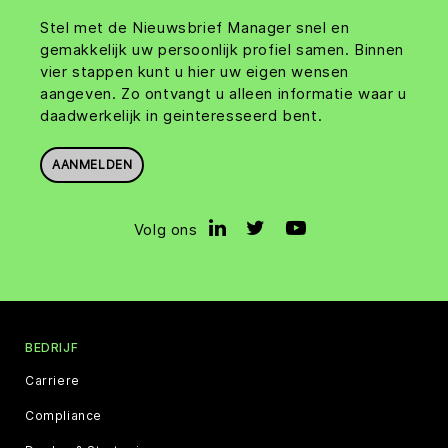
Stel met de Nieuwsbrief Manager snel en
gemakkelijk uw persoonlijk profiel samen. Binnen
vier stappen kunt u hier uw eigen wensen
aangeven. Zo ontvangt u alleen informatie waar u
daadwerkelijk in geinteresseerd bent.
AANMELDEN
Volg ons
BEDRIJF
Carriere
Compliance