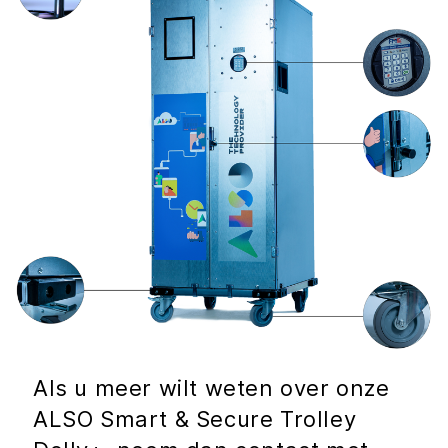
Als u meer wilt weten over onze
ALSO Smart & Secure Trolley