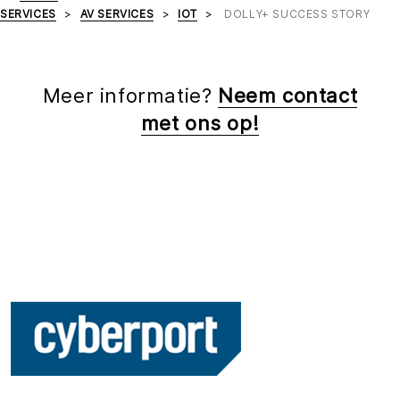
SERVICES
AV SERVICES
IOT
DOLLY+ SUCCESS STORY
Meer informatie?
Neem contact
met ons op!