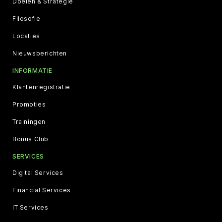
Doelen & Strategie
Filosofie
Locaties
Nieuwsberichten
INFORMATIE
Klantenregistratie
Promoties
Trainingen
Bonus Club
SERVICES
Digital Services
Financial Services
IT Services