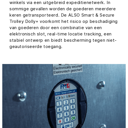
winkels via een uitgebreid expeditienetwerk. In
sommige gevallen worden de goederen meerdere
keren getransporteerd. De ALSO Smart & Secure
Trolley Dolly+ voorkomt het risico op beschadiging
van goederen door een combinatie van een
elektronisch slot, real-time locatie tracking, een
stabiel ontwerp en biedt bescherming tegen niet-
geautoriseerde toegang.