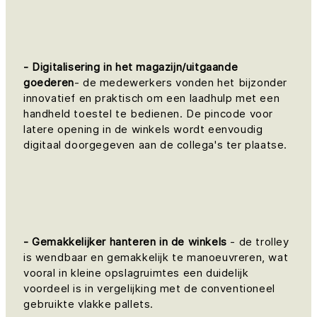
- Digitalisering in het magazijn/uitgaande
goederen
- de medewerkers vonden het bijzonder
innovatief en praktisch om een laadhulp met een
handheld toestel te bedienen. De pincode voor
latere opening in de winkels wordt eenvoudig
digitaal doorgegeven aan de collega's ter plaatse.
- Gemakkelijker hanteren in de winkels
- de trolley
is wendbaar en gemakkelijk te manoeuvreren, wat
vooral in kleine opslagruimtes een duidelijk
voordeel is in vergelijking met de conventioneel
gebruikte vlakke pallets.