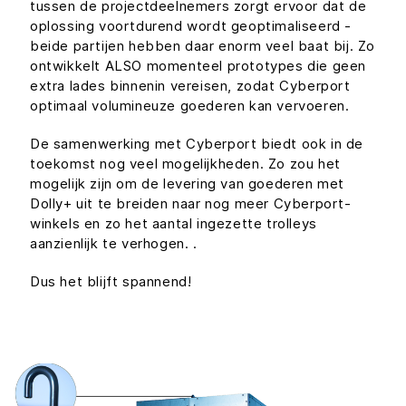
tussen de projectdeelnemers zorgt ervoor dat de
oplossing voortdurend wordt geoptimaliseerd -
beide partijen hebben daar enorm veel baat bij. Zo
ontwikkelt ALSO momenteel prototypes die geen
extra lades binnenin vereisen, zodat Cyberport
optimaal volumineuze goederen kan vervoeren.
De samenwerking met Cyberport biedt ook in de
toekomst nog veel mogelijkheden. Zo zou het
mogelijk zijn om de levering van goederen met
Dolly+ uit te breiden naar nog meer Cyberport-
winkels en zo het aantal ingezette trolleys
aanzienlijk te verhogen. .
Dus het blijft spannend!